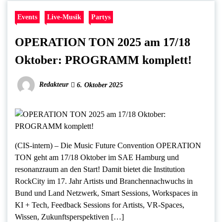
Events
Live-Musik
Partys
OPERATION TON 2025 am 17/18
Oktober: PROGRAMM komplett!
Redakteur
6. Oktober 2025
(CIS-intern) – Die Music Future Convention OPERATION
TON geht am 17/18 Oktober im SAE Hamburg und
resonanzraum an den Start! Damit bietet die Institution
RockCity im 17. Jahr Artists und Branchennachwuchs in
Bund und Land Netzwerk, Smart Sessions, Workspaces in
KI + Tech, Feedback Sessions for Artists, VR-Spaces,
Wissen, Zukunftsperspektiven […]