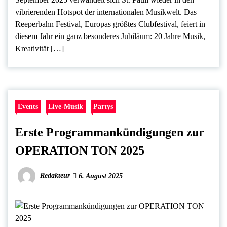
vibrierenden Hotspot der internationalen Musikwelt. Das
Reeperbahn Festival, Europas größtes Clubfestival, feiert in
diesem Jahr ein ganz besonderes Jubiläum: 20 Jahre Musik,
Kreativität […]
Events
Live-Musik
Partys
Erste Programmankündigungen zur
OPERATION TON 2025
Redakteur
6. August 2025