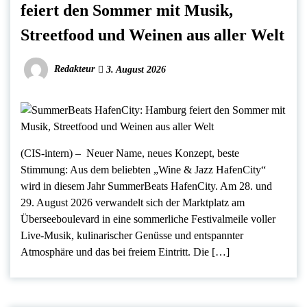
feiert den Sommer mit Musik,
Streetfood und Weinen aus aller Welt
Redakteur
3. August 2026
(CIS-intern) – Neuer Name, neues Konzept, beste
Stimmung: Aus dem beliebten „Wine & Jazz HafenCity“
wird in diesem Jahr SummerBeats HafenCity. Am 28. und
29. August 2026 verwandelt sich der Marktplatz am
Überseeboulevard in eine sommerliche Festivalmeile voller
Live-Musik, kulinarischer Genüsse und entspannter
Atmosphäre und das bei freiem Eintritt. Die […]