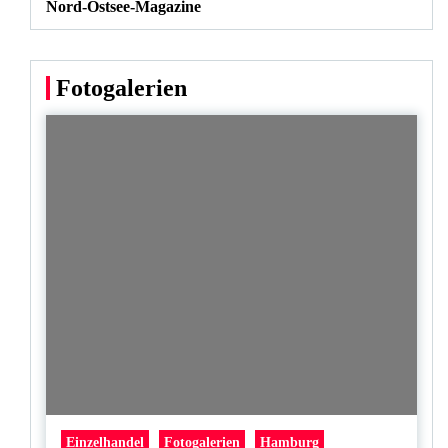
Nord-Ostsee-Magazine
Fotogalerien
Einzelhandel
Fotogalerien
Hamburg