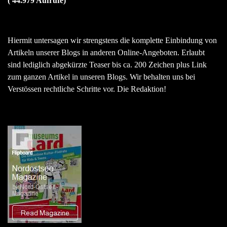
( 44.979 Aufrufe)
Hiermit untersagen wir strengstens die komplette Einbindung von
Artikeln unserer Blogs in anderen Online-Angeboten. Erlaubt
sind lediglich abgekürzte Teaser bis ca. 200 Zeichen plus Link
zum ganzen Artikel in unseren Blogs. Wir behalten uns bei
Verstössen rechtliche Schritte vor. Die Redaktion!