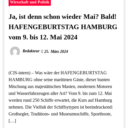
Wirtschaft und Politik
Ja, ist denn schon wieder Mai? Bald!
HAFENGEBURTSTAG HAMBURG
vom 9. bis 12. Mai 2024
Redakteur
25. März 2024
(CIS-intern) – Was wäre der HAFENGEBURTSTAG
HAMBURG ohne seine maritimen Gäste, dieser bunten
Mischung aus majestätischen Masten, modernen Motoren
und Wasserfahrzeugen aller Art? Vom 9. bis zum 12. Mai
werden rund 250 Schiffe erwartet, die Kurs auf Hamburg
nehmen. Die Vielfalt der Schiffsytypen ist beeindruckend:
Großsegler, Traditions- und Museumsschiffe, Sportboote,
[…]