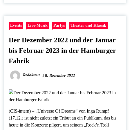
Events
Live-Musik
Partys
Theater und Klassik
Der Dezember 2022 und der Januar
bis Februar 2023 in der Hamburger
Fabrik
Redakteur
8. Dezember 2022
(CIS-intern) – „Universe Of Dreams“ von Inga Rumpf
(17.12.) ist nicht zuletzt ein Tribut an ein Publikum, das bis
heute in die Konzerte pilgert, um seinem „Rock’n’Roll