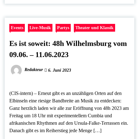
Events
Live-Musik
Partys
Theater und Klassik
Es ist soweit: 48h Wilhelmsburg vom
09.06. – 11.06.2023
Redakteur
6. Juni 2023
(CIS-intern) – Erneut gibt es an unzähligen Orten auf den
Elbinseln eine riesige Bandbreite an Musik zu entdecken:
Ganz herzlich laden wir alle zur Eröffnung von 48h 2023 am
Freitag um 18 Uhr mit experimentellem Cumbia und
afrikanischen Rhythmen auf den Ursula-Falke-Terrassen ein.
Danach gibt es im Reiherstieg jede Menge […]