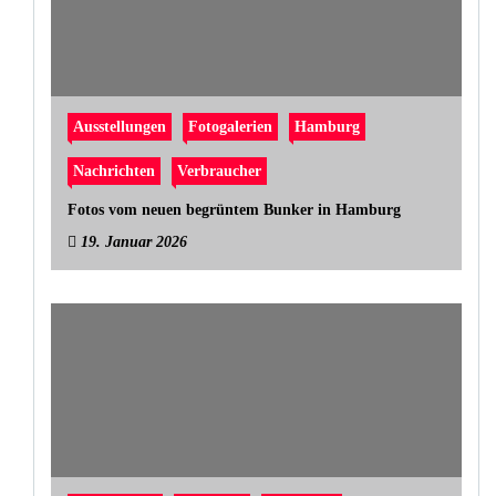
Ausstellungen
Fotogalerien
Hamburg
Nachrichten
Verbraucher
Fotos vom neuen begrüntem Bunker in Hamburg
19. Januar 2026