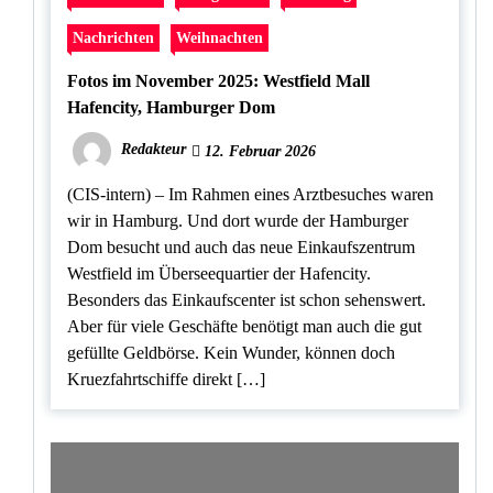
Nachrichten
Weihnachten
Fotos im November 2025: Westfield Mall
Hafencity, Hamburger Dom
Redakteur
12. Februar 2026
(CIS-intern) – Im Rahmen eines Arztbesuches waren
wir in Hamburg. Und dort wurde der Hamburger
Dom besucht und auch das neue Einkaufszentrum
Westfield im Überseequartier der Hafencity.
Besonders das Einkaufscenter ist schon sehenswert.
Aber für viele Geschäfte benötigt man auch die gut
gefüllte Geldbörse. Kein Wunder, können doch
Kruezfahrtschiffe direkt […]