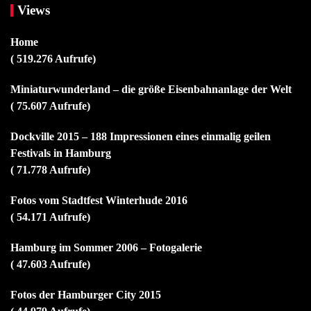
Views
Home
( 519.276 Aufrufe)
Miniaturwunderland – die größe Eisenbahnanlage der Welt
( 75.607 Aufrufe)
Dockville 2015 – 188 Impressionen eines einmalig geilen
Festivals in Hamburg
( 71.778 Aufrufe)
Fotos vom Stadtfest Winterhude 2016
( 54.171 Aufrufe)
Hamburg im Sommer 2006 – Fotogalerie
( 47.603 Aufrufe)
Fotos der Hamburger City 2015