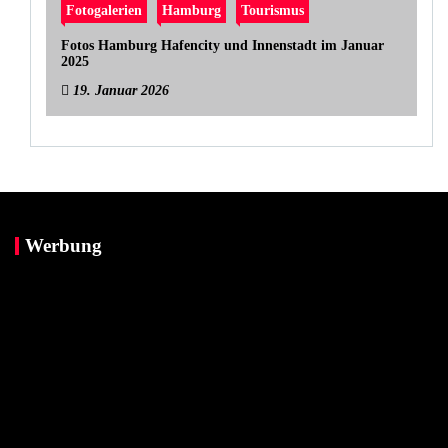
Fotogalerien
Hamburg
Tourismus
Fotos Hamburg Hafencity und Innenstadt im Januar
2025
19. Januar 2026
Werbung