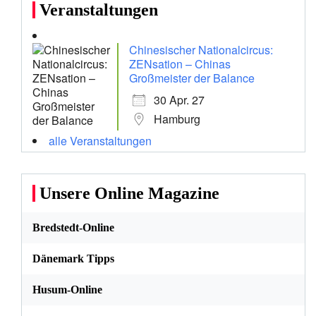
Veranstaltungen
Chinesischer Nationalcircus:
ZENsation – Chinas
Großmeister der Balance
30 Apr. 27
Hamburg
alle Veranstaltungen
Unsere Online Magazine
Bredstedt-Online
Dänemark Tipps
Husum-Online