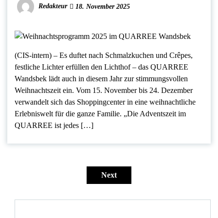
Redakteur
18. November 2025
(CIS-intern) – Es duftet nach Schmalzkuchen und Crêpes,
festliche Lichter erfüllen den Lichthof – das QUARREE
Wandsbek lädt auch in diesem Jahr zur stimmungsvollen
Weihnachtszeit ein. Vom 15. November bis 24. Dezember
verwandelt sich das Shoppingcenter in eine weihnachtliche
Erlebniswelt für die ganze Familie. „Die Adventszeit im
QUARREE ist jedes […]
Seitennummerierung
der
Next
Beiträge