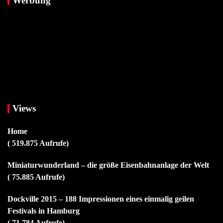
Werbung
Views
Home
( 519.875 Aufrufe)
Miniaturwunderland – die größe Eisenbahnanlage der Welt
( 75.885 Aufrufe)
Dockville 2015 – 188 Impressionen eines einmalig geilen
Festivals in Hamburg
( 71.784 Aufrufe)