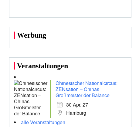
Werbung
Veranstaltungen
Chinesischer Nationalcircus:
ZENsation – Chinas
Großmeister der Balance
30 Apr. 27
Hamburg
alle Veranstaltungen