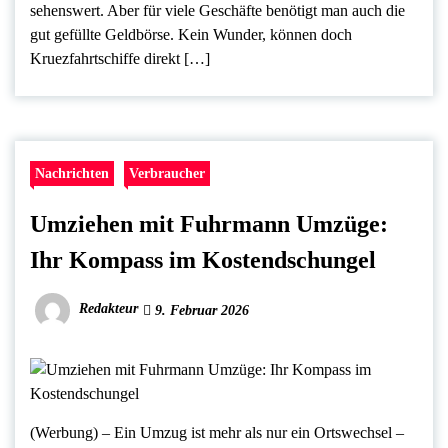
sehenswert. Aber für viele Geschäfte benötigt man auch die
gut gefüllte Geldbörse. Kein Wunder, können doch
Kruezfahrtschiffe direkt […]
Nachrichten
Verbraucher
Umziehen mit Fuhrmann Umzüge:
Ihr Kompass im Kostendschungel
Redakteur
9. Februar 2026
(Werbung) – Ein Umzug ist mehr als nur ein Ortswechsel –