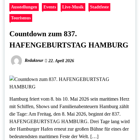
Ausstellungen
Events
Live-Musik
Stadtfeste
Tourismus
Countdown zum 837.
HAFENGEBURTSTAG HAMBURG
Redakteur
22. April 2026
Hamburg feiert vom 8. bis 10. Mai 2026 sein maritimes Herz
mit Schiffen, Shows und Familienabenteuern Hamburg zählt
die Tage: Am Freitag, den 8. Mai 2026, beginnt der 837.
HAFENGEBURTSTAG HAMBURG. Drei Tage lang wird
der Hamburger Hafen erneut zur großen Bühne für eines der
bedeutendsten maritimen Feste der Welt. […]