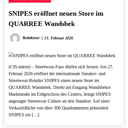
SNIPES eröffnet neuen Store im
QUARREE Wandsbek
Redakteur
13. Februar 2026
(CIS-intern) – Streetwear-Fans dürfen sich freuen: Am 27.
Februar 2026 eröffnet der internationale Sneaker- und
Streetwear-Retailer SNIPES einen neuen Store im
QUARREE Wandsbek. Direkt am Eingang Wandsbeker
Marktstraße im Erdgeschoss des Centers, bringt SNIPES
angesagte Streetwear Culture an den Standort. Auf einer
Verkaufsfläche von über 300 Quadratmetern präsentiert
SNIPES ein […]