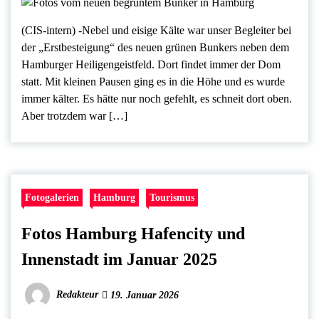
(CIS-intern) -Nebel und eisige Kälte war unser Begleiter bei
der „Erstbesteigung“ des neuen grünen Bunkers neben dem
Hamburger Heiligengeistfeld. Dort findet immer der Dom
statt. Mit kleinen Pausen ging es in die Höhe und es wurde
immer kälter. Es hätte nur noch gefehlt, es schneit dort oben.
Aber trotzdem war […]
Fotogalerien
Hamburg
Tourismus
Fotos Hamburg Hafencity und
Innenstadt im Januar 2025
Redakteur
19. Januar 2026