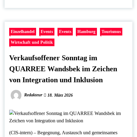
Einzelhandel
Events
Events
Hamburg
Tourismus
Wirtschaft und Politik
Verkaufsoffener Sonntag im
QUARREE Wandsbek im Zeichen
von Integration und Inklusion
Redakteur
18. März 2026
(CIS-intern) – Begegnung, Austausch und gemeinsames