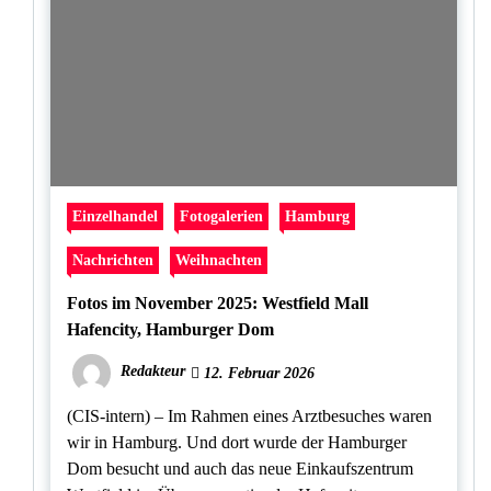
Einzelhandel
Fotogalerien
Hamburg
Nachrichten
Weihnachten
Fotos im November 2025: Westfield Mall
Hafencity, Hamburger Dom
Redakteur
12. Februar 2026
(CIS-intern) – Im Rahmen eines Arztbesuches waren
wir in Hamburg. Und dort wurde der Hamburger
Dom besucht und auch das neue Einkaufszentrum