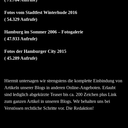
Fotos vom Stadtfest Winterhude 2016
( 54.329 Aufrufe)
Hamburg im Sommer 2006 – Fotogalerie
( 47.933 Aufrufe)
Fotos der Hamburger City 2015
( 45.289 Aufrufe)
Hiermit untersagen wir strengstens die komplette Einbindung von
Artikeln unserer Blogs in anderen Online-Angeboten. Erlaubt
sind lediglich abgekürzte Teaser bis ca. 200 Zeichen plus Link
zum ganzen Artikel in unseren Blogs. Wir behalten uns bei
Verstössen rechtliche Schritte vor. Die Redaktion!