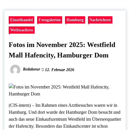
Einzelhandel
Fotogalerien
Hamburg
Nachrichten
Weihnachten
Fotos im November 2025: Westfield
Mall Hafencity, Hamburger Dom
Redakteur
12. Februar 2026
(CIS-intern) – Im Rahmen eines Arztbesuches waren wir in
Hamburg. Und dort wurde der Hamburger Dom besucht und
auch das neue Einkaufszentrum Westfield im Überseequartier
der Hafencity. Besonders das Einkaufscenter ist schon