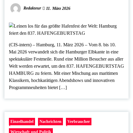
Redakteur
11. März 2026
(CIS-intern) – Hamburg, 11. März 2026 – Vom 8. bis 10.
Mai 2026 verwandelt sich die Hamburger Elbkante in eine
spektakuläre Festmeile. Rund eine Million Besucher aus aller
Welt werden erwartet, um den 837. HAFENGEBURTSTAG
HAMBURG zu feiern. Mit einer Mischung aus maritimen
Klassikern, hochkarätigen Abendshows und innovativen
Programmneuheiten bietet […]
Einzelhandel
Nachrichten
Verbraucher
Wirtschaft und Politik