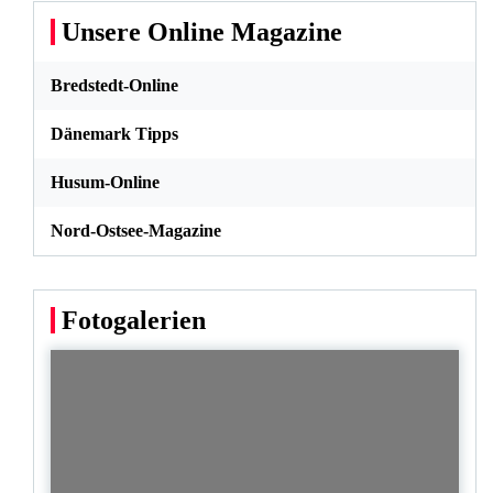
Unsere Online Magazine
Bredstedt-Online
Dänemark Tipps
Husum-Online
Nord-Ostsee-Magazine
Fotogalerien