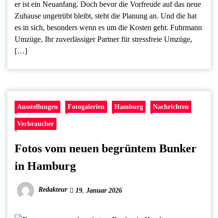
er ist ein Neuanfang. Doch bevor die Vorfreude auf das neue
Zuhause ungetrübt bleibt, steht die Planung an. Und die hat
es in sich, besonders wenn es um die Kosten geht. Fuhrmann
Umzüge, Ihr zuverlässiger Partner für stressfreie Umzüge,
[…]
Ausstellungen
Fotogalerien
Hamburg
Nachrichten
Verbraucher
Fotos vom neuen begrüntem Bunker
in Hamburg
Redakteur
19. Januar 2026