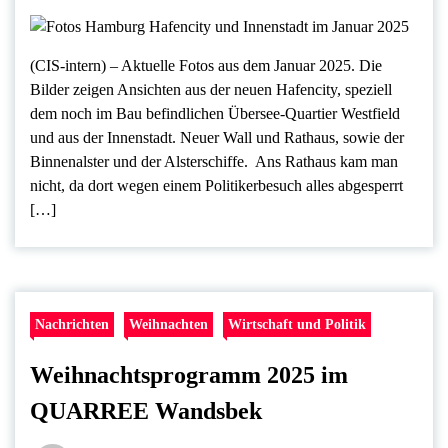
(CIS-intern) – Aktuelle Fotos aus dem Januar 2025. Die
Bilder zeigen Ansichten aus der neuen Hafencity, speziell
dem noch im Bau befindlichen Übersee-Quartier Westfield
und aus der Innenstadt. Neuer Wall und Rathaus, sowie der
Binnenalster und der Alsterschiffe. Ans Rathaus kam man
nicht, da dort wegen einem Politikerbesuch alles abgesperrt
[…]
Nachrichten
Weihnachten
Wirtschaft und Politik
Weihnachtsprogramm 2025 im
QUARREE Wandsbek