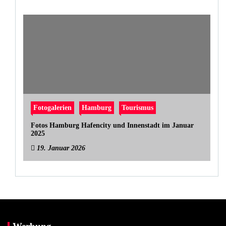
Fotogalerien
Hamburg
Tourismus
Fotos Hamburg Hafencity und Innenstadt im Januar
2025
19. Januar 2026