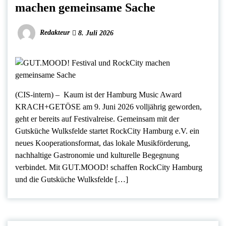
machen gemeinsame Sache
Redakteur
8. Juli 2026
(CIS-intern) – Kaum ist der Hamburg Music Award
KRACH+GETÖSE am 9. Juni 2026 volljährig geworden,
geht er bereits auf Festivalreise. Gemeinsam mit der
Gutsküche Wulksfelde startet RockCity Hamburg e.V. ein
neues Kooperationsformat, das lokale Musikförderung,
nachhaltige Gastronomie und kulturelle Begegnung
verbindet. Mit GUT.MOOD! schaffen RockCity Hamburg
und die Gutsküche Wulksfelde […]