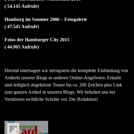
( 54.145 Aufrufe)
Hamburg im Sommer 2006 – Fotogalerie
( 47.545 Aufrufe)
Fotos der Hamburger City 2015
( 44.965 Aufrufe)
Hiermit untersagen wir strengstens die komplette Einbindung von
Artikeln unserer Blogs in anderen Online-Angeboten. Erlaubt
sind lediglich abgekürzte Teaser bis ca. 200 Zeichen plus Link
zum ganzen Artikel in unseren Blogs. Wir behalten uns bei
Verstössen rechtliche Schritte vor. Die Redaktion!