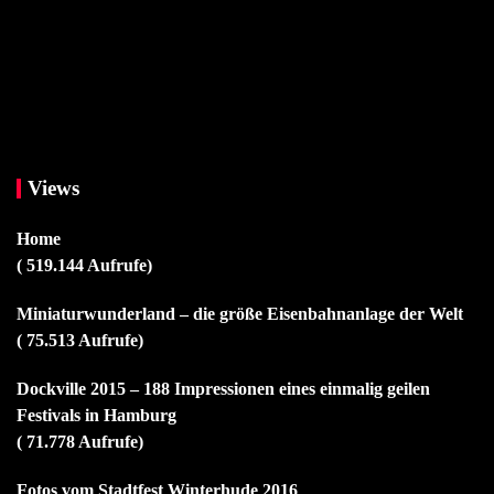
Views
Home
( 519.144 Aufrufe)
Miniaturwunderland – die größe Eisenbahnanlage der Welt
( 75.513 Aufrufe)
Dockville 2015 – 188 Impressionen eines einmalig geilen
Festivals in Hamburg
( 71.778 Aufrufe)
Fotos vom Stadtfest Winterhude 2016