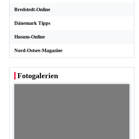
Bredstedt-Online
Dänemark Tipps
Husum-Online
Nord-Ostsee-Magazine
Fotogalerien