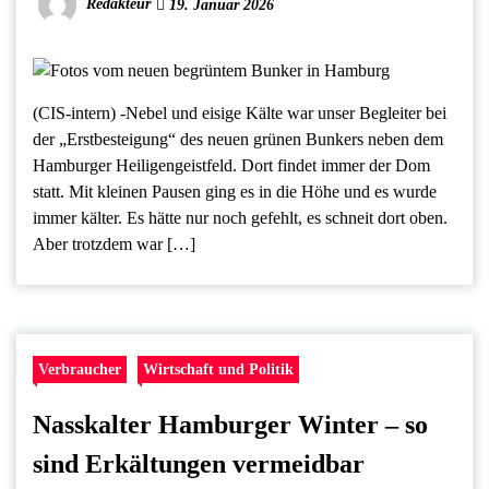
Redakteur
19. Januar 2026
(CIS-intern) -Nebel und eisige Kälte war unser Begleiter bei
der „Erstbesteigung“ des neuen grünen Bunkers neben dem
Hamburger Heiligengeistfeld. Dort findet immer der Dom
statt. Mit kleinen Pausen ging es in die Höhe und es wurde
immer kälter. Es hätte nur noch gefehlt, es schneit dort oben.
Aber trotzdem war […]
Verbraucher
Wirtschaft und Politik
Nasskalter Hamburger Winter – so
sind Erkältungen vermeidbar