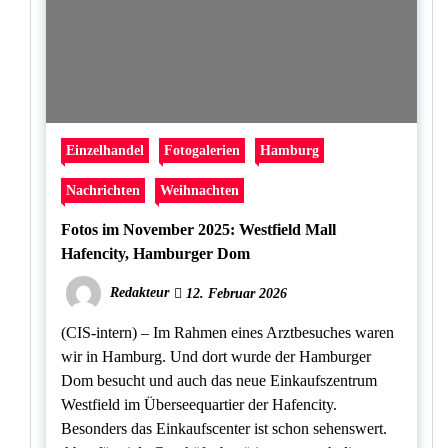
Einzelhandel
Fotogalerien
Hamburg
Nachrichten
Weihnachten
Fotos im November 2025: Westfield Mall
Hafencity, Hamburger Dom
Redakteur
12. Februar 2026
(CIS-intern) – Im Rahmen eines Arztbesuches waren
wir in Hamburg. Und dort wurde der Hamburger
Dom besucht und auch das neue Einkaufszentrum
Westfield im Überseequartier der Hafencity.
Besonders das Einkaufscenter ist schon sehenswert.