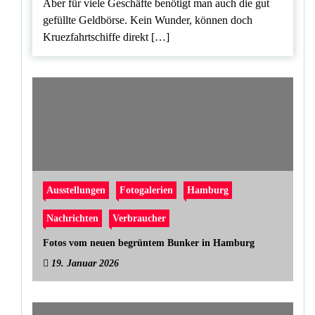
Aber für viele Geschäfte benötigt man auch die gut
gefüllte Geldbörse. Kein Wunder, können doch
Kruezfahrtschiffe direkt […]
Ausstellungen
Fotogalerien
Hamburg
Nachrichten
Verbraucher
Fotos vom neuen begrüntem Bunker in Hamburg
19. Januar 2026