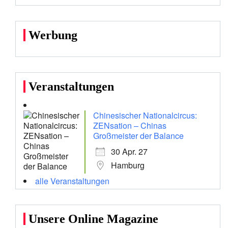
Werbung
Veranstaltungen
Chinesischer Nationalcircus:
ZENsation – Chinas
Großmeister der Balance
30 Apr. 27
Hamburg
alle Veranstaltungen
Unsere Online Magazine