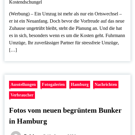
(Werbung) – Ein Umzug ist mehr als nur ein Ortswechsel –
er ist ein Neuanfang. Doch bevor die Vorfreude auf das neue
Zuhause ungetrübt bleibt, steht die Planung an. Und die hat
es in sich, besonders wenn es um die Kosten geht. Fuhrmann
Umzüge, Ihr zuverlässiger Partner für stressfreie Umzüge,
[…]
Ausstellungen
Fotogalerien
Hamburg
Nachrichten
Verbraucher
Fotos vom neuen begrüntem Bunker
in Hamburg