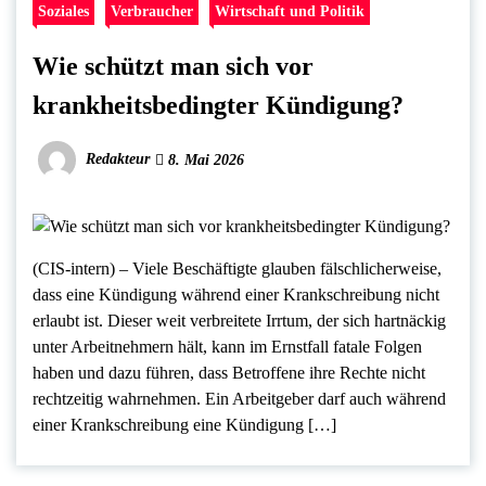
Soziales
Verbraucher
Wirtschaft und Politik
Wie schützt man sich vor
krankheitsbedingter Kündigung?
Redakteur
8. Mai 2026
(CIS-intern) – Viele Beschäftigte glauben fälschlicherweise,
dass eine Kündigung während einer Krankschreibung nicht
erlaubt ist. Dieser weit verbreitete Irrtum, der sich hartnäckig
unter Arbeitnehmern hält, kann im Ernstfall fatale Folgen
haben und dazu führen, dass Betroffene ihre Rechte nicht
rechtzeitig wahrnehmen. Ein Arbeitgeber darf auch während
einer Krankschreibung eine Kündigung […]