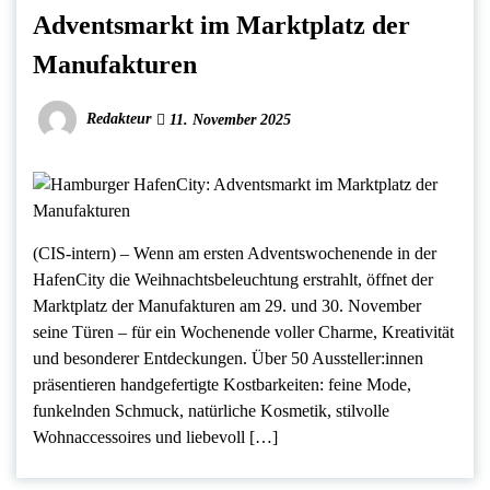
Adventsmarkt im Marktplatz der
Manufakturen
Redakteur
11. November 2025
(CIS-intern) – Wenn am ersten Adventswochenende in der
HafenCity die Weihnachtsbeleuchtung erstrahlt, öffnet der
Marktplatz der Manufakturen am 29. und 30. November
seine Türen – für ein Wochenende voller Charme, Kreativität
und besonderer Entdeckungen. Über 50 Aussteller:innen
präsentieren handgefertigte Kostbarkeiten: feine Mode,
funkelnden Schmuck, natürliche Kosmetik, stilvolle
Wohnaccessoires und liebevoll […]