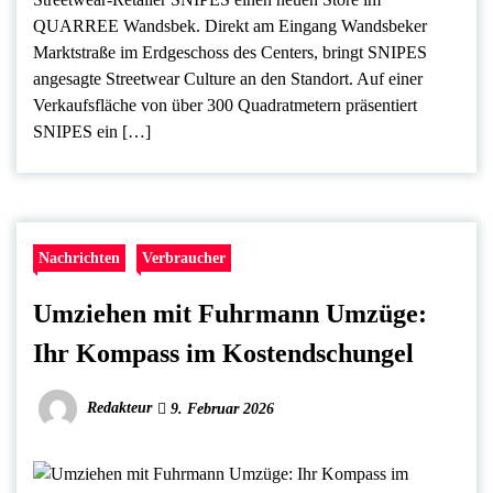
QUARREE Wandsbek. Direkt am Eingang Wandsbeker
Marktstraße im Erdgeschoss des Centers, bringt SNIPES
angesagte Streetwear Culture an den Standort. Auf einer
Verkaufsfläche von über 300 Quadratmetern präsentiert
SNIPES ein […]
Nachrichten
Verbraucher
Umziehen mit Fuhrmann Umzüge:
Ihr Kompass im Kostendschungel
Redakteur
9. Februar 2026