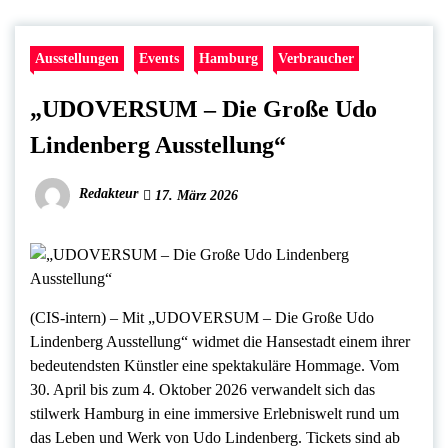
Ausstellungen
Events
Hamburg
Verbraucher
„UDOVERSUM – Die Große Udo
Lindenberg Ausstellung“
Redakteur
17. März 2026
(CIS-intern) – Mit „UDOVERSUM – Die Große Udo
Lindenberg Ausstellung“ widmet die Hansestadt einem ihrer
bedeutendsten Künstler eine spektakuläre Hommage. Vom
30. April bis zum 4. Oktober 2026 verwandelt sich das
stilwerk Hamburg in eine immersive Erlebniswelt rund um
das Leben und Werk von Udo Lindenberg. Tickets sind ab