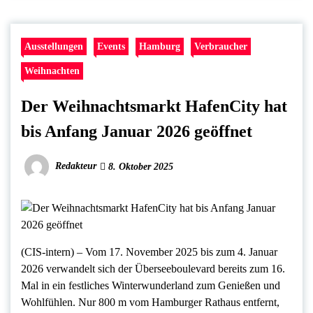
Ausstellungen
Events
Hamburg
Verbraucher
Weihnachten
Der Weihnachtsmarkt HafenCity hat
bis Anfang Januar 2026 geöffnet
Redakteur
8. Oktober 2025
(CIS-intern) – Vom 17. November 2025 bis zum 4. Januar
2026 verwandelt sich der Überseeboulevard bereits zum 16.
Mal in ein festliches Winterwunderland zum Genießen und
Wohlfühlen. Nur 800 m vom Hamburger Rathaus entfernt,