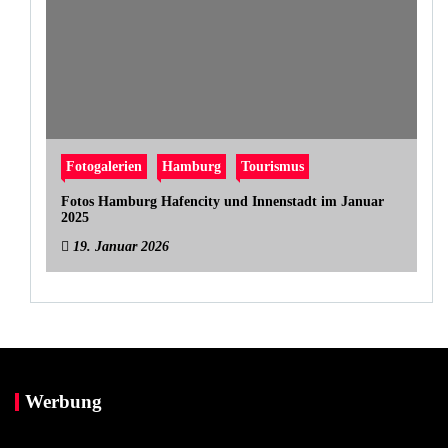
Fotogalerien
Hamburg
Tourismus
Fotos Hamburg Hafencity und Innenstadt im Januar
2025
19. Januar 2026
Werbung