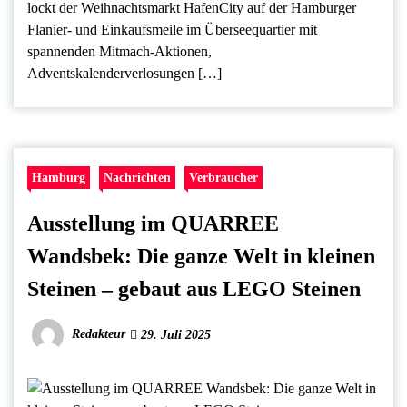
lockt der Weihnachtsmarkt HafenCity auf der Hamburger
Flanier- und Einkaufsmeile im Überseequartier mit
spannenden Mitmach-Aktionen,
Adventskalenderverlosungen […]
Hamburg
Nachrichten
Verbraucher
Ausstellung im QUARREE
Wandsbek: Die ganze Welt in kleinen
Steinen – gebaut aus LEGO Steinen
Redakteur
29. Juli 2025