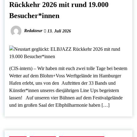
Rückkehr 2026 mit rund 19.000
Besucher*innen
Redakteur
13. Juli 2026
(CIS-intern) – Wir haben mit euch zwei tolle Tage bei bestem
Wetter auf dem Blohm+Voss Werftgelände im Hamburger
Hafen erlebt, uns von den Auftritten der 33 Bands und
Künstler*innen unseres diesjährigen Line Ups begeistern
lassen! Auf unseren vier Bühnen auf dem Festivalgelände
und im großen Saal der Elbphilharmonie haben […]