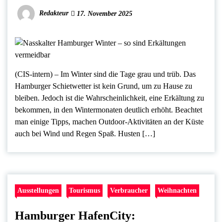
Redakteur
17. November 2025
(CIS-intern) – Im Winter sind die Tage grau und trüb. Das
Hamburger Schietwetter ist kein Grund, um zu Hause zu
bleiben. Jedoch ist die Wahrscheinlichkeit, eine Erkältung zu
bekommen, in den Wintermonaten deutlich erhöht. Beachtet
man einige Tipps, machen Outdoor-Aktivitäten an der Küste
auch bei Wind und Regen Spaß. Husten […]
Ausstellungen
Tourismus
Verbraucher
Weihnachten
Hamburger HafenCity: