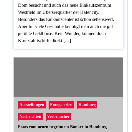
Dom besucht und auch das neue Einkaufszentrum
Westfield im Überseequartier der Hafencity.
Besonders das Einkaufscenter ist schon sehenswert.
Aber für viele Geschäfte benötigt man auch die gut
gefüllte Geldbörse. Kein Wunder, können doch
Kruezfahrtschiffe direkt […]
Ausstellungen
Fotogalerien
Hamburg
Nachrichten
Verbraucher
Fotos vom neuen begrüntem Bunker in Hamburg