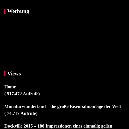
Werbung
Views
Home
( 517.472 Aufrufe)
Miniaturwunderland – die größe Eisenbahnanlage der Welt
( 74.717 Aufrufe)
Dockville 2015 – 188 Impressionen eines einmalig geilen