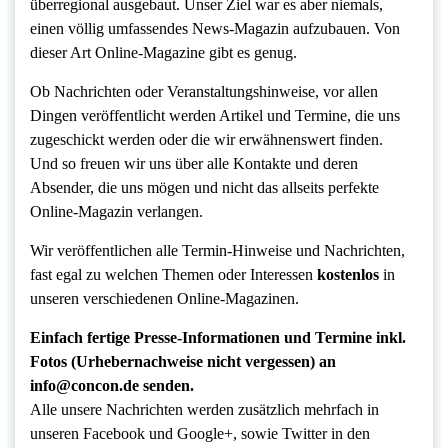
überregional ausgebaut. Unser Ziel war es aber niemals,
einen völlig umfassendes News-Magazin aufzubauen. Von
dieser Art Online-Magazine gibt es genug.
Ob Nachrichten oder Veranstaltungshinweise, vor allen
Dingen veröffentlicht werden Artikel und Termine, die uns
zugeschickt werden oder die wir erwähnenswert finden.
Und so freuen wir uns über alle Kontakte und deren
Absender, die uns mögen und nicht das allseits perfekte
Online-Magazin verlangen.
Wir veröffentlichen alle Termin-Hinweise und Nachrichten,
fast egal zu welchen Themen oder Interessen
kostenlos
in
unseren verschiedenen Online-Magazinen.
Einfach fertige Presse-Informationen und Termine inkl.
Fotos (Urhebernachweise nicht vergessen) an
info@concon.de senden.
Alle unsere Nachrichten werden zusätzlich mehrfach in
unseren Facebook und Google+, sowie Twitter in den