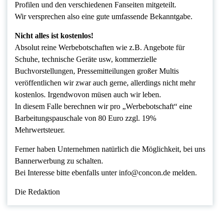
Profilen und den verschiedenen Fanseiten mitgeteilt.
Wir versprechen also eine gute umfassende Bekanntgabe.
Nicht alles ist kostenlos!
Absolut reine Werbebotschaften wie z.B. Angebote für
Schuhe, technische Geräte usw, kommerzielle
Buchvorstellungen, Pressemitteilungen großer Multis
veröffentlichen wir zwar auch gerne, allerdings nicht mehr
kostenlos. Irgendwovon müsen auch wir leben.
In diesem Falle berechnen wir pro „Werbebotschaft“ eine
Barbeitungspauschale von 80 Euro zzgl. 19%
Mehrwertsteuer.
Ferner haben Unternehmen natürlich die Möglichkeit, bei uns
Bannerwerbung zu schalten.
Bei Interesse bitte ebenfalls unter info@concon.de melden.
Die Redaktion