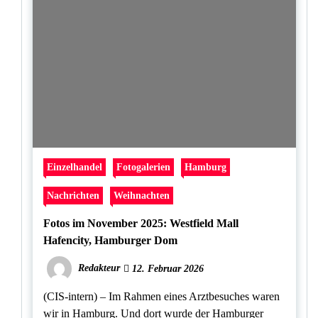
Einzelhandel
Fotogalerien
Hamburg
Nachrichten
Weihnachten
Fotos im November 2025: Westfield Mall
Hafencity, Hamburger Dom
Redakteur
12. Februar 2026
(CIS-intern) – Im Rahmen eines Arztbesuches waren
wir in Hamburg. Und dort wurde der Hamburger