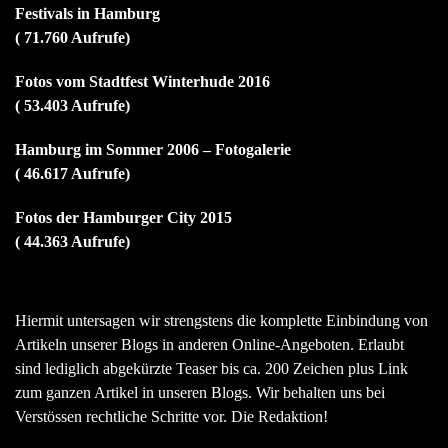
Festivals in Hamburg
( 71.760 Aufrufe)
Fotos vom Stadtfest Winterhude 2016
( 53.403 Aufrufe)
Hamburg im Sommer 2006 – Fotogalerie
( 46.617 Aufrufe)
Fotos der Hamburger City 2015
( 44.363 Aufrufe)
Hiermit untersagen wir strengstens die komplette Einbindung von
Artikeln unserer Blogs in anderen Online-Angeboten. Erlaubt
sind lediglich abgekürzte Teaser bis ca. 200 Zeichen plus Link
zum ganzen Artikel in unseren Blogs. Wir behalten uns bei
Verstössen rechtliche Schritte vor. Die Redaktion!