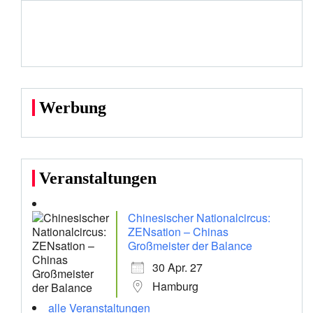
Werbung
Veranstaltungen
Chinesischer Nationalcircus:
ZENsation – Chinas
Großmeister der Balance
30 Apr. 27
Hamburg
alle Veranstaltungen