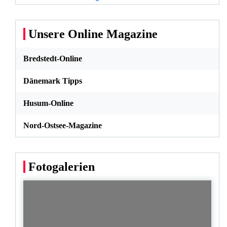
Unsere Online Magazine
Bredstedt-Online
Dänemark Tipps
Husum-Online
Nord-Ostsee-Magazine
Fotogalerien