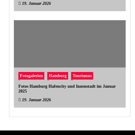
19. Januar 2026
Fotogalerien
Hamburg
Tourismus
Fotos Hamburg Hafencity und Innenstadt im Januar
2025
19. Januar 2026