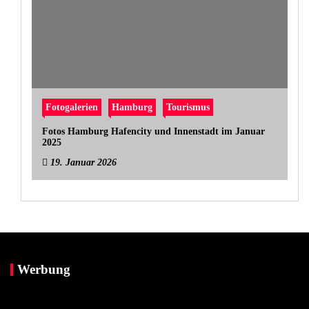
Fotogalerien
Hamburg
Tourismus
Fotos Hamburg Hafencity und Innenstadt im Januar
2025
19. Januar 2026
Werbung