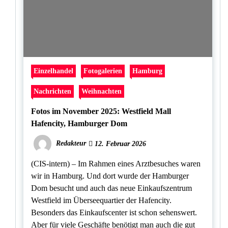
Einzelhandel
Fotogalerien
Hamburg
Nachrichten
Weihnachten
Fotos im November 2025: Westfield Mall
Hafencity, Hamburger Dom
Redakteur
12. Februar 2026
(CIS-intern) – Im Rahmen eines Arztbesuches waren
wir in Hamburg. Und dort wurde der Hamburger
Dom besucht und auch das neue Einkaufszentrum
Westfield im Überseequartier der Hafencity.
Besonders das Einkaufscenter ist schon sehenswert.
Aber für viele Geschäfte benötigt man auch die gut