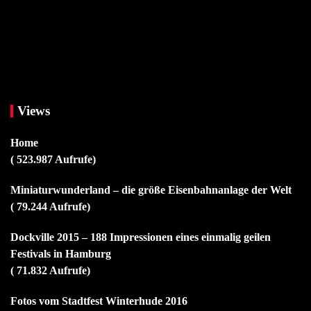
Views
Home
( 523.987 Aufrufe)
Miniaturwunderland – die größe Eisenbahnanlage der Welt
( 79.244 Aufrufe)
Dockville 2015 – 188 Impressionen eines einmalig geilen
Festivals in Hamburg
( 71.832 Aufrufe)
Fotos vom Stadtfest Winterhude 2016