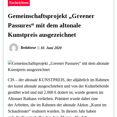
Nachrichten
Gemeinschaftsprojekt „Greener
Passures“ mit dem altonale
Kunstpreis ausgezeichnet
Redakteur
10. Juni 2020
CIS – der altonale KUNSTPREIS, der alljährlich im Rahmen
der kunst altonale ausgeschrieben und von der Kulturbehörde
gestiftet wird und mit 2.000 € dotiert ist, wurde gestern im
Altonaer Rathaus verliehen. Prämiert wurde dabei eine
der Arbeiten, die im Rahmen der altonale Aktion „Kunst im
Schaufenster“ realisiert wurden. In diesem Jahr haben