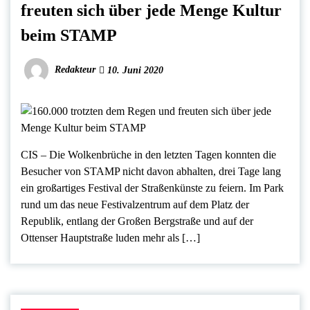
freuten sich über jede Menge Kultur
beim STAMP
Redakteur
10. Juni 2020
CIS – Die Wolkenbrüche in den letzten Tagen konnten die
Besucher von STAMP nicht davon abhalten, drei Tage lang
ein großartiges Festival der Straßenkünste zu feiern. Im Park
rund um das neue Festivalzentrum auf dem Platz der
Republik, entlang der Großen Bergstraße und auf der
Ottenser Hauptstraße luden mehr als […]