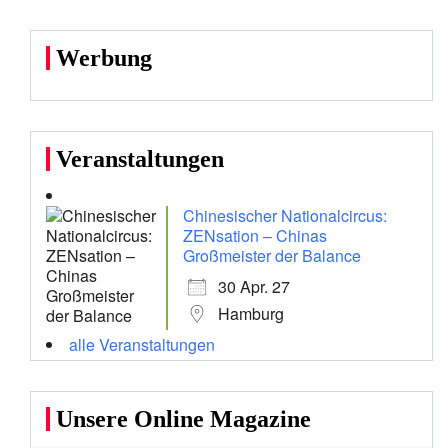
Werbung
Veranstaltungen
Chinesischer Nationalcircus:
ZENsation – Chinas
Großmeister der Balance
30 Apr. 27
Hamburg
alle Veranstaltungen
Unsere Online Magazine