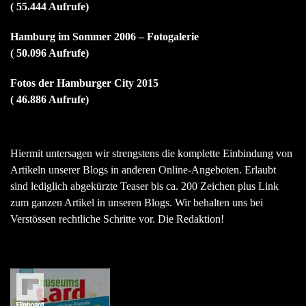
( 55.444 Aufrufe)
Hamburg im Sommer 2006 – Fotogalerie
( 50.096 Aufrufe)
Fotos der Hamburger City 2015
( 46.886 Aufrufe)
Hiermit untersagen wir strengstens die komplette Einbindung von
Artikeln unserer Blogs in anderen Online-Angeboten. Erlaubt
sind lediglich abgekürzte Teaser bis ca. 200 Zeichen plus Link
zum ganzen Artikel in unseren Blogs. Wir behalten uns bei
Verstössen rechtliche Schritte vor. Die Redaktion!