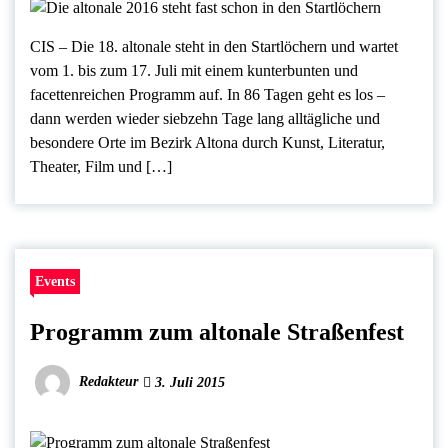
CIS – Die 18. altonale steht in den Startlöchern und wartet
vom 1. bis zum 17. Juli mit einem kunterbunten und
facettenreichen Programm auf. In 86 Tagen geht es los –
dann werden wieder siebzehn Tage lang alltägliche und
besondere Orte im Bezirk Altona durch Kunst, Literatur,
Theater, Film und […]
Events
Programm zum altonale Straßenfest
Redakteur
3. Juli 2015