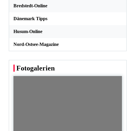
Bredstedt-Online
Dänemark Tipps
Husum-Online
Nord-Ostsee-Magazine
Fotogalerien