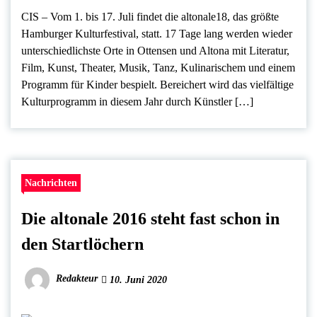
CIS – Vom 1. bis 17. Juli findet die altonale18, das größte
Hamburger Kulturfestival, statt. 17 Tage lang werden wieder
unterschiedlichste Orte in Ottensen und Altona mit Literatur,
Film, Kunst, Theater, Musik, Tanz, Kulinarischem und einem
Programm für Kinder bespielt. Bereichert wird das vielfältige
Kulturprogramm in diesem Jahr durch Künstler […]
Nachrichten
Die altonale 2016 steht fast schon in
den Startlöchern
Redakteur
10. Juni 2020