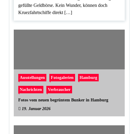
gefüllte Geldbörse. Kein Wunder, können doch
Kruezfahrtschiffe direkt […]
Ausstellungen
Fotogalerien
Hamburg
Nachrichten
Verbraucher
Fotos vom neuen begrüntem Bunker in Hamburg
19. Januar 2026