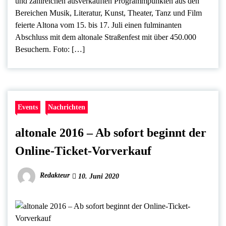
und zahlreichen ausverkauften Programmpunkten aus den
Bereichen Musik, Literatur, Kunst, Theater, Tanz und Film
feierte Altona vom 15. bis 17. Juli einen fulminanten
Abschluss mit dem altonale Straßenfest mit über 450.000
Besuchern. Foto: […]
Events
Nachrichten
altonale 2016 – Ab sofort beginnt der
Online-Ticket-Vorverkauf
Redakteur
10. Juni 2020