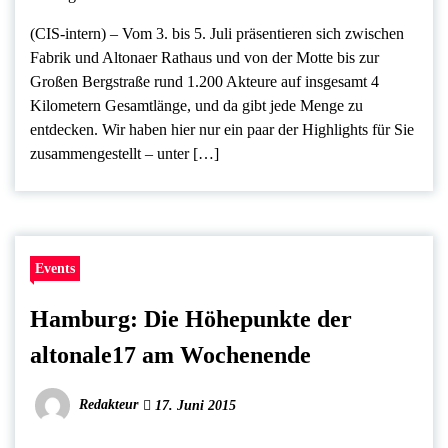
(CIS-intern) – Vom 3. bis 5. Juli präsentieren sich zwischen
Fabrik und Altonaer Rathaus und von der Motte bis zur
Großen Bergstraße rund 1.200 Akteure auf insgesamt 4
Kilometern Gesamtlänge, und da gibt jede Menge zu
entdecken. Wir haben hier nur ein paar der Highlights für Sie
zusammengestellt – unter […]
Events
Hamburg: Die Höhepunkte der
altonale17 am Wochenende
Redakteur
17. Juni 2015