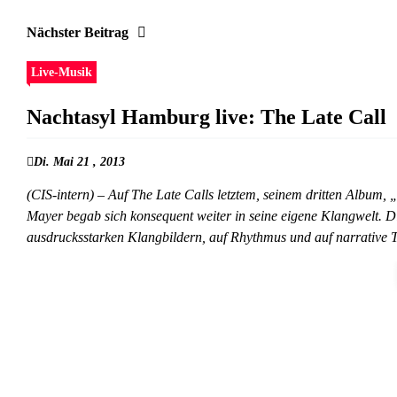
Nächster Beitrag
Live-Musik
Nachtasyl Hamburg live: The Late Call
Di. Mai 21 , 2013
(CIS-intern) – Auf The Late Calls letztem, seinem dritten Album,
Mayer begab sich konsequent weiter in seine eigene Klangwelt. D
ausdrucksstarken Klangbildern, auf Rhythmus und auf narrative T