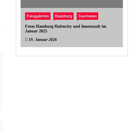
Fotogalerien
Hamburg
Tourismus
Fotos Hamburg Hafencity und Innenstadt im
Januar 2025
19. Januar 2026