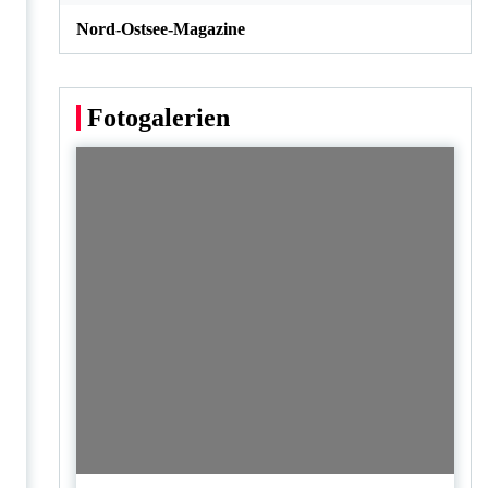
Nord-Ostsee-Magazine
Fotogalerien