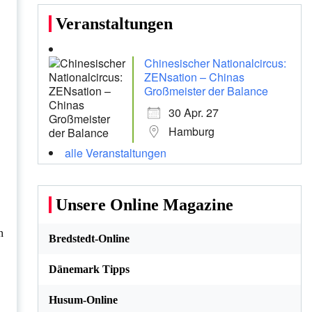
Veranstaltungen
Chinesischer Nationalcircus:
ZENsation – Chinas
Großmeister der Balance
30 Apr. 27
Hamburg
alle Veranstaltungen
Unsere Online Magazine
n
Bredstedt-Online
Dänemark Tipps
Husum-Online