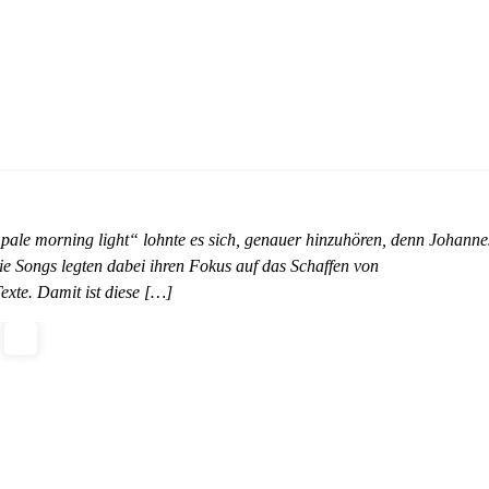
 „pale morning light“ lohnte es sich, genauer hinzuhören, denn Johanne
ie Songs legten dabei ihren Fokus auf das Schaffen von
exte. Damit ist diese […]