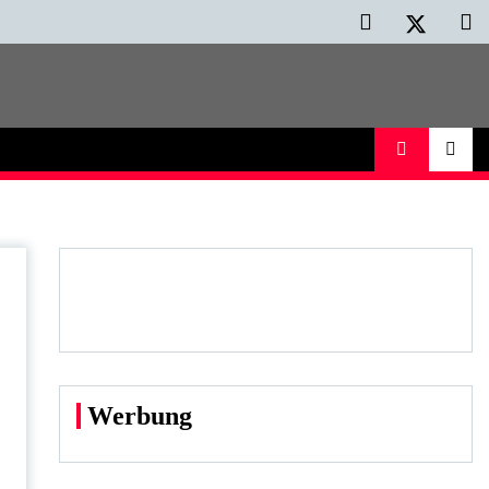
Werbung