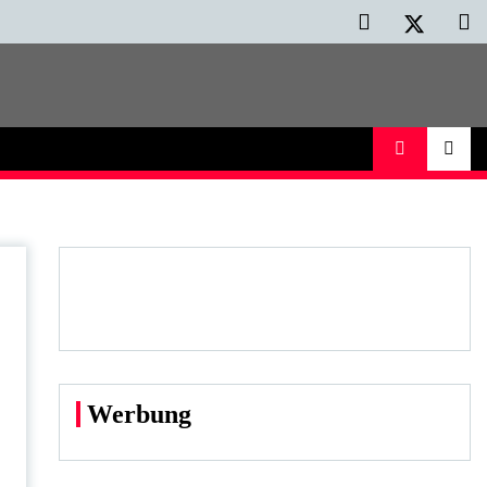
Werbung