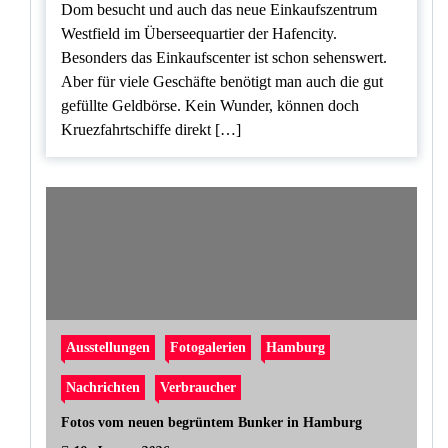
Dom besucht und auch das neue Einkaufszentrum
Westfield im Überseequartier der Hafencity.
Besonders das Einkaufscenter ist schon sehenswert.
Aber für viele Geschäfte benötigt man auch die gut
gefüllte Geldbörse. Kein Wunder, können doch
Kruezfahrtschiffe direkt […]
Ausstellungen
Fotogalerien
Hamburg
Nachrichten
Verbraucher
Fotos vom neuen begrüntem Bunker in Hamburg