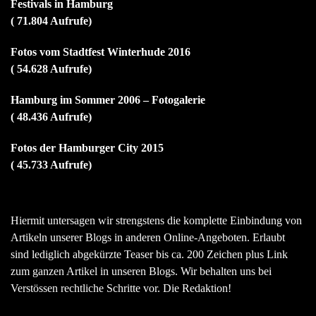
Festivals in Hamburg
( 71.804 Aufrufe)
Fotos vom Stadtfest Winterhude 2016
( 54.628 Aufrufe)
Hamburg im Sommer 2006 – Fotogalerie
( 48.436 Aufrufe)
Fotos der Hamburger City 2015
( 45.733 Aufrufe)
Hiermit untersagen wir strengstens die komplette Einbindung von
Artikeln unserer Blogs in anderen Online-Angeboten. Erlaubt
sind lediglich abgekürzte Teaser bis ca. 200 Zeichen plus Link
zum ganzen Artikel in unseren Blogs. Wir behalten uns bei
Verstössen rechtliche Schritte vor. Die Redaktion!