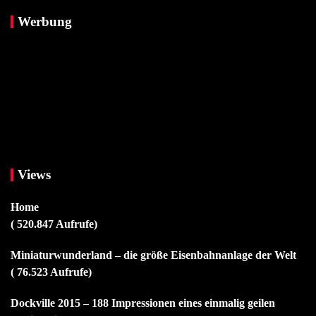
Werbung
Views
Home
( 520.847 Aufrufe)
Miniaturwunderland – die größe Eisenbahnanlage der Welt
( 76.523 Aufrufe)
Dockville 2015 – 188 Impressionen eines einmalig geilen