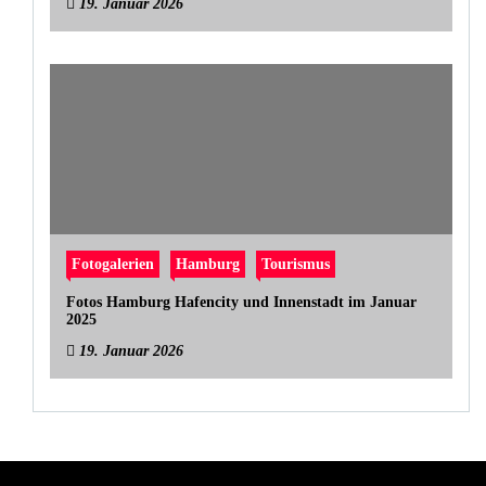
19. Januar 2026
Fotogalerien
Hamburg
Tourismus
Fotos Hamburg Hafencity und Innenstadt im Januar
2025
19. Januar 2026