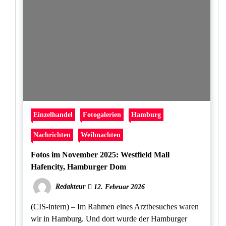
Einzelhandel
Fotogalerien
Hamburg
Nachrichten
Weihnachten
Fotos im November 2025: Westfield Mall
Hafencity, Hamburger Dom
Redakteur
12. Februar 2026
(CIS-intern) – Im Rahmen eines Arztbesuches waren
wir in Hamburg. Und dort wurde der Hamburger