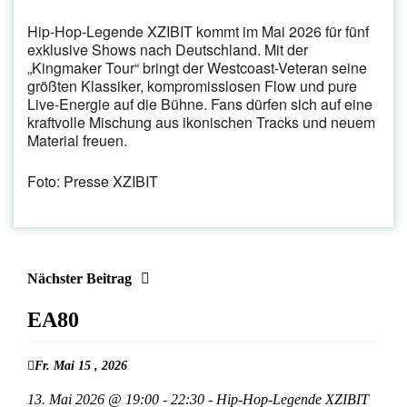
Hip-Hop-Legende XZIBIT kommt im Mai 2026 für fünf
exklusive Shows nach Deutschland. Mit der
„Kingmaker Tour“ bringt der Westcoast-Veteran seine
größten Klassiker, kompromisslosen Flow und pure
Live-Energie auf die Bühne. Fans dürfen sich auf eine
kraftvolle Mischung aus ikonischen Tracks und neuem
Material freuen.
Foto: Presse XZIBIT
Nächster Beitrag
EA80
Fr. Mai 15 , 2026
13. Mai 2026 @ 19:00 - 22:30 - Hip-Hop-Legende XZIBIT