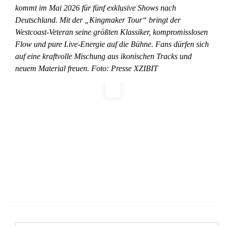
kommt im Mai 2026 für fünf exklusive Shows nach
Deutschland. Mit der „Kingmaker Tour“ bringt der
Westcoast-Veteran seine größten Klassiker, kompromisslosen
Flow und pure Live-Energie auf die Bühne. Fans dürfen sich
auf eine kraftvolle Mischung aus ikonischen Tracks und
neuem Material freuen. Foto: Presse XZIBIT