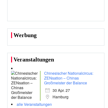
Werbung
Veranstaltungen
Chinesischer Nationalcircus:
ZENsation – Chinas
Großmeister der Balance
30 Apr. 27
Hamburg
alle Veranstaltungen