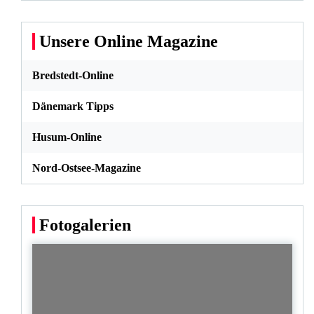
Unsere Online Magazine
Bredstedt-Online
Dänemark Tipps
Husum-Online
Nord-Ostsee-Magazine
Fotogalerien