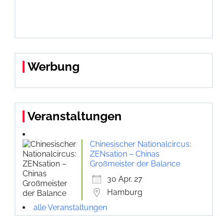
Werbung
Veranstaltungen
Chinesischer Nationalcircus:
ZENsation – Chinas
Großmeister der Balance
30 Apr. 27
Hamburg
alle Veranstaltungen