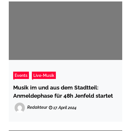
Events
Live-Musik
Musik im und aus dem Stadtteil:
Anmeldephase für 48h Jenfeld startet
Redakteur
17. April 2024