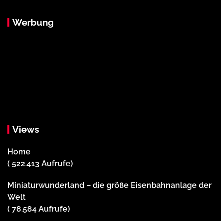
Werbung
Views
Home
( 522.413 Aufrufe)
Miniaturwunderland – die größe Eisenbahnanlage der
Welt
( 78.584 Aufrufe)