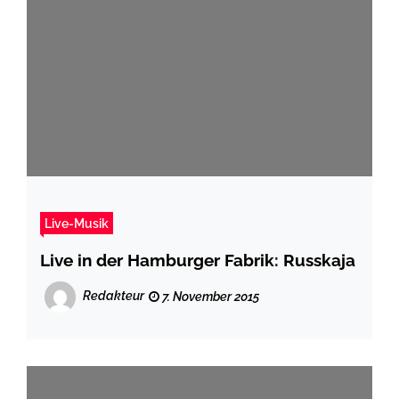
Live-Musik
Live in der Hamburger Fabrik: Russkaja
Redakteur
7. November 2015