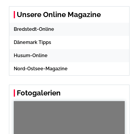
Unsere Online Magazine
Bredstedt-Online
Dänemark Tipps
Husum-Online
Nord-Ostsee-Magazine
Fotogalerien