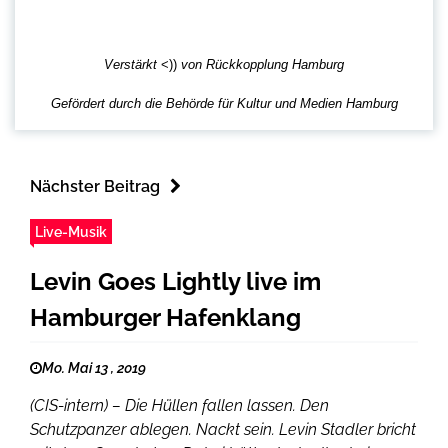
Verstärkt
<))
von Rückkopplung Hamburg
Gefördert durch die Behörde für Kultur und Medien Hamburg
Nächster Beitrag
Live-Musik
Levin Goes Lightly live im
Hamburger Hafenklang
Mo. Mai 13 , 2019
(CIS-intern) – Die Hüllen fallen lassen. Den
Schutzpanzer ablegen. Nackt sein. Levin Stadler bricht