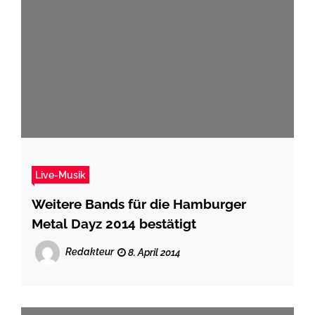
Live-Musik
Weitere Bands für die Hamburger
Metal Dayz 2014 bestätigt
Redakteur
8. April 2014