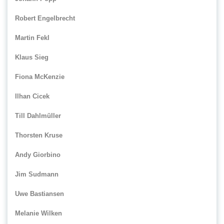
Robert Engelbrecht
Martin Fekl
Klaus Sieg
Fiona McKenzie
Ilhan Cicek
Till Dahlmüller
Thorsten Kruse
Andy Giorbino
Jim Sudmann
Uwe Bastiansen
Melanie Wilken