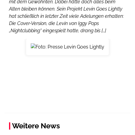
mit dem Gewohnten. Dabei hätte doch alles beim
Alten bleiben können. Sein Projekt Levin Goes Lightly
hat schließlich in letzter Zeit viele Adelungen erhalten:
Die Cover-Version, die Levin von Iggy Pops
„Nightclubbing“ eingespielt hatte, drang bis […]
Weitere News