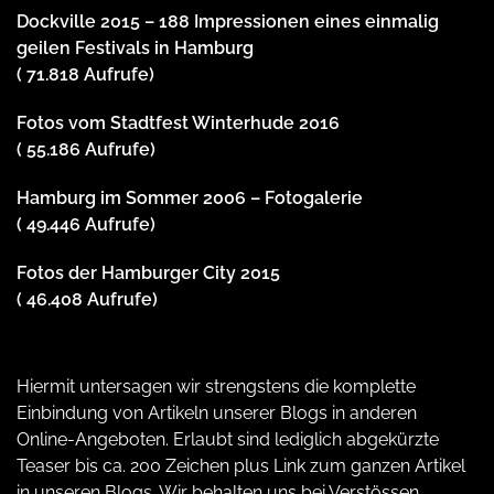
Dockville 2015 – 188 Impressionen eines einmalig
geilen Festivals in Hamburg
( 71.818 Aufrufe)
Fotos vom Stadtfest Winterhude 2016
( 55.186 Aufrufe)
Hamburg im Sommer 2006 – Fotogalerie
( 49.446 Aufrufe)
Fotos der Hamburger City 2015
( 46.408 Aufrufe)
Hiermit untersagen wir strengstens die komplette
Einbindung von Artikeln unserer Blogs in anderen
Online-Angeboten. Erlaubt sind lediglich abgekürzte
Teaser bis ca. 200 Zeichen plus Link zum ganzen Artikel
in unseren Blogs. Wir behalten uns bei Verstössen