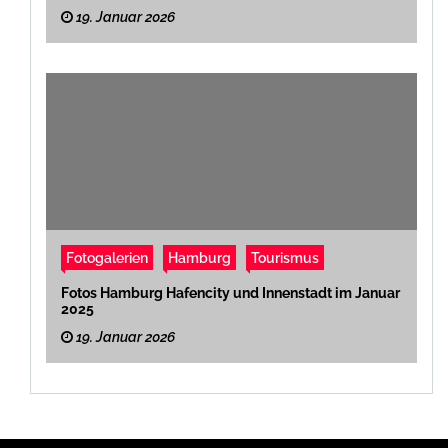
19. Januar 2026
Fotogalerien
Hamburg
Tourismus
Fotos Hamburg Hafencity und Innenstadt im Januar
2025
19. Januar 2026