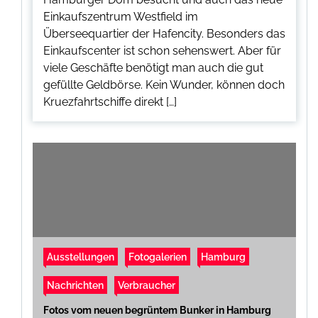
Einkaufszentrum Westfield im
Überseequartier der Hafencity. Besonders das
Einkaufscenter ist schon sehenswert. Aber für
viele Geschäfte benötigt man auch die gut
gefüllte Geldbörse. Kein Wunder, können doch
Kruezfahrtschiffe direkt […]
Ausstellungen
Fotogalerien
Hamburg
Nachrichten
Verbraucher
Fotos vom neuen begrüntem Bunker in Hamburg