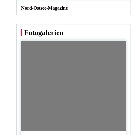
Nord-Ostsee-Magazine
Fotogalerien