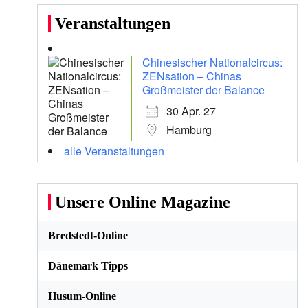
Veranstaltungen
Chinesischer Nationalcircus:
ZENsation – Chinas
Großmeister der Balance
30 Apr. 27
Hamburg
alle Veranstaltungen
Unsere Online Magazine
Bredstedt-Online
Dänemark Tipps
Husum-Online