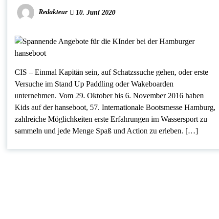
Redakteur
10. Juni 2020
CIS – Einmal Kapitän sein, auf Schatzssuche gehen, oder erste
Versuche im Stand Up Paddling oder Wakeboarden
unternehmen. Vom 29. Oktober bis 6. November 2016 haben
Kids auf der hanseboot, 57. Internationale Bootsmesse Hamburg,
zahlreiche Möglichkeiten erste Erfahrungen im Wassersport zu
sammeln und jede Menge Spaß und Action zu erleben. […]