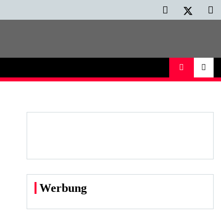
Werbung