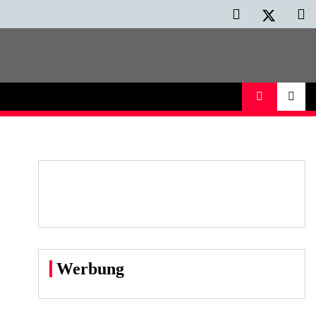
Werbung