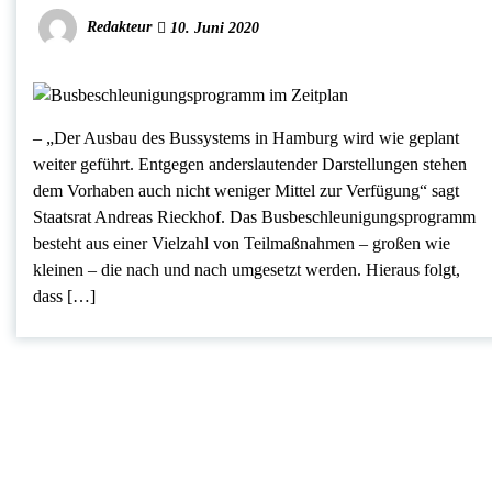
Redakteur
10. Juni 2020
– „Der Ausbau des Bussystems in Hamburg wird wie geplant
weiter geführt. Entgegen anderslautender Darstellungen stehen
dem Vorhaben auch nicht weniger Mittel zur Verfügung“ sagt
Staatsrat Andreas Rieckhof. Das Busbeschleunigungsprogramm
besteht aus einer Vielzahl von Teilmaßnahmen – großen wie
kleinen – die nach und nach umgesetzt werden. Hieraus folgt,
dass […]