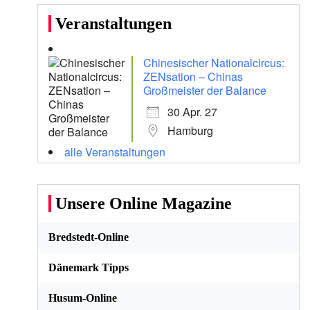
Veranstaltungen
Chinesischer Nationalcircus:
ZENsation – Chinas
Großmeister der Balance
30 Apr. 27
Hamburg
alle Veranstaltungen
Unsere Online Magazine
Bredstedt-Online
Dänemark Tipps
Husum-Online