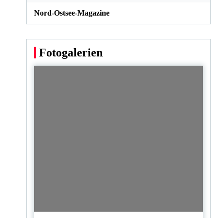
Nord-Ostsee-Magazine
Fotogalerien