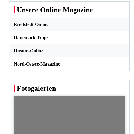
Unsere Online Magazine
Bredstedt-Online
Dänemark Tipps
Husum-Online
Nord-Ostsee-Magazine
Fotogalerien