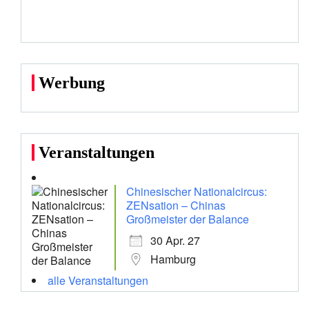
Werbung
Veranstaltungen
Chinesischer Nationalcircus:
ZENsation – Chinas
Großmeister der Balance
30 Apr. 27
Hamburg
alle Veranstaltungen