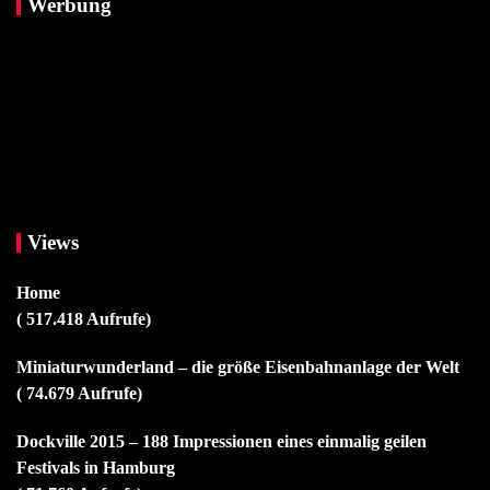
Werbung
Views
Home
( 517.418 Aufrufe)
Miniaturwunderland – die größe Eisenbahnanlage der Welt
( 74.679 Aufrufe)
Dockville 2015 – 188 Impressionen eines einmalig geilen
Festivals in Hamburg