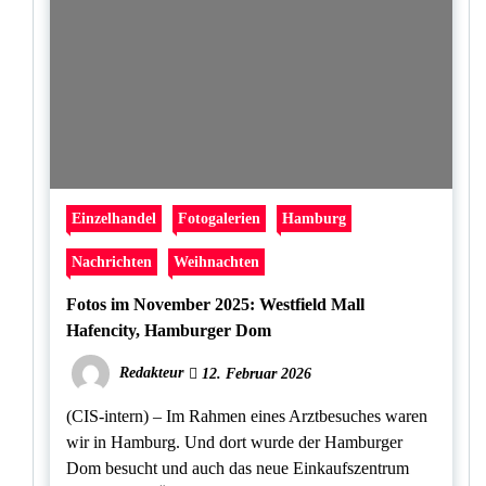
Einzelhandel
Fotogalerien
Hamburg
Nachrichten
Weihnachten
Fotos im November 2025: Westfield Mall
Hafencity, Hamburger Dom
Redakteur
12. Februar 2026
(CIS-intern) – Im Rahmen eines Arztbesuches waren
wir in Hamburg. Und dort wurde der Hamburger
Dom besucht und auch das neue Einkaufszentrum