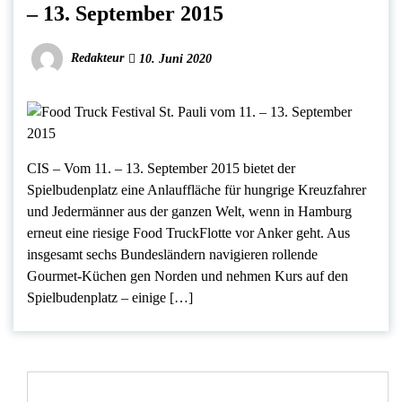
– 13. September 2015
Redakteur
10. Juni 2020
CIS – Vom 11. – 13. September 2015 bietet der
Spielbudenplatz eine Anlauffläche für hungrige Kreuzfahrer
und Jedermänner aus der ganzen Welt, wenn in Hamburg
erneut eine riesige Food TruckFlotte vor Anker geht. Aus
insgesamt sechs Bundesländern navigieren rollende
Gourmet-Küchen gen Norden und nehmen Kurs auf den
Spielbudenplatz – einige […]