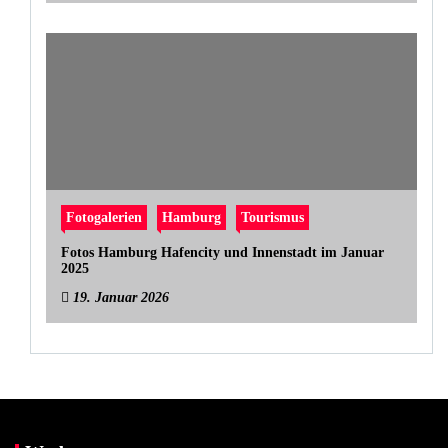
Fotogalerien
Hamburg
Tourismus
Fotos Hamburg Hafencity und Innenstadt im Januar
2025
19. Januar 2026