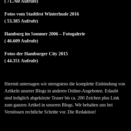
( 71.760 Aufrufe)
Fotos vom Stadtfest Winterhude 2016
( 53.385 Aufrufe)
Hamburg im Sommer 2006 – Fotogalerie
( 46.609 Aufrufe)
Fotos der Hamburger City 2015
( 44.351 Aufrufe)
Hiermit untersagen wir strengstens die komplette Einbindung von
Artikeln unserer Blogs in anderen Online-Angeboten. Erlaubt
sind lediglich abgekürzte Teaser bis ca. 200 Zeichen plus Link
zum ganzen Artikel in unseren Blogs. Wir behalten uns bei
Verstössen rechtliche Schritte vor. Die Redaktion!