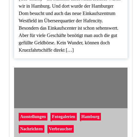
wir in Hamburg. Und dort wurde der Hamburger
Dom besucht und auch das neue Einkaufszentrum
Westfield im Überseequartier der Hafencity.
Besonders das Einkaufscenter ist schon sehenswert.
Aber für viele Geschäfte benötigt man auch die gut
gefüllte Geldbörse. Kein Wunder, können doch
Kruezfahrtschiffe direkt […]
Ausstellungen
Fotogalerien
Hamburg
Nachrichten
Verbraucher