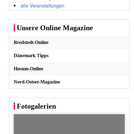
alle Veranstaltungen
Unsere Online Magazine
Bredstedt-Online
Dänemark Tipps
Husum-Online
Nord-Ostsee-Magazine
Fotogalerien