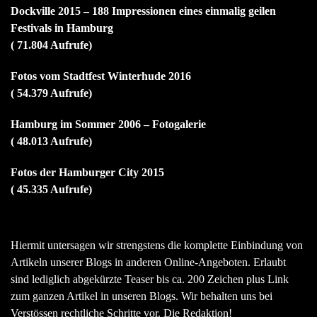
Dockville 2015 – 188 Impressionen eines einmalig geilen
Festivals in Hamburg
( 71.804 Aufrufe)
Fotos vom Stadtfest Winterhude 2016
( 54.379 Aufrufe)
Hamburg im Sommer 2006 – Fotogalerie
( 48.013 Aufrufe)
Fotos der Hamburger City 2015
( 45.335 Aufrufe)
Hiermit untersagen wir strengstens die komplette Einbindung von
Artikeln unserer Blogs in anderen Online-Angeboten. Erlaubt
sind lediglich abgekürzte Teaser bis ca. 200 Zeichen plus Link
zum ganzen Artikel in unseren Blogs. Wir behalten uns bei
Verstössen rechtliche Schritte vor. Die Redaktion!