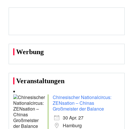
Werbung
Veranstaltungen
Chinesischer Nationalcircus:
ZENsation – Chinas
Großmeister der Balance
30 Apr. 27
Hamburg