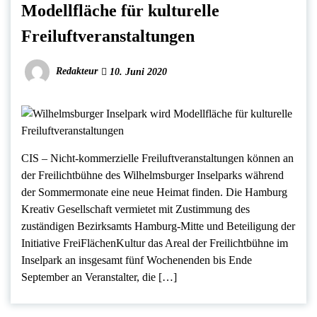
Modellfläche für kulturelle
Freiluftveranstaltungen
Redakteur
10. Juni 2020
CIS – Nicht-kommerzielle Freiluftveranstaltungen können an
der Freilichtbühne des Wilhelmsburger Inselparks während
der Sommermonate eine neue Heimat finden. Die Hamburg
Kreativ Gesellschaft vermietet mit Zustimmung des
zuständigen Bezirksamts Hamburg-Mitte und Beteiligung der
Initiative FreiFlächenKultur das Areal der Freilichtbühne im
Inselpark an insgesamt fünf Wochenenden bis Ende
September an Veranstalter, die […]