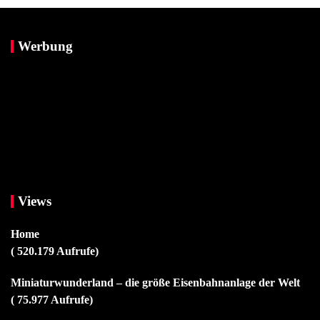
Werbung
Views
Home
( 520.179 Aufrufe)
Miniaturwunderland – die größe Eisenbahnanlage der Welt
( 75.977 Aufrufe)