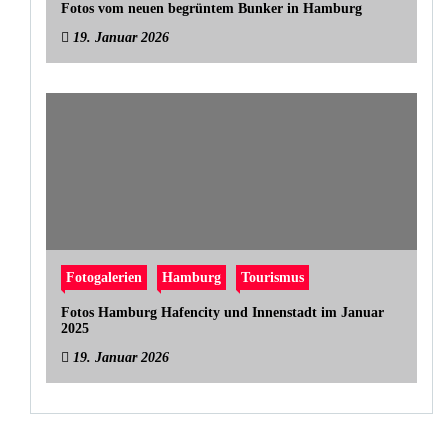
Fotos vom neuen begrüntem Bunker in Hamburg
19. Januar 2026
Fotogalerien
Hamburg
Tourismus
Fotos Hamburg Hafencity und Innenstadt im Januar
2025
19. Januar 2026