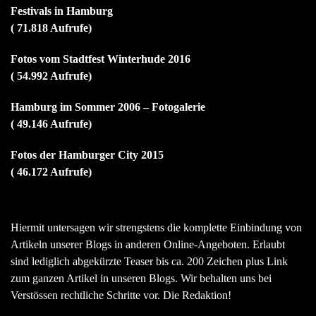
Festivals in Hamburg
( 71.818 Aufrufe)
Fotos vom Stadtfest Winterhude 2016
( 54.992 Aufrufe)
Hamburg im Sommer 2006 – Fotogalerie
( 49.146 Aufrufe)
Fotos der Hamburger City 2015
( 46.172 Aufrufe)
Hiermit untersagen wir strengstens die komplette Einbindung von
Artikeln unserer Blogs in anderen Online-Angeboten. Erlaubt
sind lediglich abgekürzte Teaser bis ca. 200 Zeichen plus Link
zum ganzen Artikel in unseren Blogs. Wir behalten uns bei
Verstössen rechtliche Schritte vor. Die Redaktion!