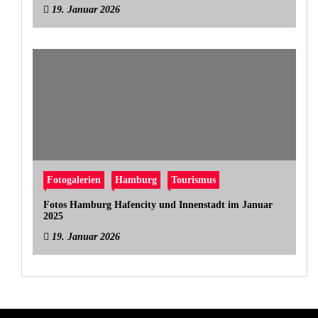
19. Januar 2026
Fotogalerien
Hamburg
Tourismus
Fotos Hamburg Hafencity und Innenstadt im Januar
2025
19. Januar 2026