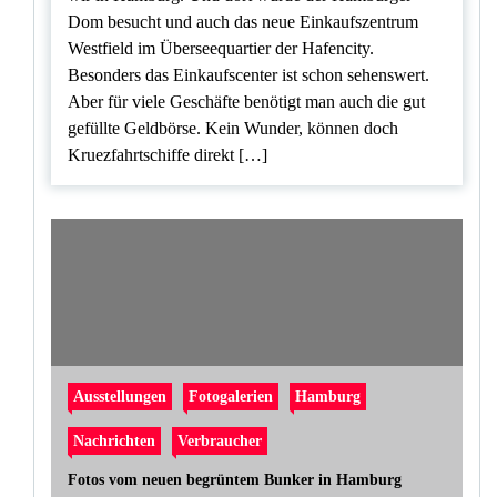
Dom besucht und auch das neue Einkaufszentrum
Westfield im Überseequartier der Hafencity.
Besonders das Einkaufscenter ist schon sehenswert.
Aber für viele Geschäfte benötigt man auch die gut
gefüllte Geldbörse. Kein Wunder, können doch
Kruezfahrtschiffe direkt […]
Ausstellungen
Fotogalerien
Hamburg
Nachrichten
Verbraucher
Fotos vom neuen begrüntem Bunker in Hamburg