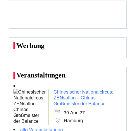
Werbung
Veranstaltungen
Chinesischer Nationalcircus:
ZENsation – Chinas
Großmeister der Balance
30 Apr. 27
Hamburg
alle Veranstaltungen