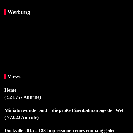
Werbung
Views
Home
( 521.757 Aufrufe)
Miniaturwunderland – die größe Eisenbahnanlage der Welt
( 77.922 Aufrufe)
Dockville 2015 – 188 Impressionen eines einmalig geilen