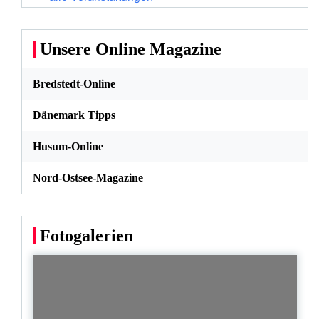
Unsere Online Magazine
Bredstedt-Online
Dänemark Tipps
Husum-Online
Nord-Ostsee-Magazine
Fotogalerien