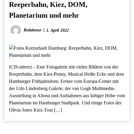
Reeperbahn, Kiez, DOM,
Planetarium und mehr
Redakteur
1. April 2022
(CIS-intern) – Eine Fotogalerie mit vielen Bildern von der
Reeperbahn, dem Kiez-Penny, Musical Heiße Ecke und dem
Hamburger Frühjahrsdom. Ferner vom Europa-Center mit
der Udo Lindenberg Galerie, der van Gogh Multimedia-
Ausstellung in Altona und Aufnahmen aus luftiger Höhe vom
Planetarium im Hamburger Stadtpark. Und einige Fotos der
Olivia Jones Kiez-Tour […]