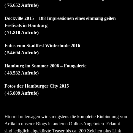
( 76.652 Aufrufe)
Dockville 2015 – 188 Impressionen eines einmalig geilen
Festivals in Hamburg
( 71.810 Aufrufe)
Fotos vom Stadtfest Winterhude 2016
( 54.694 Aufrufe)
Hamburg im Sommer 2006 – Fotogalerie
( 48.532 Aufrufe)
Fotos der Hamburger City 2015
( 45.809 Aufrufe)
Hiermit untersagen wir strengstens die komplette Einbindung von
Artikeln unserer Blogs in anderen Online-Angeboten. Erlaubt
sind lediglich abgekürzte Teaser bis ca. 200 Zeichen plus Link