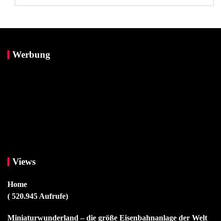
Werbung
Views
Home
( 520.945 Aufrufe)
Miniaturwunderland – die größe Eisenbahnanlage der Welt