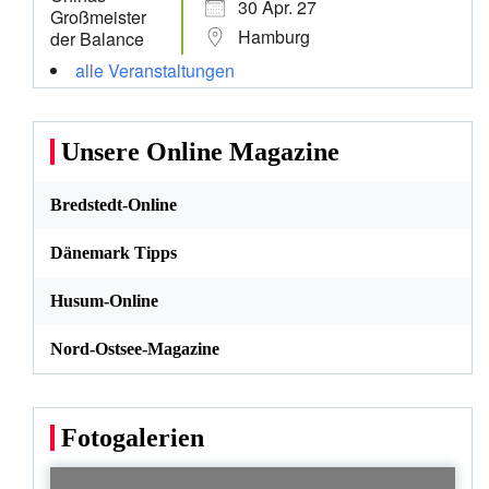
30 Apr. 27
Hamburg
alle Veranstaltungen
Unsere Online Magazine
Bredstedt-Online
Dänemark Tipps
Husum-Online
Nord-Ostsee-Magazine
Fotogalerien