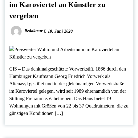
im Karoviertel an Künstler zu
vergeben
Redakteur
10. Juni 2020
CIS – Das denkmalgeschützte Vorwerkstift, 1866 durch den
Hamburger Kaufmann Georg Friedrich Vorwerk als
Altenasyl gestiftet und in der gleichnamigen Vorwerkstraße
im Karoviertel gelegen, wird seit 1989 ehrenamtlich von der
Stiftung Freiraum e.V. betrieben. Das Haus bietet 19
Wohnungen mit Größen von 22 bis 37 Quadratmetern, die zu
günstigen Konditionen […]