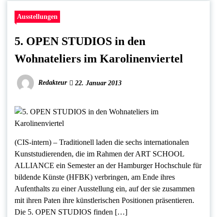
Ausstellungen
5. OPEN STUDIOS in den
Wohnateliers im Karolinenviertel
Redakteur
22. Januar 2013
(CIS-intern) – Traditionell laden die sechs internationalen
Kunststudierenden, die im Rahmen der ART SCHOOL
ALLIANCE ein Semester an der Hamburger Hochschule für
bildende Künste (HFBK) verbringen, am Ende ihres
Aufenthalts zu einer Ausstellung ein, auf der sie zusammen
mit ihren Paten ihre künstlerischen Positionen präsentieren.
Die 5. OPEN STUDIOS finden […]