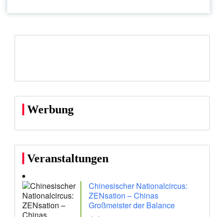
Werbung
Veranstaltungen
Chinesischer Nationalcircus:
ZENsation – Chinas
Großmeister der Balance