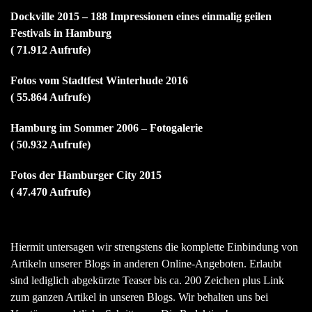
Dockville 2015 – 188 Impressionen eines einmalig geilen
Festivals in Hamburg
( 71.912 Aufrufe)
Fotos vom Stadtfest Winterhude 2016
( 55.864 Aufrufe)
Hamburg im Sommer 2006 – Fotogalerie
( 50.932 Aufrufe)
Fotos der Hamburger City 2015
( 47.470 Aufrufe)
Hiermit untersagen wir strengstens die komplette Einbindung von
Artikeln unserer Blogs in anderen Online-Angeboten. Erlaubt
sind lediglich abgekürzte Teaser bis ca. 200 Zeichen plus Link
zum ganzen Artikel in unseren Blogs. Wir behalten uns bei