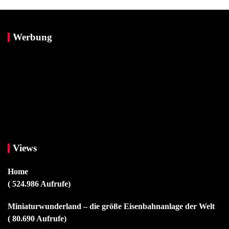
Werbung
Views
Home
( 524.986 Aufrufe)
Miniaturwunderland – die größe Eisenbahnanlage der Welt
( 80.690 Aufrufe)