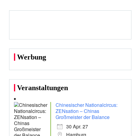
Werbung
Veranstaltungen
Chinesischer Nationalcircus:
ZENsation – Chinas
Großmeister der Balance
30 Apr. 27
Hamburg