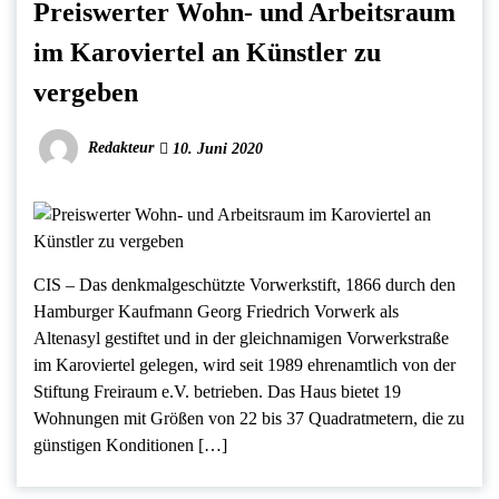
Preiswerter Wohn- und Arbeitsraum
im Karoviertel an Künstler zu
vergeben
Redakteur
10. Juni 2020
CIS – Das denkmalgeschützte Vorwerkstift, 1866 durch den
Hamburger Kaufmann Georg Friedrich Vorwerk als
Altenasyl gestiftet und in der gleichnamigen Vorwerkstraße
im Karoviertel gelegen, wird seit 1989 ehrenamtlich von der
Stiftung Freiraum e.V. betrieben. Das Haus bietet 19
Wohnungen mit Größen von 22 bis 37 Quadratmetern, die zu
günstigen Konditionen […]