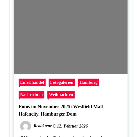
Einzelhandel
Fotogalerien
Hamburg
Nachrichten
Weihnachten
Fotos im November 2025: Westfield Mall
Hafencity, Hamburger Dom
Redakteur
12. Februar 2026