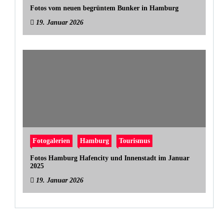
Fotos vom neuen begrüntem Bunker in Hamburg
19. Januar 2026
Fotogalerien
Hamburg
Tourismus
Fotos Hamburg Hafencity und Innenstadt im Januar
2025
19. Januar 2026