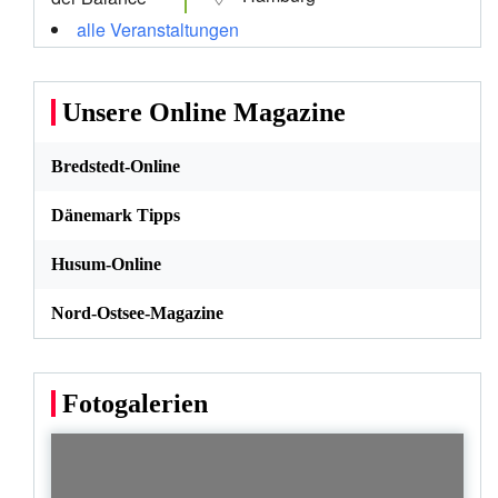
alle Veranstaltungen
Unsere Online Magazine
Bredstedt-Online
Dänemark Tipps
Husum-Online
Nord-Ostsee-Magazine
Fotogalerien