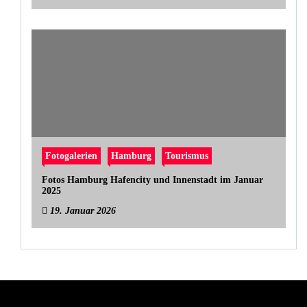
Fotogalerien
Hamburg
Tourismus
Fotos Hamburg Hafencity und Innenstadt im Januar
2025
19. Januar 2026