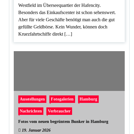
Westfield im Überseequartier der Hafencity.
Besonders das Einkaufscenter ist schon sehenswert.
Aber für viele Geschäfte benötigt man auch die gut
gefüllte Geldbörse. Kein Wunder, können doch
Kruezfahrtschiffe direkt […]
Ausstellungen
Fotogalerien
Hamburg
Nachrichten
Verbraucher
Fotos vom neuen begrüntem Bunker in Hamburg
19. Januar 2026