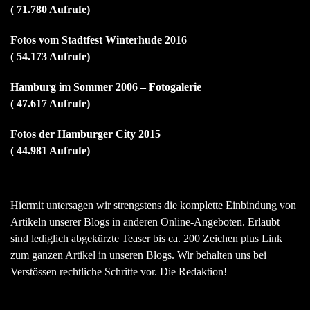
( 71.780 Aufrufe)
Fotos vom Stadtfest Winterhude 2016
( 54.173 Aufrufe)
Hamburg im Sommer 2006 – Fotogalerie
( 47.617 Aufrufe)
Fotos der Hamburger City 2015
( 44.981 Aufrufe)
Hiermit untersagen wir strengstens die komplette Einbindung von
Artikeln unserer Blogs in anderen Online-Angeboten. Erlaubt
sind lediglich abgekürzte Teaser bis ca. 200 Zeichen plus Link
zum ganzen Artikel in unseren Blogs. Wir behalten uns bei
Verstössen rechtliche Schritte vor. Die Redaktion!