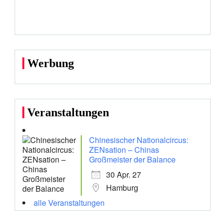
Werbung
Veranstaltungen
Chinesischer Nationalcircus:
ZENsation – Chinas
Großmeister der Balance
30 Apr. 27
Hamburg
alle Veranstaltungen