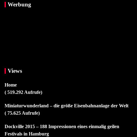
Werbung
Views
Home
( 519.292 Aufrufe)
Miniaturwunderland – die größe Eisenbahnanlage der Welt
( 75.625 Aufrufe)
Dockville 2015 – 188 Impressionen eines einmalig geilen
Festivals in Hamburg