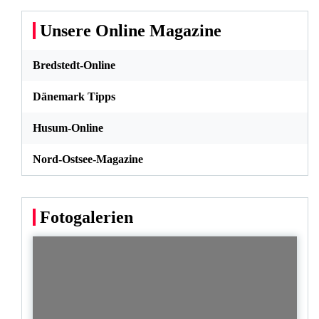
Unsere Online Magazine
Bredstedt-Online
Dänemark Tipps
Husum-Online
Nord-Ostsee-Magazine
Fotogalerien