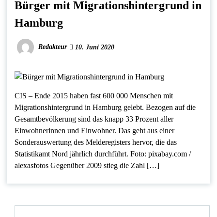
Bürger mit Migrationshintergrund in
Hamburg
Redakteur
10. Juni 2020
CIS – Ende 2015 haben fast 600 000 Menschen mit
Migrationshintergrund in Hamburg gelebt. Bezogen auf die
Gesamtbevölkerung sind das knapp 33 Prozent aller
Einwohnerinnen und Einwohner. Das geht aus einer
Sonderauswertung des Melderegisters hervor, die das
Statistikamt Nord jährlich durchführt. Foto: pixabay.com /
alexasfotos Gegenüber 2009 stieg die Zahl […]