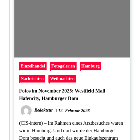
Einzelhandel
Fotogalerien
Hamburg
Nachrichten
Weihnachten
Fotos im November 2025: Westfield Mall
Hafencity, Hamburger Dom
Redakteur
12. Februar 2026
(CIS-intern) – Im Rahmen eines Arztbesuches waren
wir in Hamburg. Und dort wurde der Hamburger
Dom besucht und auch das neue Einkaufszentrum