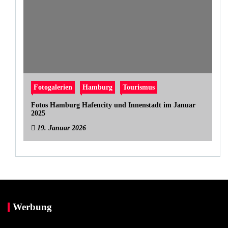
Fotogalerien
Hamburg
Tourismus
Fotos Hamburg Hafencity und Innenstadt im Januar
2025
19. Januar 2026
Werbung