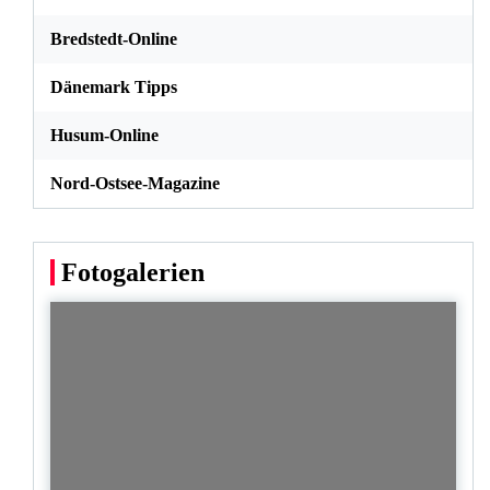
Bredstedt-Online
Dänemark Tipps
Husum-Online
Nord-Ostsee-Magazine
Fotogalerien