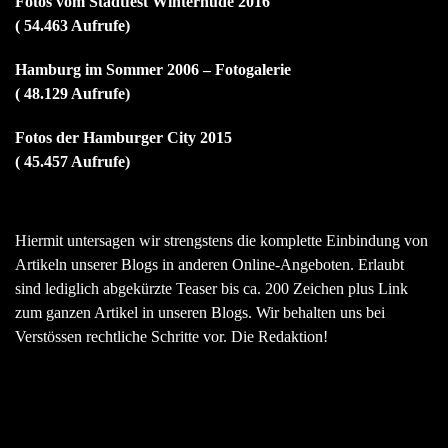
Fotos vom Stadtfest Winterhude 2016
( 54.463 Aufrufe)
Hamburg im Sommer 2006 – Fotogalerie
( 48.129 Aufrufe)
Fotos der Hamburger City 2015
( 45.457 Aufrufe)
Hiermit untersagen wir strengstens die komplette Einbindung von
Artikeln unserer Blogs in anderen Online-Angeboten. Erlaubt
sind lediglich abgekürzte Teaser bis ca. 200 Zeichen plus Link
zum ganzen Artikel in unseren Blogs. Wir behalten uns bei
Verstössen rechtliche Schritte vor. Die Redaktion!