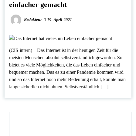
einfacher gemacht
Redakteur
19. April 2021
(CIS-intern) – Das Internet ist in der heutigen Zeit für die
meisten Menschen absolut selbstverständlich geworden. So
bietet es viele Möglichkeiten, die das Leben einfacher und
bequemer machen. Das es zu einer Pandemie kommen wird
und so das Internet noch mehr Bedeutung erhält, konnte man
lange sicherlich nicht ahnen. Selbstverständlich […]