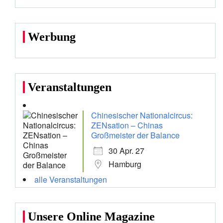
Werbung
Veranstaltungen
Chinesischer Nationalcircus:
ZENsation – Chinas
Großmeister der Balance
30 Apr. 27
Hamburg
alle Veranstaltungen
Unsere Online Magazine