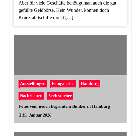
Aber für viele Geschäfte benötigt man auch die gut
gefüllte Geldbörse. Kein Wunder, können doch
Kruezfahrtschiffe direkt […]
Ausstellungen
Fotogalerien
Hamburg
Nachrichten
Verbraucher
Fotos vom neuen begrüntem Bunker in Hamburg
19. Januar 2026