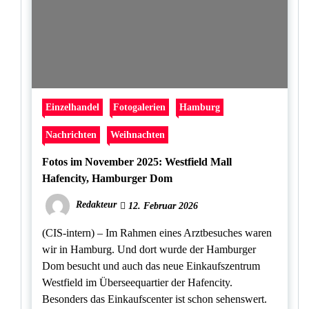
Einzelhandel
Fotogalerien
Hamburg
Nachrichten
Weihnachten
Fotos im November 2025: Westfield Mall
Hafencity, Hamburger Dom
Redakteur
12. Februar 2026
(CIS-intern) – Im Rahmen eines Arztbesuches waren
wir in Hamburg. Und dort wurde der Hamburger
Dom besucht und auch das neue Einkaufszentrum
Westfield im Überseequartier der Hafencity.
Besonders das Einkaufscenter ist schon sehenswert.