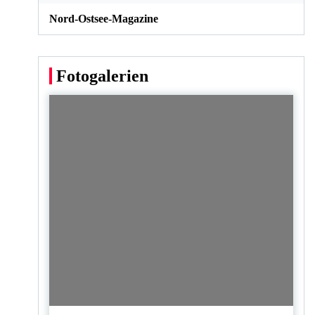
Nord-Ostsee-Magazine
Fotogalerien