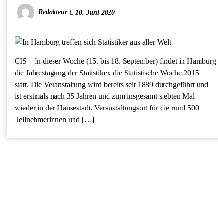
Redakteur
10. Juni 2020
CIS – In dieser Woche (15. bis 18. September) findet in Hamburg
die Jahrestagung der Statistiker, die Statistische Woche 2015,
statt. Die Veranstaltung wird bereits seit 1889 durchgeführt und
ist erstmals nach 35 Jahren und zum insgesamt siebten Mal
wieder in der Hansestadt. Veranstaltungsort für die rund 500
Teilnehmerinnen und […]