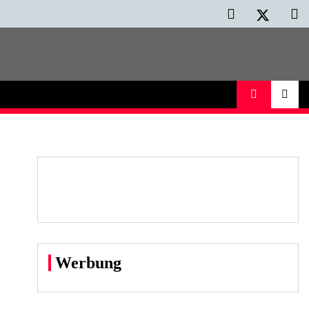
Werbung