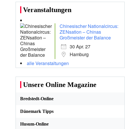
Veranstaltungen
Chinesischer Nationalcircus:
ZENsation – Chinas
Großmeister der Balance
30 Apr. 27
Hamburg
alle Veranstaltungen
Unsere Online Magazine
Bredstedt-Online
Dänemark Tipps
Husum-Online