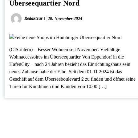
Überseequartier Nord
Redakteur
20. November 2024
(CIS-intern) – Besser Wohnen seit November: Vielfältige
Wohnaccessoires im Überseequartier Von Eppendorf in die
HafenCity – nach 24 Jahren bezieht das Einrichtungshaus sein
neues Zuhause nahe der Elbe. Seit dem 01.11.2024 ist das
Geschäft auf dem Überseeboulevard 2 zu finden und öffnet seine
Türen für Kundinnen und Kunden von 10:00 […]