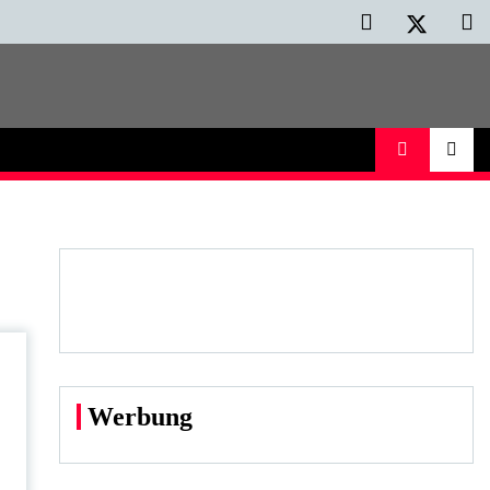
Werbung