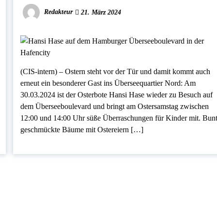
Redakteur
21. März 2024
(CIS-intern) – Ostern steht vor der Tür und damit kommt auch
erneut ein besonderer Gast ins Überseequartier Nord: Am
30.03.2024 ist der Osterbote Hansi Hase wieder zu Besuch auf
dem Überseeboulevard und bringt am Ostersamstag zwischen
12:00 und 14:00 Uhr süße Überraschungen für Kinder mit. Bun
geschmückte Bäume mit Ostereiern […]