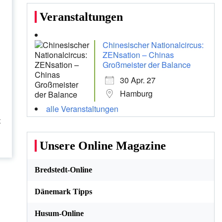
Veranstaltungen
Chinesischer Nationalcircus:
ZENsation – Chinas
Großmeister der Balance
30 Apr. 27
Hamburg
alle Veranstaltungen
t
Unsere Online Magazine
Bredstedt-Online
Dänemark Tipps
Husum-Online