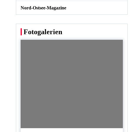
Nord-Ostsee-Magazine
Fotogalerien