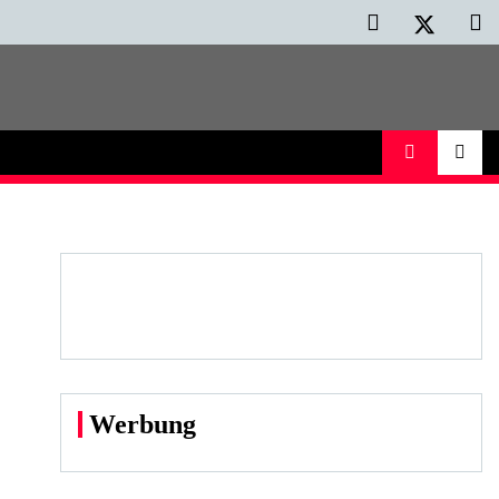
Werbung