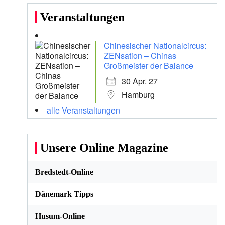
Veranstaltungen
Chinesischer Nationalcircus:
ZENsation – Chinas
Großmeister der Balance
30 Apr. 27
Hamburg
alle Veranstaltungen
Unsere Online Magazine
Bredstedt-Online
Dänemark Tipps
Husum-Online