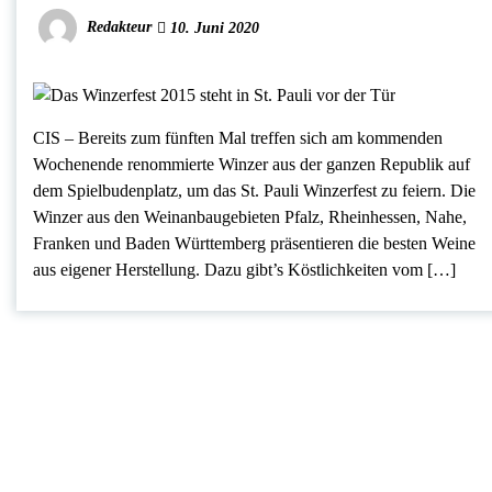
Redakteur
10. Juni 2020
CIS – Bereits zum fünften Mal treffen sich am kommenden
Wochenende renommierte Winzer aus der ganzen Republik auf
dem Spielbudenplatz, um das St. Pauli Winzerfest zu feiern. Die
Winzer aus den Weinanbaugebieten Pfalz, Rheinhessen, Nahe,
Franken und Baden Württemberg präsentieren die besten Weine
aus eigener Herstellung. Dazu gibt’s Köstlichkeiten vom […]