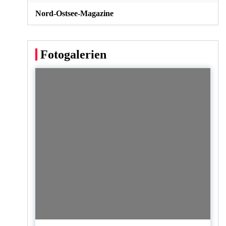
Nord-Ostsee-Magazine
Fotogalerien