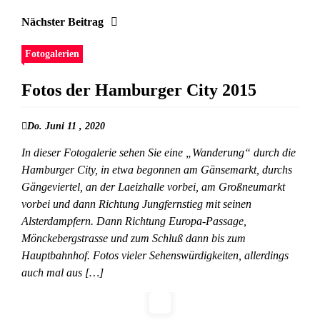
Nächster Beitrag
Fotogalerien
Fotos der Hamburger City 2015
Do. Juni 11 , 2020
In dieser Fotogalerie sehen Sie eine „Wanderung“ durch die
Hamburger City, in etwa begonnen am Gänsemarkt, durchs
Gängeviertel, an der Laeizhalle vorbei, am Großneumarkt
vorbei und dann Richtung Jungfernstieg mit seinen
Alsterdampfern. Dann Richtung Europa-Passage,
Mönckebergstrasse und zum Schluß dann bis zum
Hauptbahnhof. Fotos vieler Sehenswürdigkeiten, allerdings
auch mal aus […]