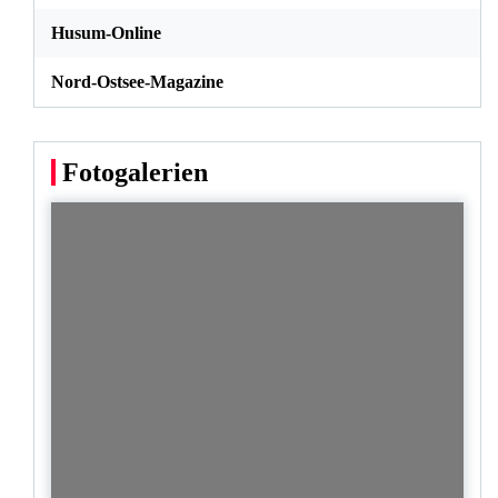
Husum-Online
Nord-Ostsee-Magazine
Fotogalerien