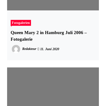
Fotogalerien
Queen Mary 2 in Hamburg Juli 2006 –
Fotogalerie
Redakteur
11. Juni 2020