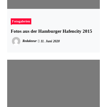
Fotogalerien
Fotos aus der Hamburger Hafencity 2015
Redakteur
11. Juni 2020