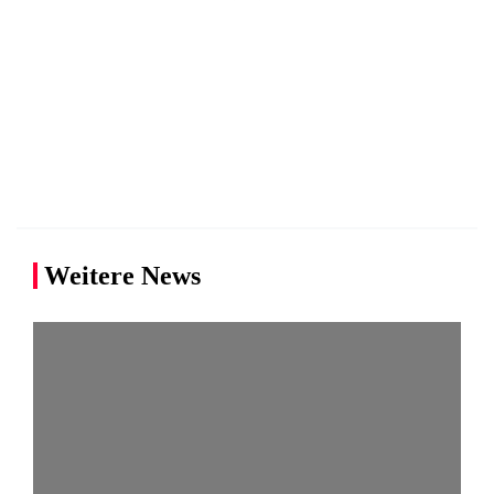
Weitere News