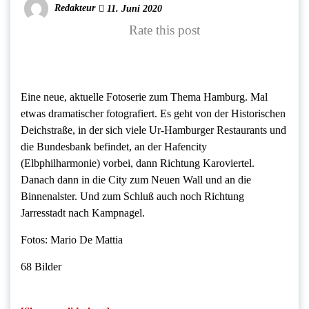
Redakteur
11. Juni 2020
Rate this post
Eine neue, aktuelle Fotoserie zum Thema Hamburg. Mal
etwas dramatischer fotografiert. Es geht von der Historischen
Deichstraße, in der sich viele Ur-Hamburger Restaurants und
die Bundesbank befindet, an der Hafencity
(Elbphilharmonie) vorbei, dann Richtung Karoviertel.
Danach dann in die City zum Neuen Wall und an die
Binnenalster. Und zum Schluß auch noch Richtung
Jarresstadt nach Kampnagel.
Fotos: Mario De Mattia
68 Bilder