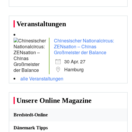
Veranstaltungen
Chinesischer Nationalcircus:
ZENsation – Chinas
Großmeister der Balance
30 Apr. 27
Hamburg
alle Veranstaltungen
Unsere Online Magazine
Bredstedt-Online
Dänemark Tipps