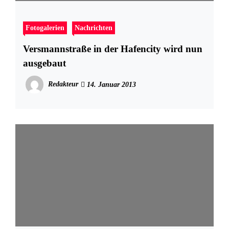
Fotogalerien
Nachrichten
Versmannstraße in der Hafencity wird nun
ausgebaut
Redakteur
14. Januar 2013