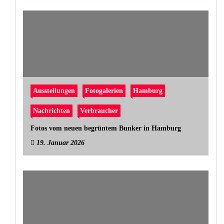
Ausstellungen
Fotogalerien
Hamburg
Nachrichten
Verbraucher
Fotos vom neuen begrüntem Bunker in Hamburg
19. Januar 2026