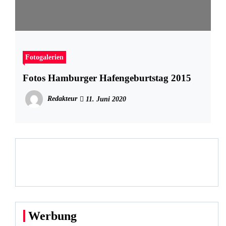
Fotogalerien
Fotos Hamburger Hafengeburtstag 2015
Redakteur
11. Juni 2020
Werbung