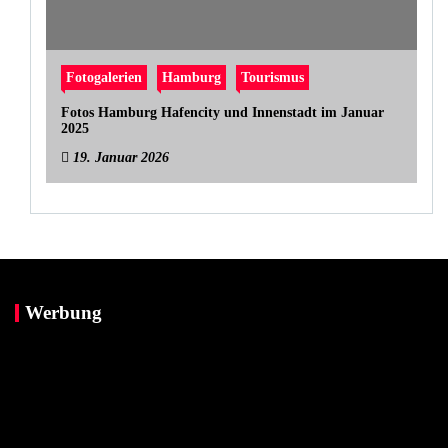
Fotogalerien
Hamburg
Tourismus
Fotos Hamburg Hafencity und Innenstadt im Januar
2025
19. Januar 2026
Werbung