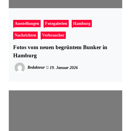
Ausstellungen
Fotogalerien
Hamburg
Nachrichten
Verbraucher
Fotos vom neuen begrüntem Bunker in
Hamburg
Redakteur
19. Januar 2026