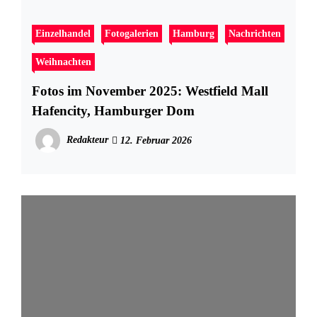
Einzelhandel
Fotogalerien
Hamburg
Nachrichten
Weihnachten
Fotos im November 2025: Westfield Mall
Hafencity, Hamburger Dom
Redakteur
12. Februar 2026