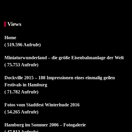
Views
Home
( 519.596 Aufrufe)
Miniaturwunderland – die größe Eisenbahnanlage der Welt
( 75.753 Aufrufe)
Dockville 2015 – 188 Impressionen eines einmalig geilen
Festivals in Hamburg
( 71.782 Aufrufe)
Fotos vom Stadtfest Winterhude 2016
( 54.265 Aufrufe)
Hamburg im Sommer 2006 – Fotogalerie
( 47.813 Aufrufe)