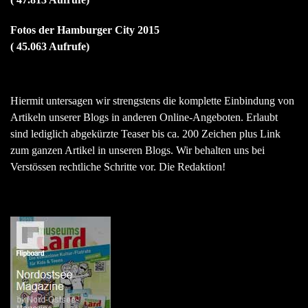
Fotos der Hamburger City 2015
( 45.063 Aufrufe)
Hiermit untersagen wir strengstens die komplette Einbindung von
Artikeln unserer Blogs in anderen Online-Angeboten. Erlaubt
sind lediglich abgekürzte Teaser bis ca. 200 Zeichen plus Link
zum ganzen Artikel in unseren Blogs. Wir behalten uns bei
Verstössen rechtliche Schritte vor. Die Redaktion!