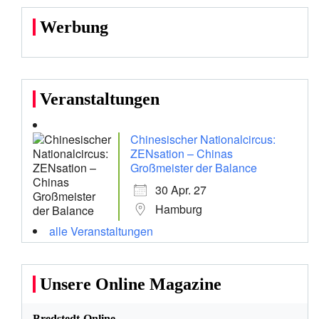
Werbung
Veranstaltungen
Chinesischer Nationalcircus:
ZENsation – Chinas
Großmeister der Balance
30 Apr. 27
Hamburg
alle Veranstaltungen
Unsere Online Magazine
Bredstedt-Online