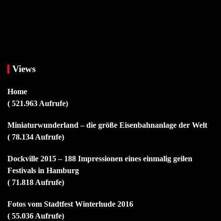
Views
Home
( 521.963 Aufrufe)
Miniaturwunderland – die größe Eisenbahnanlage der Welt
( 78.134 Aufrufe)
Dockville 2015 – 188 Impressionen eines einmalig geilen
Festivals in Hamburg
( 71.818 Aufrufe)
Fotos vom Stadtfest Winterhude 2016
( 55.036 Aufrufe)