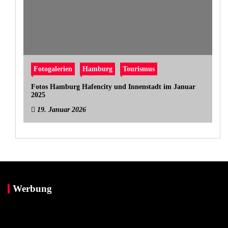
Fotogalerien
Hamburg
Tourismus
Fotos Hamburg Hafencity und Innenstadt im Januar
2025
19. Januar 2026
Werbung