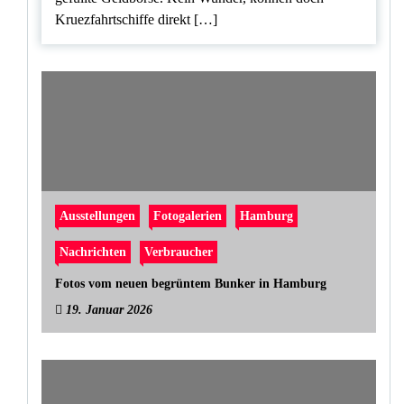
Kruezfahrtschiffe direkt […]
Ausstellungen
Fotogalerien
Hamburg
Nachrichten
Verbraucher
Fotos vom neuen begrüntem Bunker in Hamburg
19. Januar 2026