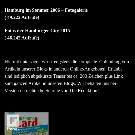
Hamburg im Sommer 2006 – Fotogalerie
( 49.222 Aufrufe)
Fotos der Hamburger City 2015
( 46.242 Aufrufe)
Hiermit untersagen wir strengstens die komplette Einbindung von
Artikeln unserer Blogs in anderen Online-Angeboten. Erlaubt
sind lediglich abgekürzte Teaser bis ca. 200 Zeichen plus Link
zum ganzen Artikel in unseren Blogs. Wir behalten uns bei
Verstössen rechtliche Schritte vor. Die Redaktion!