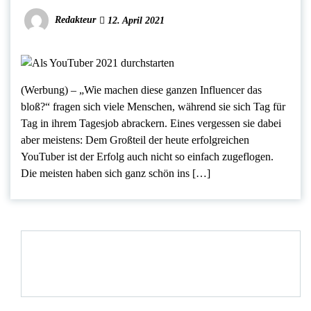
Redakteur
12. April 2021
(Werbung) – „Wie machen diese ganzen Influencer das
bloß?“ fragen sich viele Menschen, während sie sich Tag für
Tag in ihrem Tagesjob abrackern. Eines vergessen sie dabei
aber meistens: Dem Großteil der heute erfolgreichen
YouTuber ist der Erfolg auch nicht so einfach zugeflogen.
Die meisten haben sich ganz schön ins […]