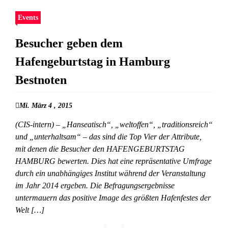
Events
Besucher geben dem
Hafengeburtstag in Hamburg
Bestnoten
Mi. März 4 , 2015
(CIS-intern) – „Hanseatisch“, „weltoffen“, „traditionsreich“
und „unterhaltsam“ – das sind die Top Vier der Attribute,
mit denen die Besucher den HAFENGEBURTSTAG
HAMBURG bewerten. Dies hat eine repräsentative Umfrage
durch ein unabhängiges Institut während der Veranstaltung
im Jahr 2014 ergeben. Die Befragungsergebnisse
untermauern das positive Image des größten Hafenfestes der
Welt […]