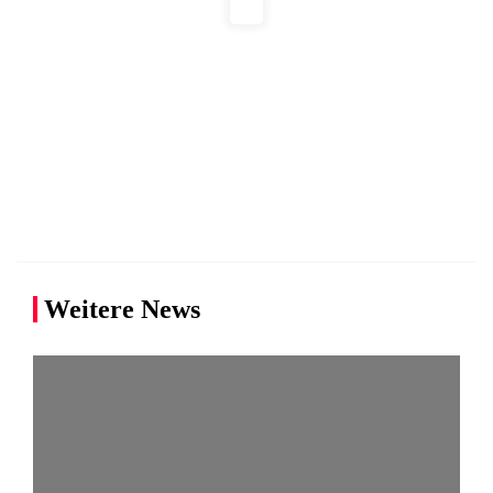
Weitere News