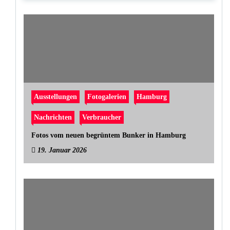
Ausstellungen
Fotogalerien
Hamburg
Nachrichten
Verbraucher
Fotos vom neuen begrüntem Bunker in Hamburg
19. Januar 2026