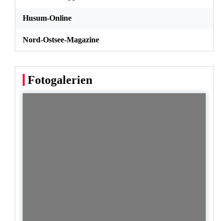
Husum-Online
Nord-Ostsee-Magazine
Fotogalerien