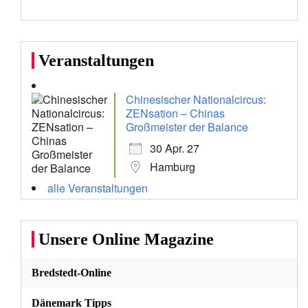
Veranstaltungen
Chinesischer Nationalcircus:
ZENsation – Chinas
Großmeister der Balance
30 Apr. 27
Hamburg
alle Veranstaltungen
Unsere Online Magazine
Bredstedt-Online
Dänemark Tipps