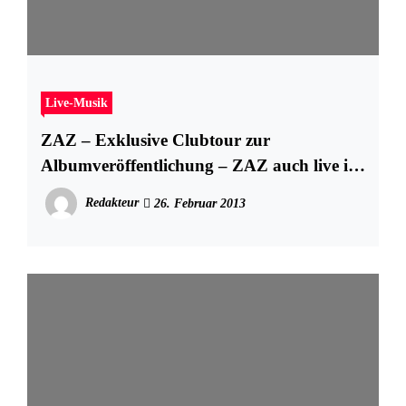
Live-Musik
ZAZ – Exklusive Clubtour zur
Albumveröffentlichung – ZAZ auch live in
Hamburg
Redakteur
26. Februar 2013