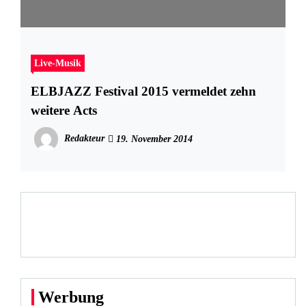
Live-Musik
ELBJAZZ Festival 2015 vermeldet zehn
weitere Acts
Redakteur
19. November 2014
Werbung