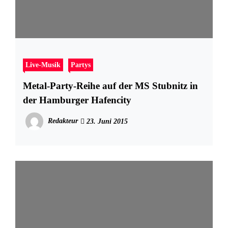
Live-Musik
Partys
Metal-Party-Reihe auf der MS Stubnitz in
der Hamburger Hafencity
Redakteur
23. Juni 2015