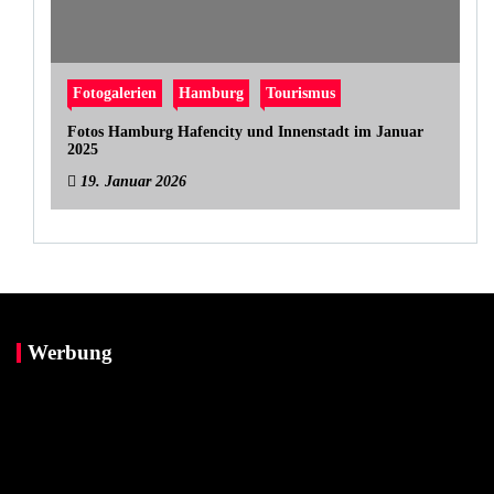
Fotogalerien
Hamburg
Tourismus
Fotos Hamburg Hafencity und Innenstadt im Januar
2025
19. Januar 2026
Werbung