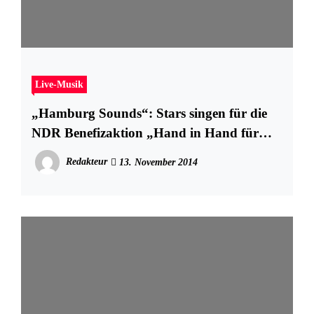
Live-Musik
„Hamburg Sounds“: Stars singen für die
NDR Benefizaktion „Hand in Hand für
Norddeutschland“
Redakteur
13. November 2014