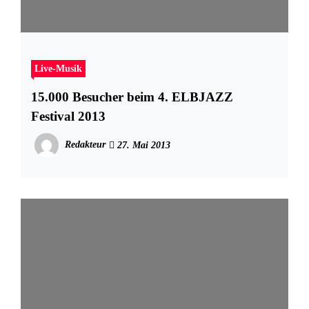
Live-Musik
15.000 Besucher beim 4. ELBJAZZ
Festival 2013
Redakteur
27. Mai 2013