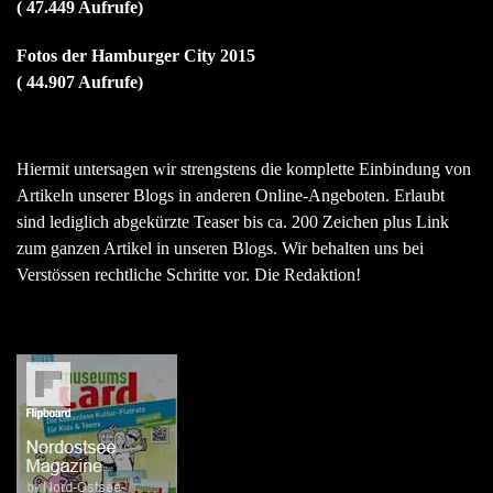
( 47.449 Aufrufe)
Fotos der Hamburger City 2015
( 44.907 Aufrufe)
Hiermit untersagen wir strengstens die komplette Einbindung von
Artikeln unserer Blogs in anderen Online-Angeboten. Erlaubt
sind lediglich abgekürzte Teaser bis ca. 200 Zeichen plus Link
zum ganzen Artikel in unseren Blogs. Wir behalten uns bei
Verstössen rechtliche Schritte vor. Die Redaktion!