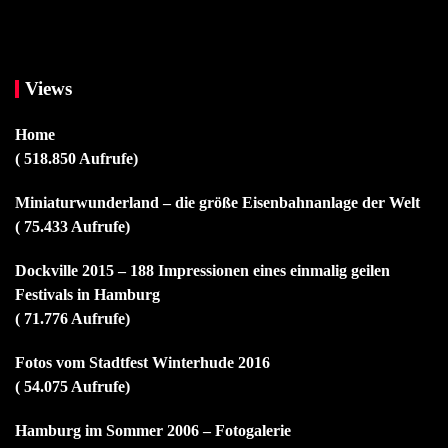
Views
Home
( 518.850 Aufrufe)
Miniaturwunderland – die größe Eisenbahnanlage der Welt
( 75.433 Aufrufe)
Dockville 2015 – 188 Impressionen eines einmalig geilen
Festivals in Hamburg
( 71.776 Aufrufe)
Fotos vom Stadtfest Winterhude 2016
( 54.075 Aufrufe)
Hamburg im Sommer 2006 – Fotogalerie