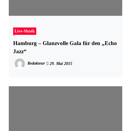
Live-Musik
Hamburg – Glanzvolle Gala für den „Echo
Jazz“
Redakteur
29. Mai 2015