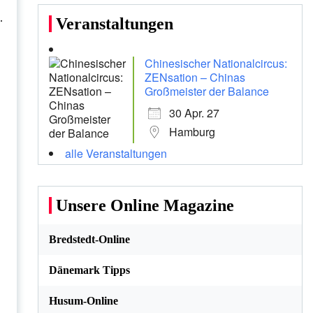
.
Veranstaltungen
Chinesischer Nationalcircus:
ZENsation – Chinas
Großmeister der Balance
30 Apr. 27
Hamburg
alle Veranstaltungen
Unsere Online Magazine
Bredstedt-Online
Dänemark Tipps
Husum-Online