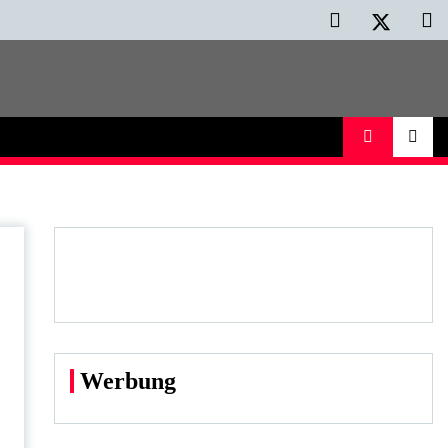
Werbung