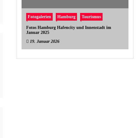
Fotogalerien
Hamburg
Tourismus
Fotos Hamburg Hafencity und Innenstadt im
Januar 2025
19. Januar 2026