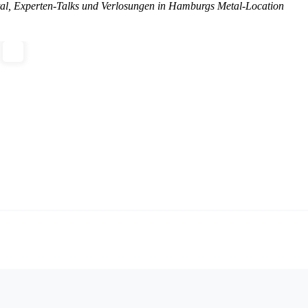
tal, Experten-Talks und Verlosungen in Hamburgs Metal-Location