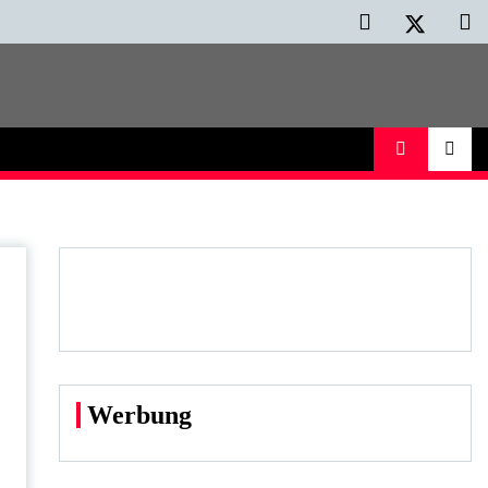
Werbung