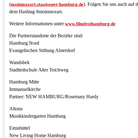
(
). Folgen Sie uns auch auf
moinmozart.staatsoper-hamburg.de
dem Hashtag #moinmozart.
Weitere Informationen unter
www.filmfesthamburg.de
Die Partnerstandorte der Bezirke sind:
Hamburg Nord
Evangelischen Stiftung Alsterdorf
Wandsbek
Stadtteilschule Alter Teichweg
Hamburg Mitte
Immanuelkirche
Partner: NEW HAMBURG/Rosemary Hardy
Altona
Musikkindergarten Hamburg
Eimsbüttel
New Living Home Hamburg