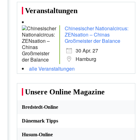
Veranstaltungen
Chinesischer Nationalcircus:
ZENsation – Chinas
Großmeister der Balance
30 Apr. 27
Hamburg
alle Veranstaltungen
Unsere Online Magazine
Bredstedt-Online
Dänemark Tipps
Husum-Online