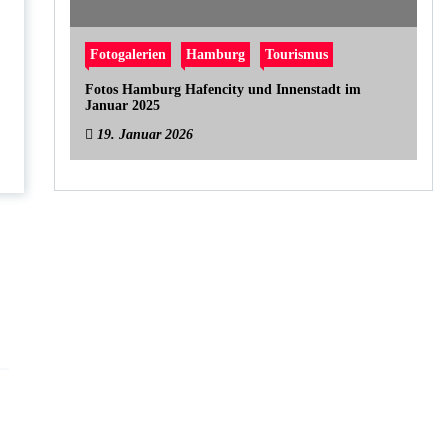
Fotogalerien
Hamburg
Tourismus
Fotos Hamburg Hafencity und Innenstadt im
Januar 2025
19. Januar 2026