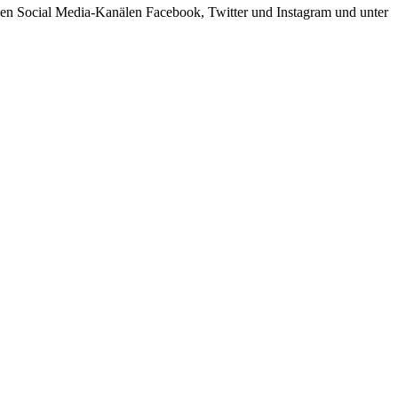
 den Social Media-Kanälen Facebook, Twitter und Instagram und unter