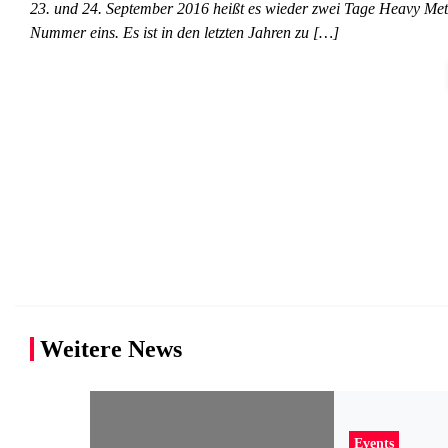
23. und 24. September 2016 heißt es wieder zwei Tage Heavy Me
Nummer eins. Es ist in den letzten Jahren zu […]
Weitere News
Events