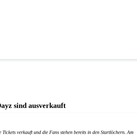
ayz sind ausverkauft
le Tickets verkauft und die Fans stehen bereits in den Startlöchern. Am