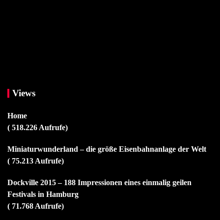
Views
Home
( 518.226 Aufrufe)
Miniaturwunderland – die größe Eisenbahnanlage der Welt
( 75.213 Aufrufe)
Dockville 2015 – 188 Impressionen eines einmalig geilen
Festivals in Hamburg
( 71.768 Aufrufe)