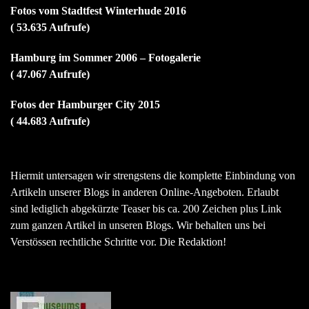
Fotos vom Stadtfest Winterhude 2016
( 53.635 Aufrufe)
Hamburg im Sommer 2006 – Fotogalerie
( 47.067 Aufrufe)
Fotos der Hamburger City 2015
( 44.683 Aufrufe)
Hiermit untersagen wir strengstens die komplette Einbindung von
Artikeln unserer Blogs in anderen Online-Angeboten. Erlaubt
sind lediglich abgekürzte Teaser bis ca. 200 Zeichen plus Link
zum ganzen Artikel in unseren Blogs. Wir behalten uns bei
Verstössen rechtliche Schritte vor. Die Redaktion!