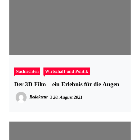
Nachrichten
Wirtschaft und Politik
Der 3D Film – ein Erlebnis für die Augen
Redakteur
20. August 2021