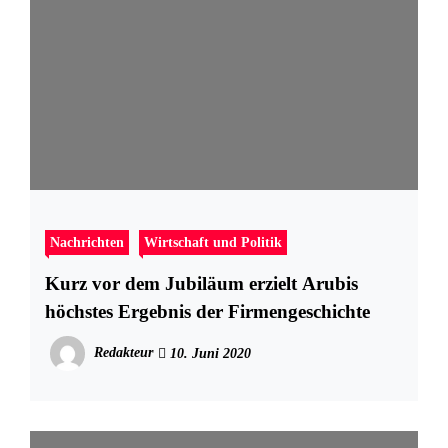
Nachrichten
Wirtschaft und Politik
Kurz vor dem Jubiläum erzielt Arubis
höchstes Ergebnis der Firmengeschichte
Redakteur
10. Juni 2020