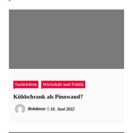
Nachrichten
Wirtschaft und Politik
Kühlschrank als Pinnwand?
Redakteur
10. Juni 2022