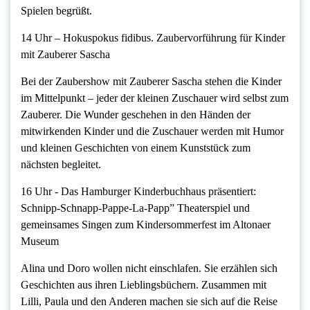
Spielen begrüßt.
14 Uhr – Hokuspokus fidibus. Zaubervorführung für Kinder
mit Zauberer Sascha
Bei der Zaubershow mit Zauberer Sascha stehen die Kinder
im Mittelpunkt – jeder der kleinen Zuschauer wird selbst zum
Zauberer. Die Wunder geschehen in den Händen der
mitwirkenden Kinder und die Zuschauer werden mit Humor
und kleinen Geschichten von einem Kunststück zum
nächsten begleitet.
16 Uhr ‐ Das Hamburger Kinderbuchhaus präsentiert:
Schnipp‐Schnapp‐Pappe‐La‐Papp” Theaterspiel und
gemeinsames Singen zum Kindersommerfest im Altonaer
Museum
Alina und Doro wollen nicht einschlafen. Sie erzählen sich
Geschichten aus ihren Lieblingsbüchern. Zusammen mit
Lilli, Paula und den Anderen machen sie sich auf die Reise