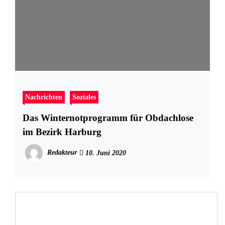
Nachrichten
Soziales
Das Winternotprogramm für Obdachlose
im Bezirk Harburg
Redakteur
10. Juni 2020