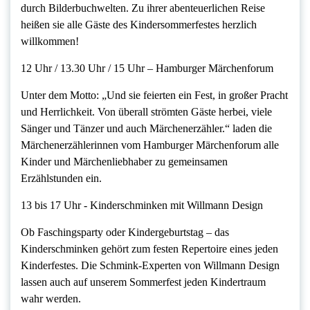
durch Bilderbuchwelten. Zu ihrer abenteuerlichen Reise
heißen sie alle Gäste des Kindersommerfestes herzlich
willkommen!
12 Uhr / 13.30 Uhr / 15 Uhr – Hamburger Märchenforum
Unter dem Motto: „Und sie feierten ein Fest, in großer Pracht
und Herrlichkeit. Von überall strömten Gäste herbei, viele
Sänger und Tänzer und auch Märchenerzähler.“ laden die
Märchenerzählerinnen vom Hamburger Märchenforum alle
Kinder und Märchenliebhaber zu gemeinsamen
Erzählstunden ein.
13 bis 17 Uhr ‐ Kinderschminken mit Willmann Design
Ob Faschingsparty oder Kindergeburtstag – das
Kinderschminken gehört zum festen Repertoire eines jeden
Kinderfestes. Die Schmink‐Experten von Willmann Design
lassen auch auf unserem Sommerfest jeden Kindertraum
wahr werden.