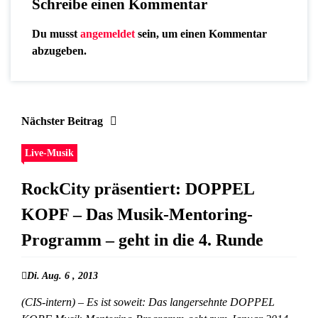
Schreibe einen Kommentar
Du musst
angemeldet
sein, um einen Kommentar
abzugeben.
Nächster Beitrag
Live-Musik
RockCity präsentiert: DOPPEL
KOPF – Das Musik-Mentoring-
Programm – geht in die 4. Runde
Di. Aug. 6 , 2013
(CIS-intern) – Es ist soweit: Das langersehnte DOPPEL