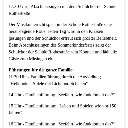
17.30 Uhr ‐ Abschlusssingen mit dem Schulchor der Schule
Rothestraße
Der Musikunterricht spielt in der Schule Rothestraße eine
herausragende Rolle. Jeden Tag wird in den Klassen
gesungen und der Schulchor erfreut sich größter Beliebtheit.
Beim Abschlusssingen des Sommerkinderfestes zeigt der
Schulchor der Schule Rothestraße sein Können und lädt alle
Gäste zum Mitsingen ein.
Führungen für die ganze Familie:
11.30 Uhr ‐ Familienführung durch die Ausstellung
„Helldunkel. Spiele mit Licht und Schatten“
14 Uhr ‐ Familienführung „Seefahrt, wie funktioniert das?“
15 Uhr ‐ Familienführung: „Leben und Spielen wie vor 150
Jahren“
16 Uhr ‐ Familienführung „Seefahrt, wie funktioniert das?“