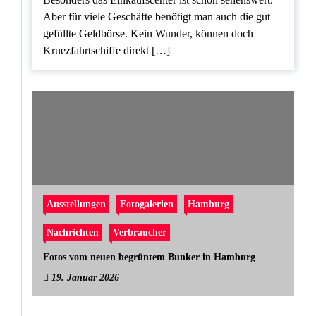
Aber für viele Geschäfte benötigt man auch die gut
gefüllte Geldbörse. Kein Wunder, können doch
Kruezfahrtschiffe direkt […]
Ausstellungen
Fotogalerien
Hamburg
Nachrichten
Verbraucher
Fotos vom neuen begrüntem Bunker in Hamburg
19. Januar 2026