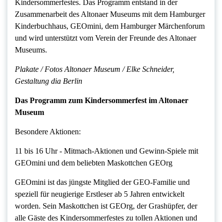
Kindersommerfestes. Das Programm entstand in der
Zusammenarbeit des Altonaer Museums mit dem Hamburger
Kinderbuchhaus, GEOmini, dem Hamburger Märchenforum
und wird unterstützt vom Verein der Freunde des Altonaer
Museums.
Plakate / Fotos Altonaer Museum / Elke Schneider,
Gestaltung dia Berlin
Das Programm zum Kindersommerfest im Altonaer
Museum
Besondere Aktionen:
11 bis 16 Uhr ‐ Mitmach‐Aktionen und Gewinn‐Spiele mit
GEOmini und dem beliebten Maskottchen GEOrg
GEOmini ist das jüngste Mitglied der GEO‐Familie und
speziell für neugierige Erstleser ab 5 Jahren entwickelt
worden. Sein Maskottchen ist GEOrg, der Grashüpfer, der
alle Gäste des Kindersommerfestes zu tollen Aktionen und