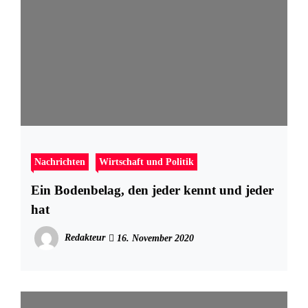
Nachrichten
Wirtschaft und Politik
Ein Bodenbelag, den jeder kennt und jeder
hat
Redakteur
16. November 2020