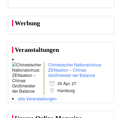
Werbung
Veranstaltungen
Chinesischer Nationalcircus:
ZENsation – Chinas
Großmeister der Balance
30 Apr. 27
Hamburg
alle Veranstaltungen