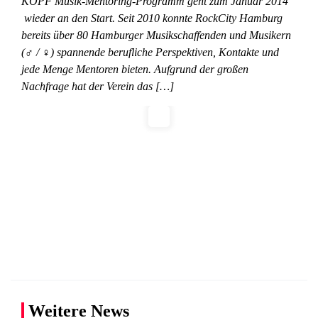
KOPF Musik-Mentoring-Programm geht zum Januar 2014
wieder an den Start. Seit 2010 konnte RockCity Hamburg
bereits über 80 Hamburger Musikschaffenden und Musikern
(♂ / ♀) spannende berufliche Perspektiven, Kontakte und
jede Menge Mentoren bieten. Aufgrund der großen
Nachfrage hat der Verein das […]
Weitere News