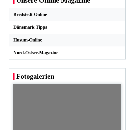
Unsere Online Magazine
Bredstedt-Online
Dänemark Tipps
Husum-Online
Nord-Ostsee-Magazine
Fotogalerien