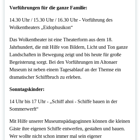
Vorführungen für die ganze Familie:
14.30 Uhr / 15.30 Uhr / 16.30 Uhr ‐ Vorführung des
Wolkentheaters „Eidophusikon“
Das Wolkentheater ist eine Theaterform aus dem 18.
Jahrhundert, die mit Hilfe von Bildern, Licht und Ton ganze
Landschaften in Bewegung zeigt und bis heute für große
Begeisterung sorgt. Bei den Vorführungen im Altonaer
Museum ist neben einem Tagesablauf an der Themse ein
dramatischer Schiffbruch zu erleben.
Sonntagskinder:
14 Uhr bis 17 Uhr ‐ „Schiff ahoi ‐ Schiffe bauen in der
Sommerwerft“
Mit Hilfe unserer Museumspädagoginnen können die kleinen
Gäste ihre eigenen Schiffe entwerfen, gestalten und bauen.
Wer wollte nicht schon immer mal sein eigener