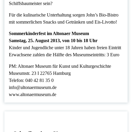
Schiffsbaumeister sein?
Für die kulinarische Unterhaltung sorgen John’s Bio‐Bistro
mit sommerlichen Snacks und Getränken und Eis‐Livotto!
Sommerkinderfest im Altonaer Museum
Samstag, 25. August 2013, von 10 bis 18 Uhr
Kinder und Jugendliche unter 18 Jahren haben freien Eintritt
Erwachsene zahlen die Hälfte des Museumseintritts: 3 Euro
PM: Altonaer Museum für Kunst und Kulturgeschichte
Museumstr. 23 I 22765 Hamburg
Telefon: 040 42 81 35 0
info@altonaermuseum.de
www.altonaermuseum.de