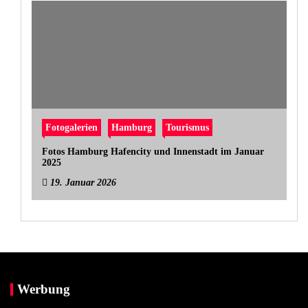
Fotogalerien
Hamburg
Tourismus
Fotos Hamburg Hafencity und Innenstadt im Januar
2025
19. Januar 2026
Werbung