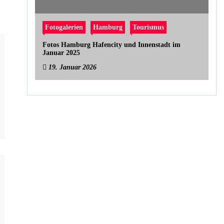
Fotogalerien
Hamburg
Tourismus
Fotos Hamburg Hafencity und Innenstadt im
Januar 2025
19. Januar 2026