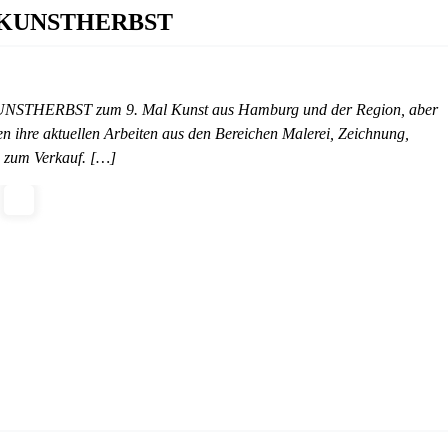
nale KUNSTHERBST
e KUNSTHERBST zum 9. Mal Kunst aus Hamburg und der Region, aber
n ihre aktuellen Arbeiten aus den Bereichen Malerei, Zeichnung,
h zum Verkauf. […]