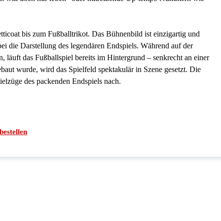
icoat bis zum Fußballtrikot. Das Bühnenbild ist einzigartig und
bei die Darstellung des legendären Endspiels. Während auf der
 läuft das Fußballspiel bereits im Hintergrund – senkrecht an einer
baut wurde, wird das Spielfeld spektakulär in Szene gesetzt. Die
Spielzüge des packenden Endspiels nach.
bestellen