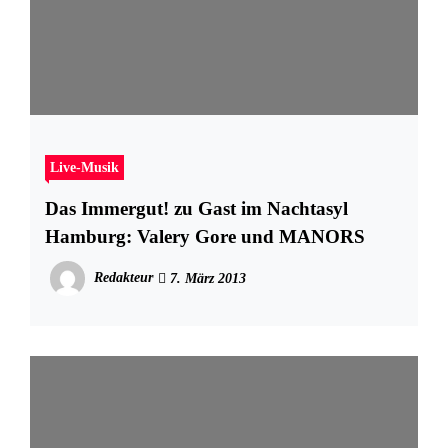
Live-Musik
Das Immergut! zu Gast im Nachtasyl
Hamburg: Valery Gore und MANORS
Redakteur
7. März 2013