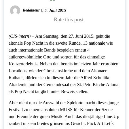
Redakteur
5. Juni 2015
Rate this post
(CIS-intern) –
Am Samstag, den 27. Juni 2015, geht die
altonale Pop Nacht in die zweite Runde. 13 nationale wie
auch internationale Bands bespielen erneut 4
außergewöhnliche Orte und sorgen für das einmalige
Konzerterlebnis. Neben den bereits im letzten Jahr erprobten
Locations, wie der Christianskirche und dem Altonaer
Rathaus, dürfen sich in diesem Jahr die Alfred Schnittke
Akademie und der Gemeindesaal der St. Petri Kirche Altona
als Pop Nacht tauglich unter Beweis stellen.
Aber nicht nur die Auswahl der Spielorte macht dieses junge
Festival zu einem absoluten MUSS für Kenner der Szene
und Freunde der guten Musik. Auch das diesjährige Line-Up
zaubert uns ein breites grinsen ins Gesicht. Fuck Art Let´s