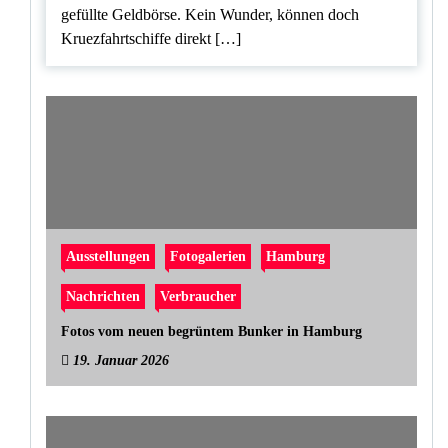
gefüllte Geldbörse. Kein Wunder, können doch
Kruezfahrtschiffe direkt […]
Ausstellungen
Fotogalerien
Hamburg
Nachrichten
Verbraucher
Fotos vom neuen begrüntem Bunker in Hamburg
19. Januar 2026