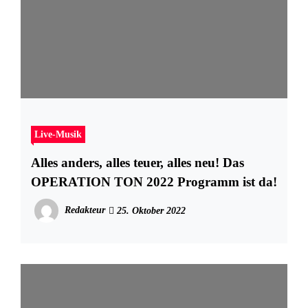
Live-Musik
Alles anders, alles teuer, alles neu! Das
OPERATION TON 2022 Programm ist da!
Redakteur
25. Oktober 2022