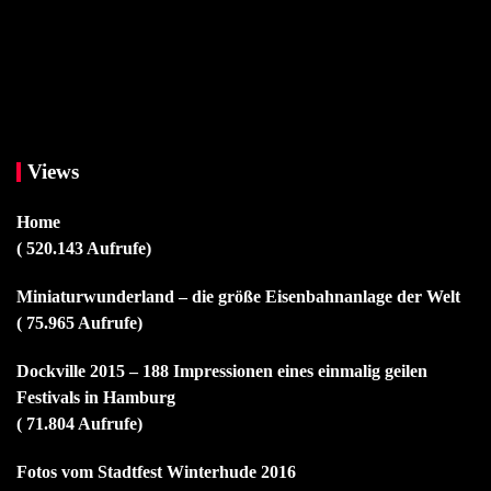
Views
Home
( 520.143 Aufrufe)
Miniaturwunderland – die größe Eisenbahnanlage der Welt
( 75.965 Aufrufe)
Dockville 2015 – 188 Impressionen eines einmalig geilen
Festivals in Hamburg
( 71.804 Aufrufe)
Fotos vom Stadtfest Winterhude 2016