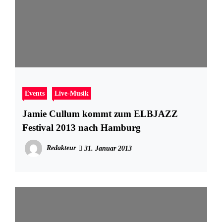
Events
Live-Musik
Jamie Cullum kommt zum ELBJAZZ
Festival 2013 nach Hamburg
Redakteur
31. Januar 2013