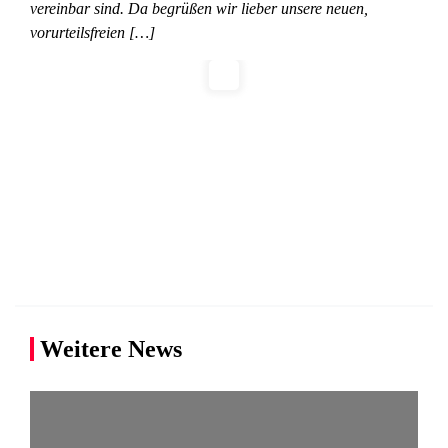
vereinbar sind. Da begrüßen wir lieber unsere neuen,
vorurteilsfreien […]
Weitere News