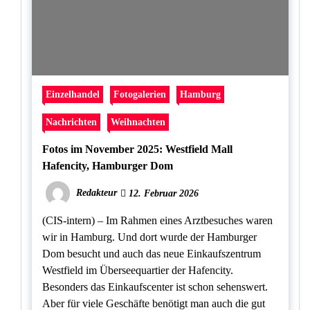
Einzelhandel
Fotogalerien
Hamburg
Nachrichten
Weihnachten
Fotos im November 2025: Westfield Mall
Hafencity, Hamburger Dom
Redakteur
12. Februar 2026
(CIS-intern) – Im Rahmen eines Arztbesuches waren
wir in Hamburg. Und dort wurde der Hamburger
Dom besucht und auch das neue Einkaufszentrum
Westfield im Überseequartier der Hafencity.
Besonders das Einkaufscenter ist schon sehenswert.
Aber für viele Geschäfte benötigt man auch die gut