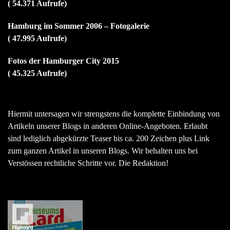
( 54.371 Aufrufe)
Hamburg im Sommer 2006 – Fotogalerie
( 47.995 Aufrufe)
Fotos der Hamburger City 2015
( 45.325 Aufrufe)
Hiermit untersagen wir strengstens die komplette Einbindung von
Artikeln unserer Blogs in anderen Online-Angeboten. Erlaubt
sind lediglich abgekürzte Teaser bis ca. 200 Zeichen plus Link
zum ganzen Artikel in unseren Blogs. Wir behalten uns bei
Verstössen rechtliche Schritte vor. Die Redaktion!