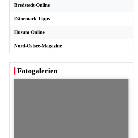
Bredstedt-Online
Dänemark Tipps
Husum-Online
Nord-Ostsee-Magazine
Fotogalerien