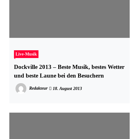
Live-Musik
Dockville 2013 – Beste Musik, bestes Wetter
und beste Laune bei den Besuchern
Redakteur
18. August 2013