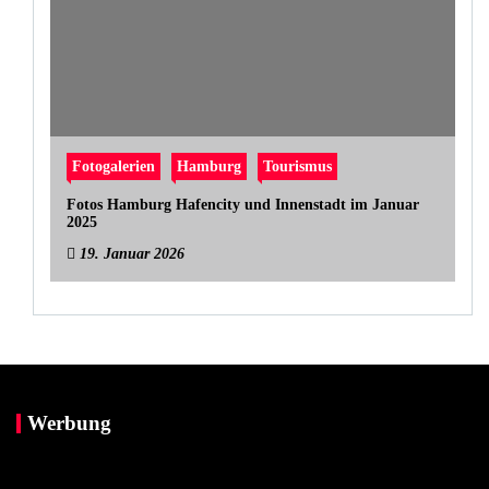
Fotogalerien
Hamburg
Tourismus
Fotos Hamburg Hafencity und Innenstadt im Januar
2025
19. Januar 2026
Werbung