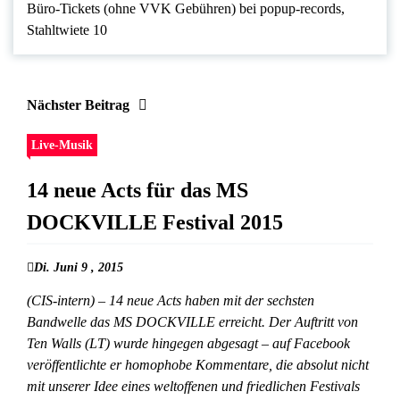
Büro-Tickets (ohne VVK Gebühren) bei popup-records,
Stahltwiete 10
Nächster Beitrag
Live-Musik
14 neue Acts für das MS
DOCKVILLE Festival 2015
Di. Juni 9 , 2015
(CIS-intern) – 14 neue Acts haben mit der sechsten
Bandwelle das MS DOCKVILLE erreicht. Der Auftritt von
Ten Walls (LT) wurde hingegen abgesagt – auf Facebook
veröffentlichte er homophobe Kommentare, die absolut nicht
mit unserer Idee eines weltoffenen und friedlichen Festivals