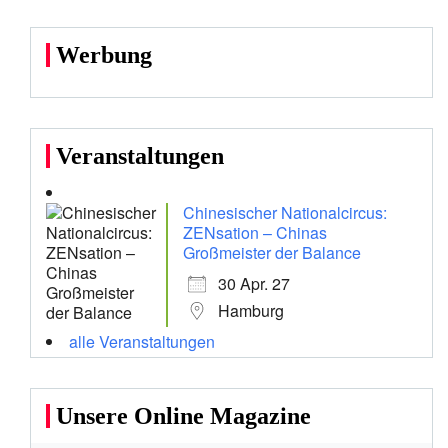
Werbung
Veranstaltungen
Chinesischer Nationalcircus:
ZENsation – Chinas
Großmeister der Balance
30 Apr. 27
Hamburg
alle Veranstaltungen
Unsere Online Magazine