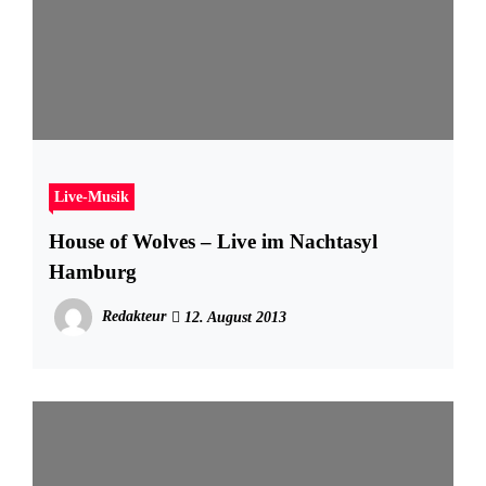
Live-Musik
House of Wolves – Live im Nachtasyl
Hamburg
Redakteur
12. August 2013