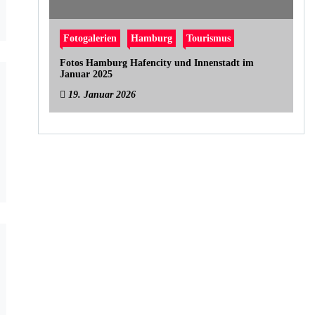
Fotogalerien
Hamburg
Tourismus
Fotos Hamburg Hafencity und Innenstadt im
Januar 2025
19. Januar 2026