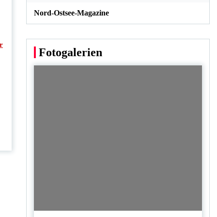
Nord-Ostsee-Magazine
r
Fotogalerien