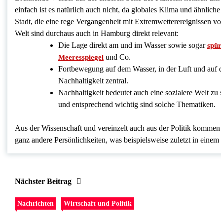
einfach ist es natürlich auch nicht, da globales Klima und ähnlic
Stadt, die eine rege Vergangenheit mit Extremwetterereignissen vo
Welt sind durchaus auch in Hamburg direkt relevant:
Die Lage direkt am und im Wasser sowie sogar
spü
und Co.
Meeresspiegel
Fortbewegung auf dem Wasser, in der Luft und auf de
Nachhaltigkeit zentral.
Nachhaltigkeit bedeutet auch eine sozialere Welt zu
und entsprechend wichtig sind solche Thematiken.
Aus der Wissenschaft und vereinzelt auch aus der Politik kommen
ganz andere Persönlichkeiten, was beispielsweise zuletzt in einem
Nächster Beitrag
Nachrichten
Wirtschaft und Politik