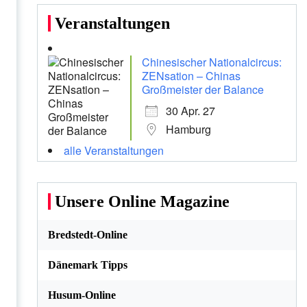
Veranstaltungen
Chinesischer Nationalcircus:
ZENsation – Chinas
Großmeister der Balance
30 Apr. 27
Hamburg
alle Veranstaltungen
Unsere Online Magazine
Bredstedt-Online
Dänemark Tipps
Husum-Online