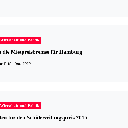
Wirtschaft und Politik
 die Mietpreisbremse für Hamburg
ur
10. Juni 2020
Wirtschaft und Politik
den für den Schülerzeitungspreis 2015