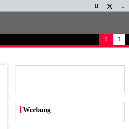
Werbung