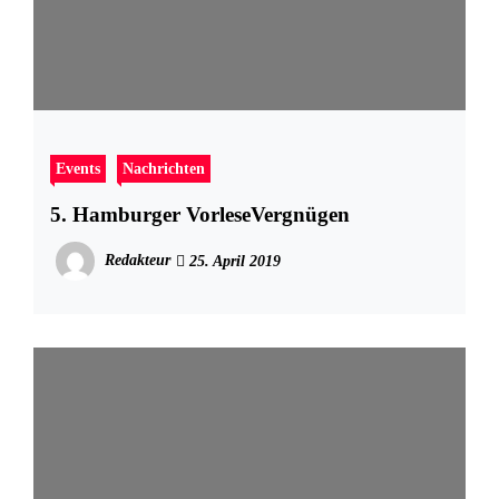
Events
Nachrichten
5. Hamburger VorleseVergnügen
Redakteur
25. April 2019