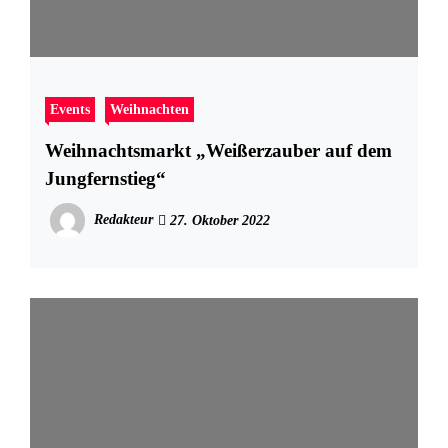
Events
Weihnachten
Weihnachtsmarkt „Weißerzauber auf dem
Jungfernstieg“
Redakteur
27. Oktober 2022