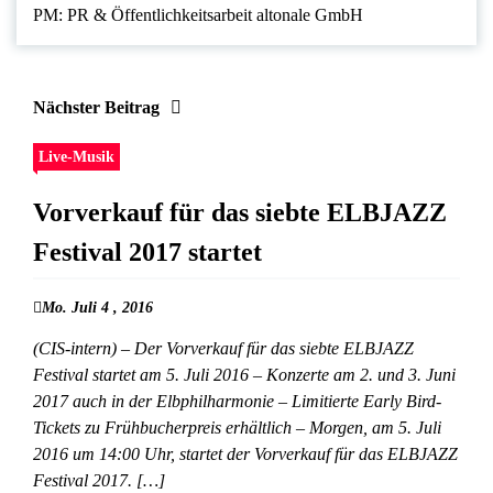
PM: PR & Öffentlichkeitsarbeit altonale GmbH
Nächster Beitrag
Live-Musik
Vorverkauf für das siebte ELBJAZZ
Festival 2017 startet
Mo. Juli 4 , 2016
(CIS-intern) – Der Vorverkauf für das siebte ELBJAZZ
Festival startet am 5. Juli 2016 – Konzerte am 2. und 3. Juni
2017 auch in der Elbphilharmonie – Limitierte Early Bird-
Tickets zu Frühbucherpreis erhältlich – Morgen, am 5. Juli
2016 um 14:00 Uhr, startet der Vorverkauf für das ELBJAZZ
Festival 2017. […]