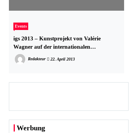
Events
igs 2013 – Kunstprojekt von Valérie
Wagner auf der internationalen
gartenschau hamburg
Redakteur
22. April 2013
Werbung