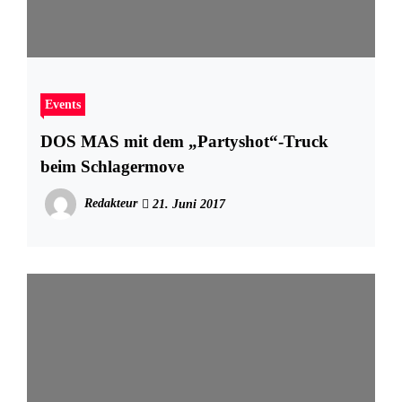
Events
DOS MAS mit dem „Partyshot“-Truck
beim Schlagermove
Redakteur
21. Juni 2017