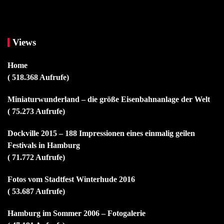
Views
Home
( 518.368 Aufrufe)
Miniaturwunderland – die größe Eisenbahnanlage der Welt
( 75.273 Aufrufe)
Dockville 2015 – 188 Impressionen eines einmalig geilen
Festivals in Hamburg
( 71.772 Aufrufe)
Fotos vom Stadtfest Winterhude 2016
( 53.687 Aufrufe)
Hamburg im Sommer 2006 – Fotogalerie