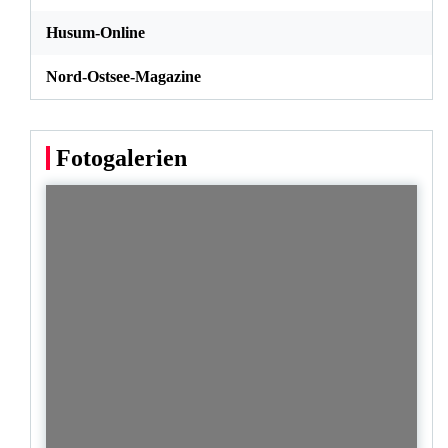
Husum-Online
Nord-Ostsee-Magazine
Fotogalerien