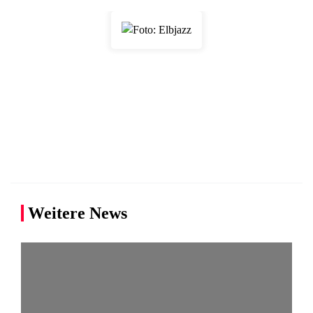
Weitere News