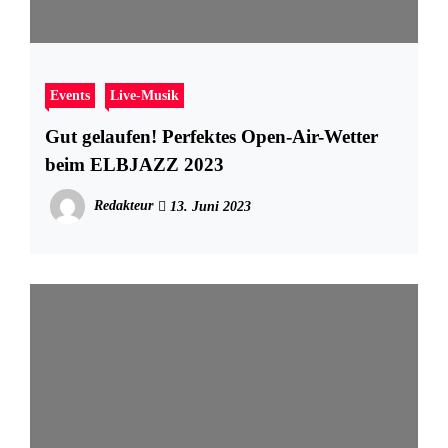
Events
Live-Musik
Gut gelaufen! Perfektes Open-Air-Wetter
beim ELBJAZZ 2023
Redakteur
13. Juni 2023