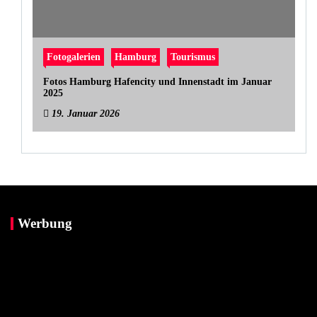
Fotogalerien
Hamburg
Tourismus
Fotos Hamburg Hafencity und Innenstadt im Januar
2025
19. Januar 2026
Werbung