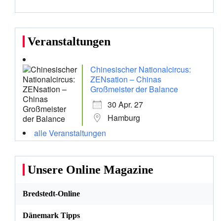
Veranstaltungen
Chinesischer Nationalcircus:
ZENsation – Chinas
Großmeister der Balance
30 Apr. 27
Hamburg
alle Veranstaltungen
Unsere Online Magazine
Bredstedt-Online
Dänemark Tipps