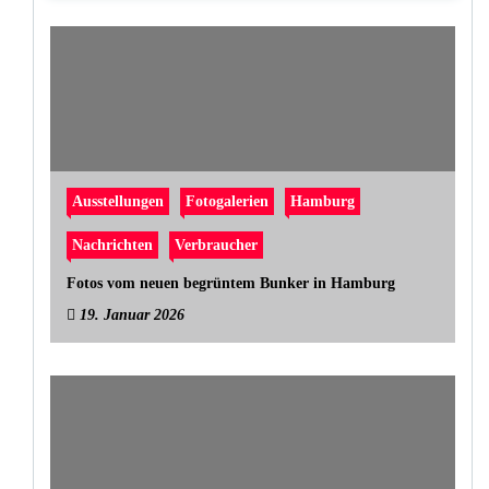
Ausstellungen
Fotogalerien
Hamburg
Nachrichten
Verbraucher
Fotos vom neuen begrüntem Bunker in Hamburg
19. Januar 2026