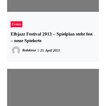
Events
Elbjazz Festival 2013 – Spielplan steht fest
– neue Spielorte
Redakteur
25. April 2013