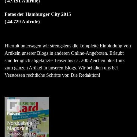
( 47.191 Aufrufe)
Fotos der Hamburger City 2015
( 44.729 Aufrufe)
Hiermit untersagen wir strengstens die komplette Einbindung von
Artikeln unserer Blogs in anderen Online-Angeboten. Erlaubt
sind lediglich abgekürzte Teaser bis ca. 200 Zeichen plus Link
zum ganzen Artikel in unseren Blogs. Wir behalten uns bei
Verstössen rechtliche Schritte vor. Die Redaktion!