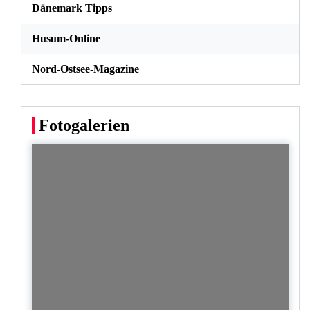
Dänemark Tipps
Husum-Online
Nord-Ostsee-Magazine
Fotogalerien