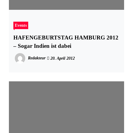
Events
HAFENGEBURTSTAG HAMBURG 2012
– Sogar Indien ist dabei
Redakteur
20. April 2012