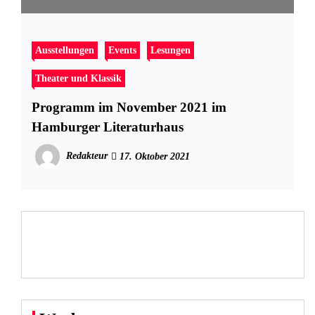
Ausstellungen
Events
Lesungen
Theater und Klassik
Programm im November 2021 im
Hamburger Literaturhaus
Redakteur
17. Oktober 2021