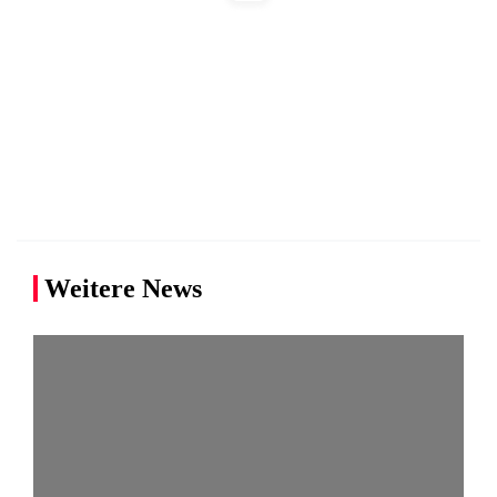
Weitere News