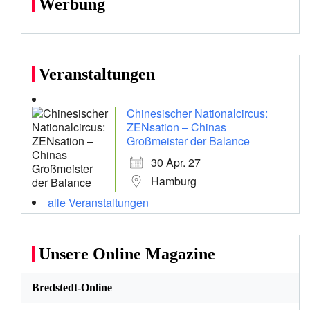
Werbung
Veranstaltungen
Chinesischer Nationalcircus:
ZENsation – Chinas
Großmeister der Balance
30 Apr. 27
Hamburg
alle Veranstaltungen
Unsere Online Magazine
Bredstedt-Online