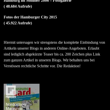
Hamburg im Sommer 2006 – Fotogalerie
( 48.684 Aufrufe)
Fotos der Hamburger City 2015
( 45.922 Aufrufe)
Hiermit untersagen wir strengstens die komplette Einbindung von
Artikeln unserer Blogs in anderen Online-Angeboten. Erlaubt
sind lediglich abgekürzte Teaser bis ca. 200 Zeichen plus Link
zum ganzen Artikel in unseren Blogs. Wir behalten uns bei
Verstössen rechtliche Schritte vor. Die Redaktion!