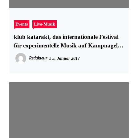
Events
Live-Musik
klub katarakt, das internationale Festival
für experimentelle Musik auf Kampnagel in
Hamburg
Redakteur
5. Januar 2017