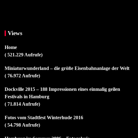
Views
Home
( 521.229 Aufrufe)
Miniaturwunderland – die größe Eisenbahnanlage der Welt
( 76.972 Aufrufe)
Dockville 2015 – 188 Impressionen eines einmalig geilen
Festivals in Hamburg
( 71.814 Aufrufe)
Fotos vom Stadtfest Winterhude 2016
( 54.798 Aufrufe)