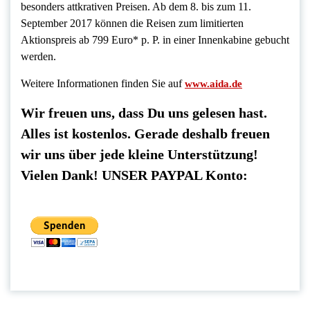
besonders attkrativen Preisen. Ab dem 8. bis zum 11.
September 2017 können die Reisen zum limitierten
Aktionspreis ab 799 Euro* p. P. in einer Innenkabine gebucht
werden.
Weitere Informationen finden Sie auf
www.aida.de
Wir freuen uns, dass Du uns gelesen hast.
Alles ist kostenlos. Gerade deshalb freuen
wir uns über jede kleine Unterstützung!
Vielen Dank! UNSER PAYPAL Konto: