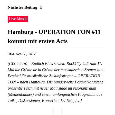
Nächster Beitrag
Live-Musik
Hamburg - OPERATION TON #11
kommt mit ersten Acts
Do. Sep. 7 , 2017
(CIS-intern) – Endlich ist es soweit: RockCity lädt zum 11.
Mal die Crème de la Crème der musikalischen Szenen zum
Festival für musikalische Zukunftsfragen – OPERATION
TON – nach Hamburg. Die bundesweite Festivalkonferenz
präsentiert sich mit neuer Mainstage im resonanzraum
(Medienbunker) und einem umfangreichen Programm aus
Talks, Diskussionen, Konzerten, DJ-Sets, […]