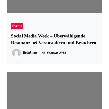
Events
Social Media Week – Überwältigende
Resonanz bei Veranstaltern und Besuchern
Redakteur
14. Februar 2014