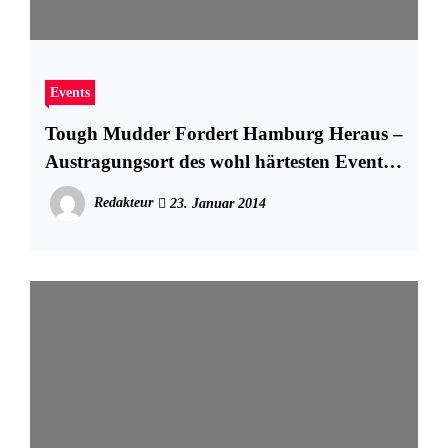
Events
Tough Mudder Fordert Hamburg Heraus –
Austragungsort des wohl härtesten Events
der Welt
Redakteur
23. Januar 2014