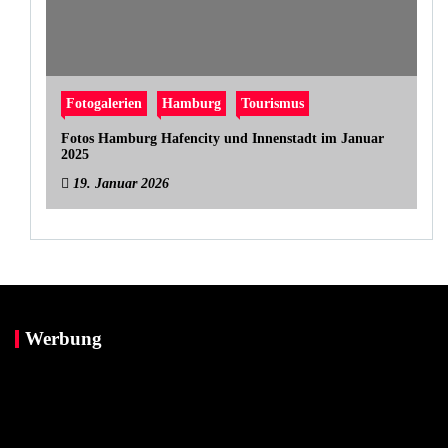
Fotogalerien
Hamburg
Tourismus
Fotos Hamburg Hafencity und Innenstadt im Januar
2025
19. Januar 2026
Werbung