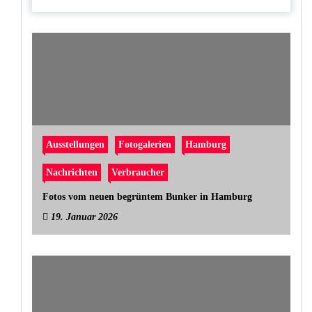
Ausstellungen
Fotogalerien
Hamburg
Nachrichten
Verbraucher
Fotos vom neuen begrüntem Bunker in Hamburg
19. Januar 2026