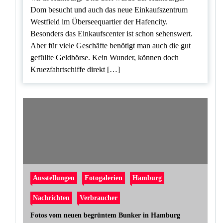
Dom besucht und auch das neue Einkaufszentrum
Westfield im Überseequartier der Hafencity.
Besonders das Einkaufscenter ist schon sehenswert.
Aber für viele Geschäfte benötigt man auch die gut
gefüllte Geldbörse. Kein Wunder, können doch
Kruezfahrtschiffe direkt […]
Ausstellungen
Fotogalerien
Hamburg
Nachrichten
Verbraucher
Fotos vom neuen begrüntem Bunker in Hamburg