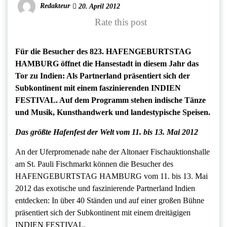
Redakteur
20. April 2012
Rate this post
Für die Besucher des 823. HAFENGEBURTSTAG
HAMBURG öffnet die Hansestadt in diesem Jahr das
Tor zu Indien: Als Partnerland präsentiert sich der
Subkontinent mit einem faszinierenden INDIEN
FESTIVAL. Auf dem Programm stehen indische Tänze
und Musik, Kunsthandwerk und landestypische Speisen.
Das größte Hafenfest der Welt vom 11. bis 13. Mai 2012
An der Uferpromenade nahe der Altonaer Fischauktionshalle
am St. Pauli Fischmarkt können die Besucher des
HAFENGEBURTSTAG HAMBURG vom 11. bis 13. Mai
2012 das exotische und faszinierende Partnerland Indien
entdecken: In über 40 Ständen und auf einer großen Bühne
präsentiert sich der Subkontinent mit einem dreitägigen
INDIEN FESTIVAL.