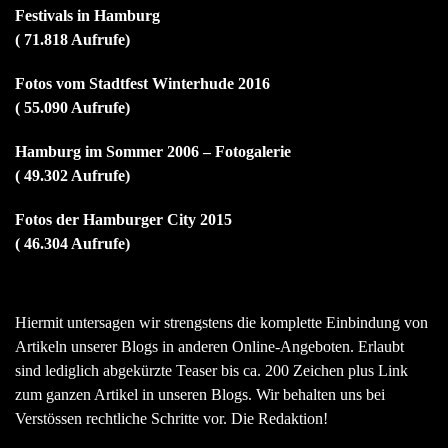
Festivals in Hamburg
( 71.818 Aufrufe)
Fotos vom Stadtfest Winterhude 2016
( 55.090 Aufrufe)
Hamburg im Sommer 2006 – Fotogalerie
( 49.302 Aufrufe)
Fotos der Hamburger City 2015
( 46.304 Aufrufe)
Hiermit untersagen wir strengstens die komplette Einbindung von
Artikeln unserer Blogs in anderen Online-Angeboten. Erlaubt
sind lediglich abgekürzte Teaser bis ca. 200 Zeichen plus Link
zum ganzen Artikel in unseren Blogs. Wir behalten uns bei
Verstössen rechtliche Schritte vor. Die Redaktion!