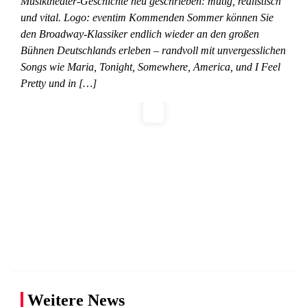
Musiktheater-Geschichte neu geschrieben: mutig, realistisch
und vital. Logo: eventim Kommenden Sommer können Sie
den Broadway-Klassiker endlich wieder an den großen
Bühnen Deutschlands erleben – randvoll mit unvergesslichen
Songs wie Maria, Tonight, Somewhere, America, und I Feel
Pretty und in […]
Weitere News