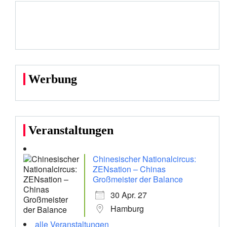
Werbung
Veranstaltungen
Chinesischer Nationalcircus:
ZENsation – Chinas
Großmeister der Balance
30 Apr. 27
Hamburg
alle Veranstaltungen