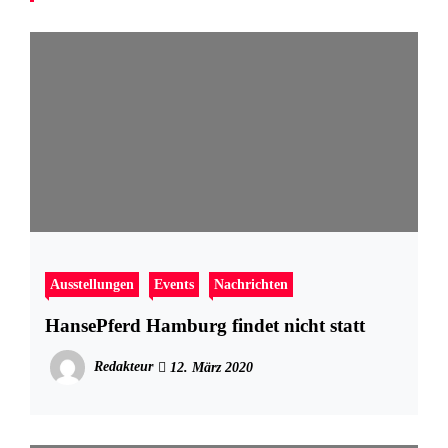
Ausstellungen
Events
Nachrichten
HansePferd Hamburg findet nicht statt
Redakteur
12. März 2020