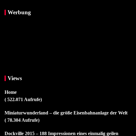
Werbung
Views
Home
( 522.071 Aufrufe)
Miniaturwunderland – die größe Eisenbahnanlage der Welt
( 78.304 Aufrufe)
Dockville 2015 – 188 Impressionen eines einmalig geilen