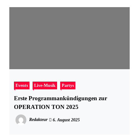
Events
Live-Musik
Partys
Erste Programmankündigungen zur
OPERATION TON 2025
Redakteur
6. August 2025