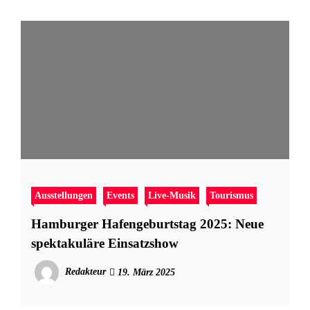
Ausstellungen
Events
Live-Musik
Tourismus
Hamburger Hafengeburtstag 2025: Neue
spektakuläre Einsatzshow
Redakteur
19. März 2025