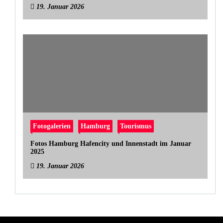
19. Januar 2026
Fotogalerien
Hamburg
Tourismus
Fotos Hamburg Hafencity und Innenstadt im Januar
2025
19. Januar 2026