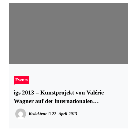
Events
igs 2013 – Kunstprojekt von Valérie
Wagner auf der internationalen
gartenschau hamburg
Redakteur
22. April 2013