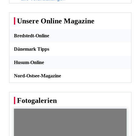
Unsere Online Magazine
Bredstedt-Online
Dänemark Tipps
Husum-Online
Nord-Ostsee-Magazine
Fotogalerien