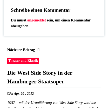
Schreibe einen Kommentar
Du musst
angemeldet
sein, um einen Kommentar
abzugeben.
Nächster Beitrag
Theater und Klassik
Die West Side Story in der
Hamburger Staatsoper
Fr. Apr. 20 , 2012
1957 – mit der Uraufführung von West Side Story wird die