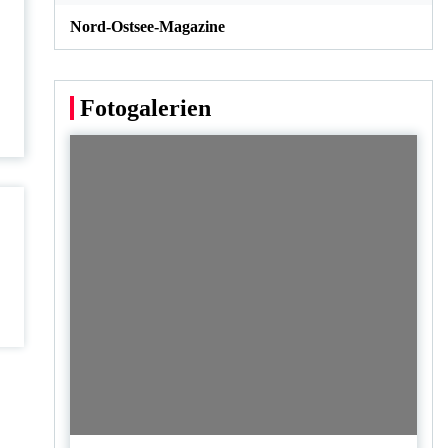
Nord-Ostsee-Magazine
Fotogalerien