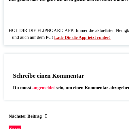
HOL DIR DIE FLIPBOARD APP! Immer die aktuellsten Neuigkeit
– und auch auf dem PC!
Lade Dir die App jetzt runter!
Schreibe einen Kommentar
Du musst
angemeldet
sein, um einen Kommentar abzugebe
Nächster Beitrag