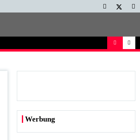
Werbung