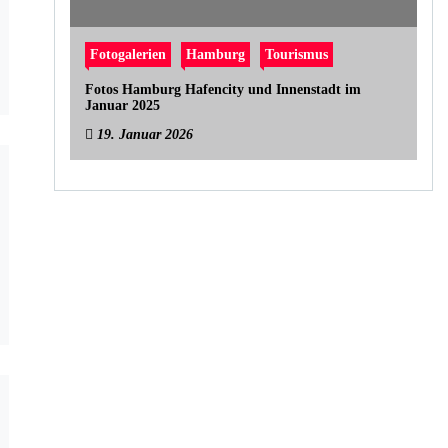
Fotogalerien
Hamburg
Tourismus
Fotos Hamburg Hafencity und Innenstadt im
Januar 2025
19. Januar 2026