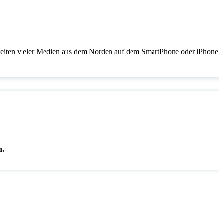
en vieler Medien aus dem Norden auf dem SmartPhone oder iPhone
n.