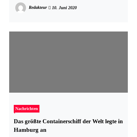
Redakteur
10. Juni 2020
Nachrichten
Das größte Containerschiff der Welt legte in
Hamburg an