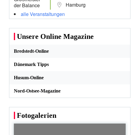
Hamburg
alle Veranstaltungen
Unsere Online Magazine
Bredstedt-Online
Dänemark Tipps
Husum-Online
Nord-Ostsee-Magazine
Fotogalerien