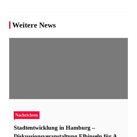
Weitere News
Nachrichten
Stadtentwicklung in Hamburg –
Diskussionsveranstaltung Elbinseln für Alle