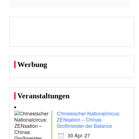
Werbung
Veranstaltungen
Chinesischer Nationalcircus:
ZENsation – Chinas
Großmeister der Balance
30 Apr. 27