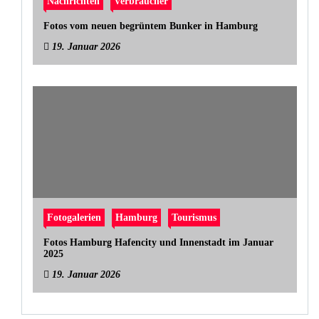
Nachrichten
Verbraucher
Fotos vom neuen begrüntem Bunker in Hamburg
19. Januar 2026
Fotogalerien
Hamburg
Tourismus
Fotos Hamburg Hafencity und Innenstadt im Januar
2025
19. Januar 2026