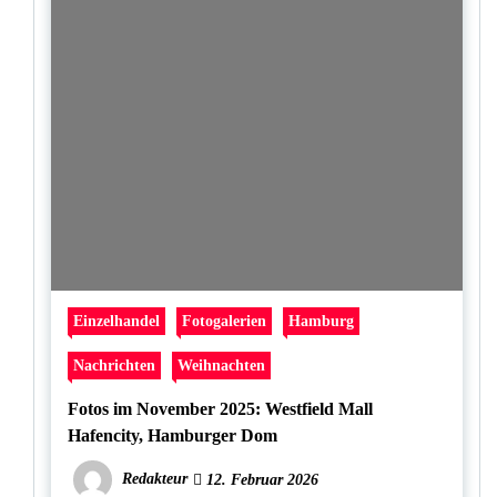
Einzelhandel
Fotogalerien
Hamburg
Nachrichten
Weihnachten
Fotos im November 2025: Westfield Mall
Hafencity, Hamburger Dom
Redakteur
12. Februar 2026