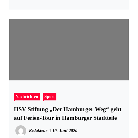
Nachrichten
Sport
HSV-Stiftung „Der Hamburger Weg“ geht
auf Ferien-Tour in Hamburger Stadtteile
Redakteur
10. Juni 2020