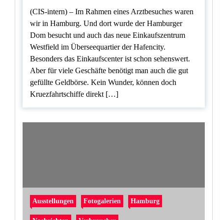
(CIS-intern) – Im Rahmen eines Arztbesuches waren
wir in Hamburg. Und dort wurde der Hamburger
Dom besucht und auch das neue Einkaufszentrum
Westfield im Überseequartier der Hafencity.
Besonders das Einkaufscenter ist schon sehenswert.
Aber für viele Geschäfte benötigt man auch die gut
gefüllte Geldbörse. Kein Wunder, können doch
Kruezfahrtschiffe direkt […]
Ausstellungen
Fotogalerien
Hamburg