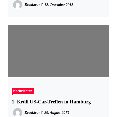
Redakteur
12. Dezember 2012
Nachrichten
1. Krüll US-Car-Treffen in Hamburg
Redakteur
29. August 2013