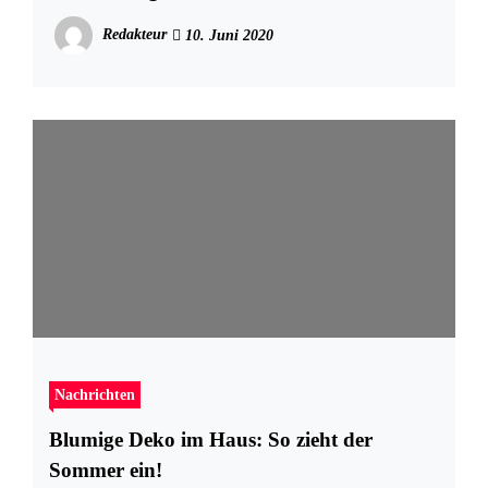
Redakteur
10. Juni 2020
Nachrichten
Blumige Deko im Haus: So zieht der
Sommer ein!