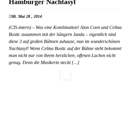
Hamburger Nachtasyl
Mi. Mai 28 , 2014
(CIS-intern) – Was eine Kombination! Alon Coen und Celina
Bostic zusammen mit der Sängern Janda – eigentlich sind
diese 3 auf großen Bühnen zuhause, nun im wunderschönen
Nachtasyl! Wenn Celina Bostic auf der Bühne steht bekommt
man nicht nur von ihrem herzlichen, offenen Lachen nicht
genug. Denn die Musikerin steckt […]