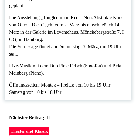
geplant.
Die Ausstellung „Tangled up in Red – Neo-Abstrakte Kunst
von Oliwia Biela“ geht vom 2. März bis einschließlich 14.
März in der Galerie im Levantehaus, Mönckebergstraße 7, I.
OG, in Hamburg.
Die Vernissage findet am Donnerstag, 5. März, um 19 Uhr
statt.
Live-Musik mit dem Duo Fiete Felsch (Saxofon) und Bela
Meinberg (Piano).
Öffnungszeiten: Montag – Freitag von 10 bis 19 Uhr
Samstag von 10 bis 18 Uhr
Nächster Beitrag
Theater und Klassik