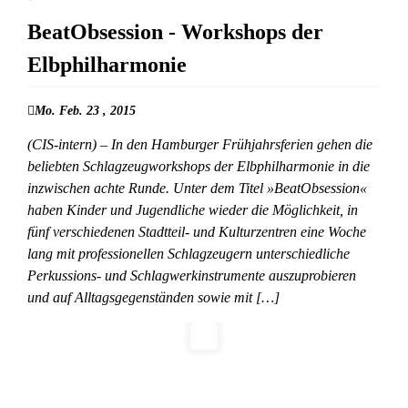
BeatObsession - Workshops der
Elbphilharmonie
Mo. Feb. 23 , 2015
(CIS-intern) – In den Hamburger Frühjahrsferien gehen die
beliebten Schlagzeugworkshops der Elbphilharmonie in die
inzwischen achte Runde. Unter dem Titel »BeatObsession«
haben Kinder und Jugendliche wieder die Möglichkeit, in
fünf verschiedenen Stadtteil- und Kulturzentren eine Woche
lang mit professionellen Schlagzeugern unterschiedliche
Perkussions- und Schlagwerkinstrumente auszuprobieren
und auf Alltagsgegenständen sowie mit […]