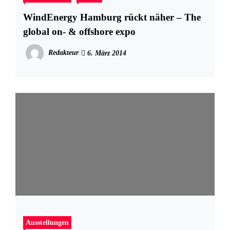
WindEnergy Hamburg rückt näher – The
global on- & offshore expo
Redakteur
6. März 2014
Ausstellungen