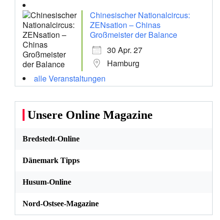
Chinesischer Nationalcircus:
ZENsation – Chinas
Großmeister der Balance
30 Apr. 27
Hamburg
alle Veranstaltungen
Unsere Online Magazine
Bredstedt-Online
Dänemark Tipps
Husum-Online
Nord-Ostsee-Magazine