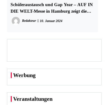
Schüleraustausch und Gap Year – AUF IN
DIE WELT-Messe in Hamburg zeigt die
Chancen
Redakteur
10. Januar 2024
Werbung
Veranstaltungen