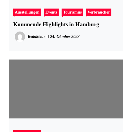
Ausstellungen
Events
Tourismus
Verbraucher
Kommende Highlights in Hamburg
Redakteur
24. Oktober 2023