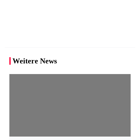
Weitere News