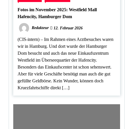
Fotos im November 2025: Westfield Mall
Hafencity, Hamburger Dom
Redakteur
12. Februar 2026
(CIS-intern) – Im Rahmen eines Arztbesuches waren
wir in Hamburg. Und dort wurde der Hamburger
Dom besucht und auch das neue Einkaufszentrum
Westfield im Überseequartier der Hafencity.
Besonders das Einkaufscenter ist schon sehenswert.
Aber für viele Geschäfte benötigt man auch die gut
gefüllte Geldbörse. Kein Wunder, können doch
Kruezfahrtschiffe direkt […]