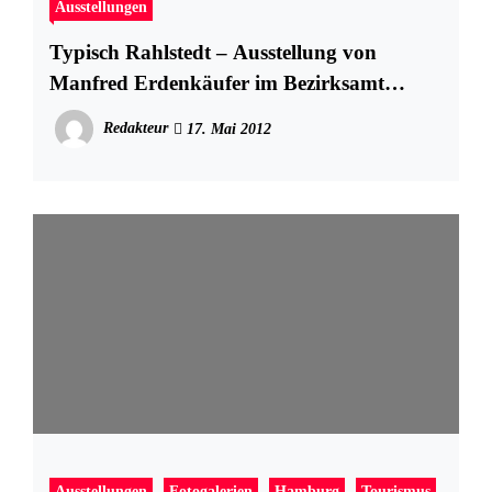
Ausstellungen
Typisch Rahlstedt – Ausstellung von
Manfred Erdenkäufer im Bezirksamt
Wandsbek
Redakteur
17. Mai 2012
Ausstellungen
Fotogalerien
Hamburg
Tourismus