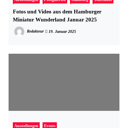
Fotos und Video aus dem Hamburger
Miniatur Wunderland Januar 2025
Redakteur
19. Januar 2025
Ausstellungen
Events