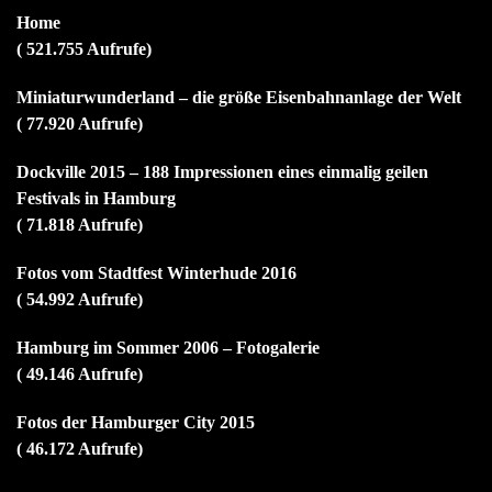
Home
( 521.755 Aufrufe)
Miniaturwunderland – die größe Eisenbahnanlage der Welt
( 77.920 Aufrufe)
Dockville 2015 – 188 Impressionen eines einmalig geilen
Festivals in Hamburg
( 71.818 Aufrufe)
Fotos vom Stadtfest Winterhude 2016
( 54.992 Aufrufe)
Hamburg im Sommer 2006 – Fotogalerie
( 49.146 Aufrufe)
Fotos der Hamburger City 2015
( 46.172 Aufrufe)