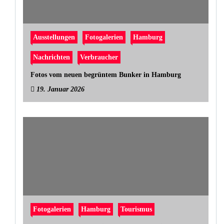
Ausstellungen
Fotogalerien
Hamburg
Nachrichten
Verbraucher
Fotos vom neuen begrüntem Bunker in Hamburg
19. Januar 2026
Fotogalerien
Hamburg
Tourismus