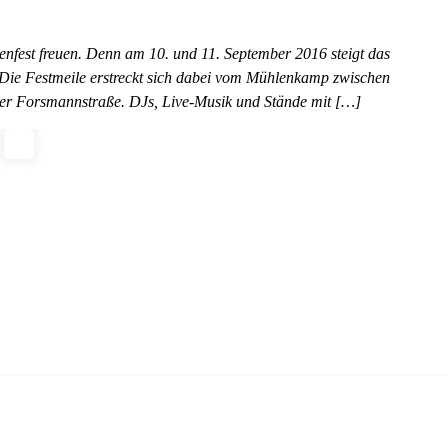
ßenfest freuen. Denn am 10. und 11. September 2016 steigt das
 Die Festmeile erstreckt sich dabei vom Mühlenkamp zwischen
er Forsmannstraße. DJs, Live-Musik und Stände mit […]