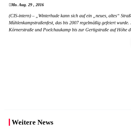
Mo. Aug. 29 , 2016
(CIS-intern) – „Winterhude kann sich auf ein „neues, altes“ Stra
Mühlenkampstraßenfest, das bis 2007 regelmäßig gefeiert wurde.
Körnerstraße und Poelchaukamp bis zur Gertigstraße auf Höhe d
Weitere News