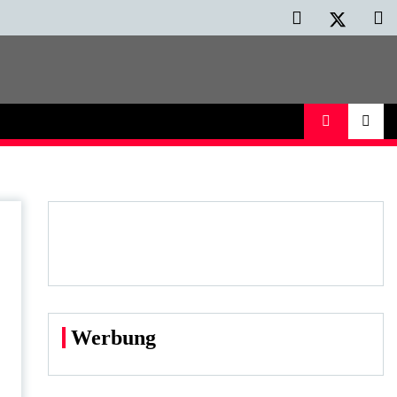
Werbung