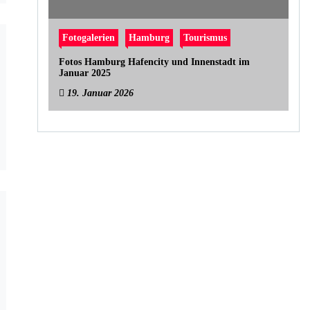
Fotogalerien
Hamburg
Tourismus
Fotos Hamburg Hafencity und Innenstadt im
Januar 2025
19. Januar 2026