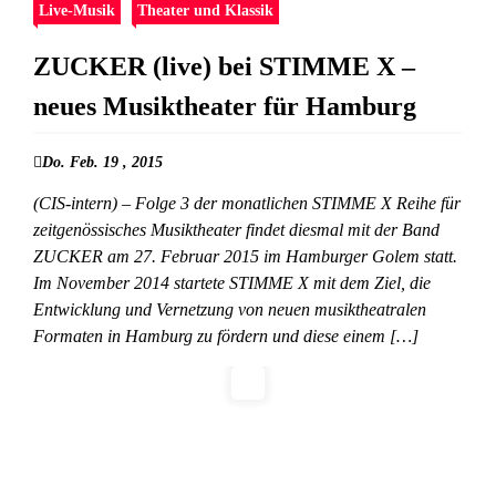
Live-Musik
Theater und Klassik
ZUCKER (live) bei STIMME X –
neues Musiktheater für Hamburg
Do. Feb. 19 , 2015
(CIS-intern) – Folge 3 der monatlichen STIMME X Reihe für
zeitgenössisches Musiktheater findet diesmal mit der Band
ZUCKER am 27. Februar 2015 im Hamburger Golem statt.
Im November 2014 startete STIMME X mit dem Ziel, die
Entwicklung und Vernetzung von neuen musiktheatralen
Formaten in Hamburg zu fördern und diese einem […]