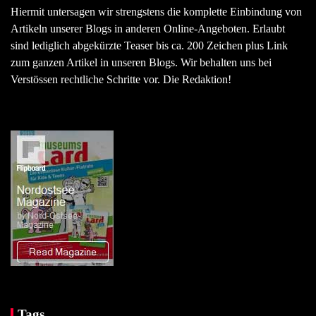
Hiermit untersagen wir strengstens die komplette Einbindung von
Artikeln unserer Blogs in anderen Online-Angeboten. Erlaubt
sind lediglich abgekürzte Teaser bis ca. 200 Zeichen plus Link
zum ganzen Artikel in unseren Blogs. Wir behalten uns bei
Verstössen rechtliche Schritte vor. Die Redaktion!
Tags