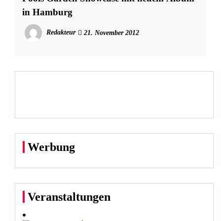
in Hamburg
Redakteur
21. November 2012
Werbung
Veranstaltungen