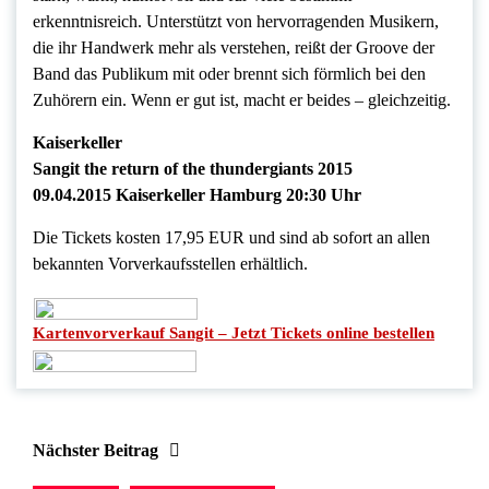
erkenntnisreich. Unterstützt von hervorragenden Musikern,
die ihr Handwerk mehr als verstehen, reißt der Groove der
Band das Publikum mit oder brennt sich förmlich bei den
Zuhörern ein. Wenn er gut ist, macht er beides – gleichzeitig.
Kaiserkeller
Sangit the return of the thundergiants 2015
09.04.2015 Kaiserkeller Hamburg 20:30 Uhr
Die Tickets kosten 17,95 EUR und sind ab sofort an allen
bekannten Vorverkaufsstellen erhältlich.
Kartenvorverkauf Sangit – Jetzt Tickets online bestellen
Nächster Beitrag