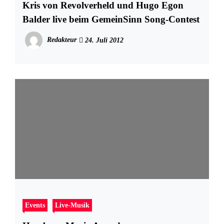
Kris von Revolverheld und Hugo Egon
Balder live beim GemeinSinn Song-Contest
Redakteur
24. Juli 2012
Events
Live-Musik