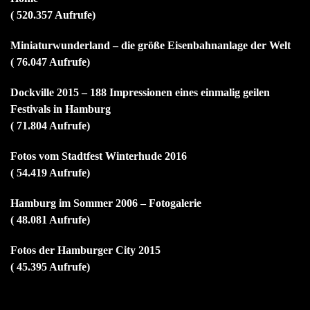
( 520.357 Aufrufe)
Miniaturwunderland – die größe Eisenbahnanlage der Welt
( 76.047 Aufrufe)
Dockville 2015 – 188 Impressionen eines einmalig geilen
Festivals in Hamburg
( 71.804 Aufrufe)
Fotos vom Stadtfest Winterhude 2016
( 54.419 Aufrufe)
Hamburg im Sommer 2006 – Fotogalerie
( 48.081 Aufrufe)
Fotos der Hamburger City 2015
( 45.395 Aufrufe)