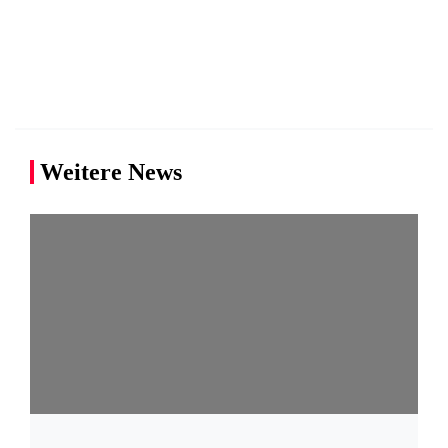
Weitere News