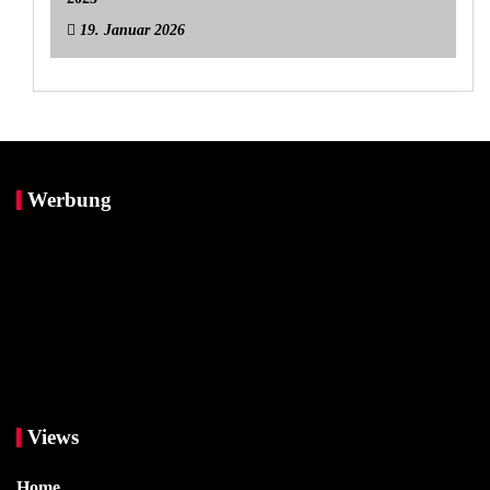
19. Januar 2026
Werbung
Views
Home