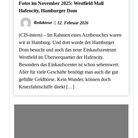
Fotos im November 2025: Westfield Mall
Hafencity, Hamburger Dom
Redakteur
12. Februar 2026
(CIS-intern) – Im Rahmen eines Arztbesuches waren
wir in Hamburg. Und dort wurde der Hamburger
Dom besucht und auch das neue Einkaufszentrum
Westfield im Überseequartier der Hafencity.
Besonders das Einkaufscenter ist schon sehenswert.
Aber für viele Geschäfte benötigt man auch die gut
gefüllte Geldbörse. Kein Wunder, können doch
Kruezfahrtschiffe direkt […]