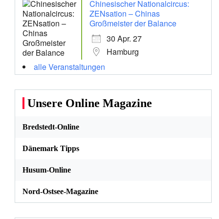
Chinesischer Nationalcircus:
ZENsation – Chinas
Großmeister der Balance
30 Apr. 27
Hamburg
alle Veranstaltungen
Unsere Online Magazine
Bredstedt-Online
Dänemark Tipps
Husum-Online
Nord-Ostsee-Magazine