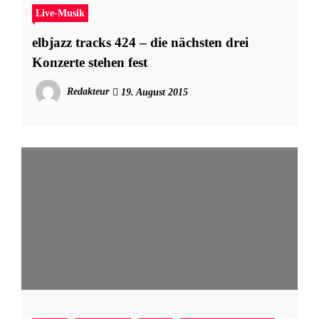
Live-Musik
elbjazz tracks 424 – die nächsten drei
Konzerte stehen fest
Redakteur
19. August 2015