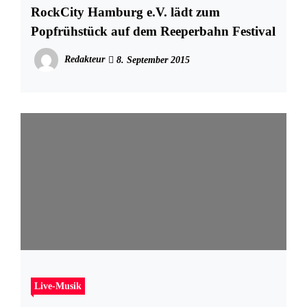
RockCity Hamburg e.V. lädt zum
Popfrühstück auf dem Reeperbahn Festival
Redakteur
8. September 2015
Live-Musik