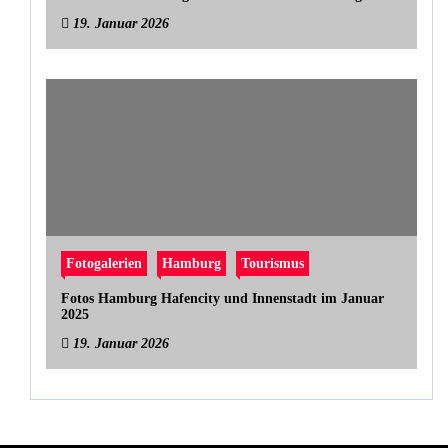
19. Januar 2026
Fotogalerien
Hamburg
Tourismus
Fotos Hamburg Hafencity und Innenstadt im Januar
2025
19. Januar 2026