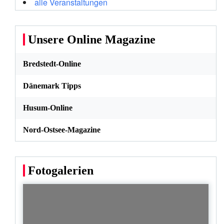
alle Veranstaltungen
Unsere Online Magazine
Bredstedt-Online
Dänemark Tipps
Husum-Online
Nord-Ostsee-Magazine
Fotogalerien