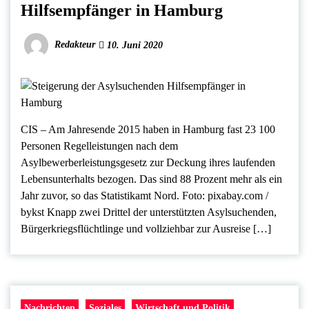
Hilfsempfänger in Hamburg
Redakteur
10. Juni 2020
CIS – Am Jahresende 2015 haben in Hamburg fast 23 100
Personen Regelleistungen nach dem
Asylbewerberleistungsgesetz zur Deckung ihres laufenden
Lebensunterhalts bezogen. Das sind 88 Prozent mehr als ein
Jahr zuvor, so das Statistikamt Nord. Foto: pixabay.com /
bykst Knapp zwei Drittel der unterstützten Asylsuchenden,
Bürgerkriegsflüchtlinge und vollziehbar zur Ausreise […]
Nachrichten
Soziales
Wirtschaft und Politik