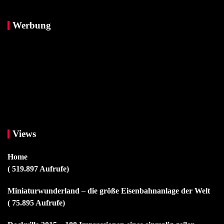
Werbung
Views
Home
( 519.897 Aufrufe)
Miniaturwunderland – die größe Eisenbahnanlage der Welt
( 75.895 Aufrufe)