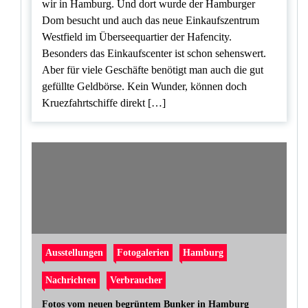
wir in Hamburg. Und dort wurde der Hamburger
Dom besucht und auch das neue Einkaufszentrum
Westfield im Überseequartier der Hafencity.
Besonders das Einkaufscenter ist schon sehenswert.
Aber für viele Geschäfte benötigt man auch die gut
gefüllte Geldbörse. Kein Wunder, können doch
Kruezfahrtschiffe direkt […]
Ausstellungen
Fotogalerien
Hamburg
Nachrichten
Verbraucher
Fotos vom neuen begrüntem Bunker in Hamburg