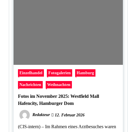
Einzelhandel
Fotogalerien
Hamburg
Nachrichten
Weihnachten
Fotos im November 2025: Westfield Mall
Hafencity, Hamburger Dom
Redakteur
12. Februar 2026
(CIS-intern) – Im Rahmen eines Arztbesuches waren