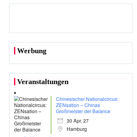
Werbung
Veranstaltungen
Chinesischer Nationalcircus:
ZENsation – Chinas
Großmeister der Balance
30 Apr. 27
Hamburg