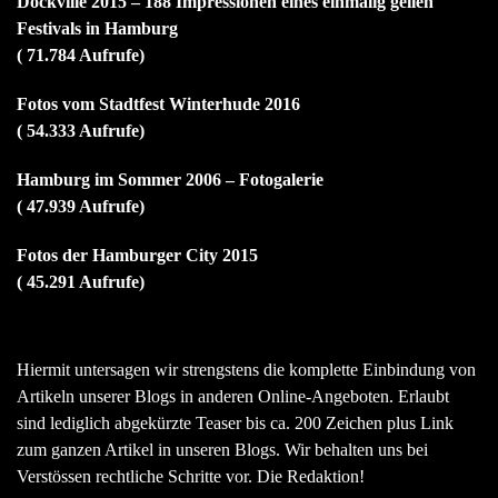
Dockville 2015 – 188 Impressionen eines einmalig geilen
Festivals in Hamburg
( 71.784 Aufrufe)
Fotos vom Stadtfest Winterhude 2016
( 54.333 Aufrufe)
Hamburg im Sommer 2006 – Fotogalerie
( 47.939 Aufrufe)
Fotos der Hamburger City 2015
( 45.291 Aufrufe)
Hiermit untersagen wir strengstens die komplette Einbindung von
Artikeln unserer Blogs in anderen Online-Angeboten. Erlaubt
sind lediglich abgekürzte Teaser bis ca. 200 Zeichen plus Link
zum ganzen Artikel in unseren Blogs. Wir behalten uns bei
Verstössen rechtliche Schritte vor. Die Redaktion!