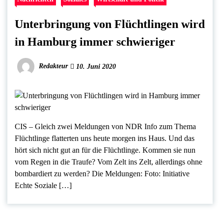
Unterbringung von Flüchtlingen wird
in Hamburg immer schwieriger
Redakteur
10. Juni 2020
CIS – Gleich zwei Meldungen von NDR Info zum Thema
Flüchtlinge flatterten uns heute morgen ins Haus. Und das
hört sich nicht gut an für die Flüchtlinge. Kommen sie nun
vom Regen in die Traufe? Vom Zelt ins Zelt, allerdings ohne
bombardiert zu werden? Die Meldungen: Foto: Initiative
Echte Soziale […]