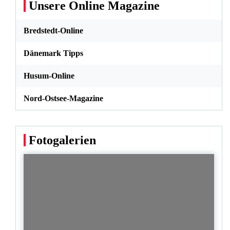
Unsere Online Magazine
Bredstedt-Online
Dänemark Tipps
Husum-Online
Nord-Ostsee-Magazine
Fotogalerien