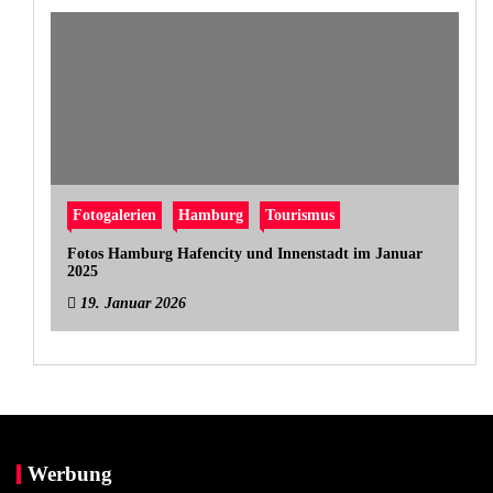
Fotogalerien
Hamburg
Tourismus
Fotos Hamburg Hafencity und Innenstadt im Januar
2025
19. Januar 2026
Werbung