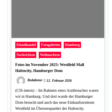
Einzelhandel
Fotogalerien
Hamburg
Nachrichten
Weihnachten
Fotos im November 2025: Westfield Mall
Hafencity, Hamburger Dom
Redakteur
12. Februar 2026
(CIS-intern) – Im Rahmen eines Arztbesuches waren
wir in Hamburg. Und dort wurde der Hamburger
Dom besucht und auch das neue Einkaufszentrum
Westfield im Überseequartier der Hafencity.