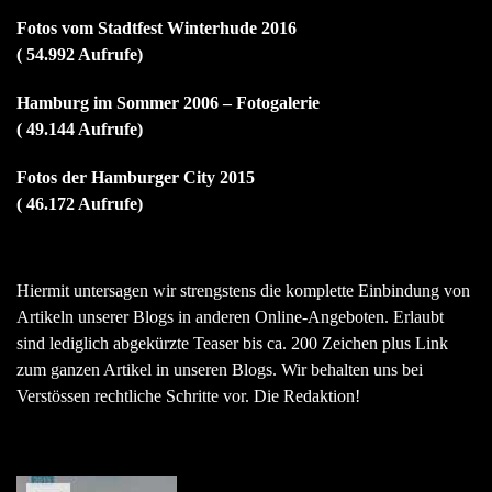
Fotos vom Stadtfest Winterhude 2016
( 54.992 Aufrufe)
Hamburg im Sommer 2006 – Fotogalerie
( 49.144 Aufrufe)
Fotos der Hamburger City 2015
( 46.172 Aufrufe)
Hiermit untersagen wir strengstens die komplette Einbindung von
Artikeln unserer Blogs in anderen Online-Angeboten. Erlaubt
sind lediglich abgekürzte Teaser bis ca. 200 Zeichen plus Link
zum ganzen Artikel in unseren Blogs. Wir behalten uns bei
Verstössen rechtliche Schritte vor. Die Redaktion!