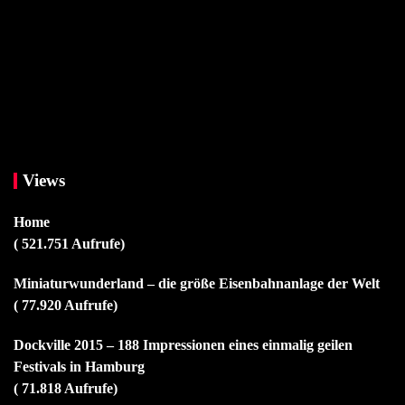
Views
Home
( 521.751 Aufrufe)
Miniaturwunderland – die größe Eisenbahnanlage der Welt
( 77.920 Aufrufe)
Dockville 2015 – 188 Impressionen eines einmalig geilen
Festivals in Hamburg
( 71.818 Aufrufe)