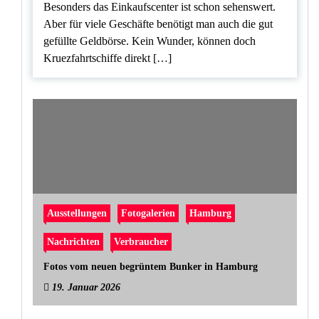
Besonders das Einkaufscenter ist schon sehenswert.
Aber für viele Geschäfte benötigt man auch die gut
gefüllte Geldbörse. Kein Wunder, können doch
Kruezfahrtschiffe direkt […]
Ausstellungen
Fotogalerien
Hamburg
Nachrichten
Verbraucher
Fotos vom neuen begrüntem Bunker in Hamburg
19. Januar 2026