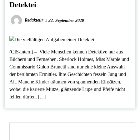
Detektei
Redakteur
22. September 2020
(CIS-intern) – Viele Menschen kennen Detektive nur aus
Büchern und Fernsehen. Sherlock Holmes, Miss Marple und
Commissario Guido Brunetti sind nur eine kleine Auswahl
der berühmten Ermittler. Ihre Geschichten fesseln Jung und
Alt. Manche Kinder träumen von spannenden Einsätzen,
wobei die karierte Mütze, glänzende Lupe und Pfeife nicht
fehlen dürfen. […]