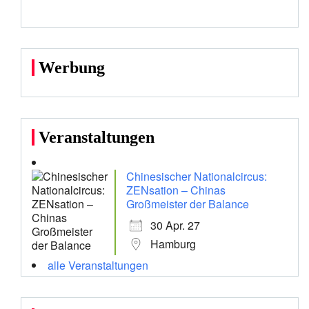
Werbung
Veranstaltungen
Chinesischer Nationalcircus:
ZENsation – Chinas
Großmeister der Balance
30 Apr. 27
Hamburg
alle Veranstaltungen