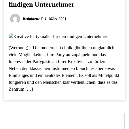
findigen Unternehmer
Redakteur
1. März 2021
(Werbung) – Die moderne Technik gibt Ihnen unglaublich
viele Möglichkeiten, Ihre Party aufzupäppeln und das
Interesse der Partygäste an Ihrer Kreativität zu fördern.
Neben den klassischen Instrumenten braucht es aber etwas
Einmaliges und ein zentrales Element. Es soll als Mittelpunkt
fungieren und den Menschen klar verdeutlichen, dass es das
Zentrum […]