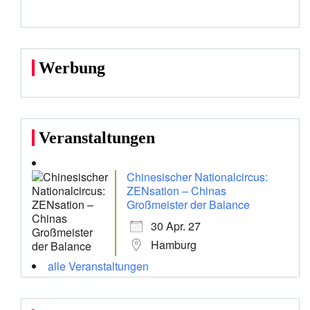
Werbung
Veranstaltungen
Chinesischer Nationalcircus:
ZENsation – Chinas
Großmeister der Balance
30 Apr. 27
Hamburg
alle Veranstaltungen