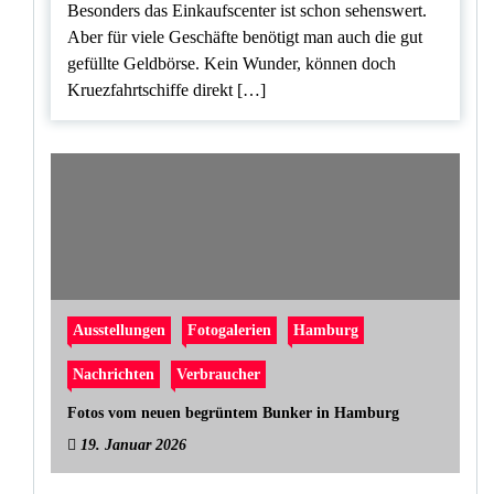
Besonders das Einkaufscenter ist schon sehenswert.
Aber für viele Geschäfte benötigt man auch die gut
gefüllte Geldbörse. Kein Wunder, können doch
Kruezfahrtschiffe direkt […]
Ausstellungen
Fotogalerien
Hamburg
Nachrichten
Verbraucher
Fotos vom neuen begrüntem Bunker in Hamburg
19. Januar 2026