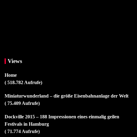
Views
Home
( 518.782 Aufrufe)
Miniaturwunderland – die größe Eisenbahnanlage der Welt
( 75.409 Aufrufe)
Dockville 2015 – 188 Impressionen eines einmalig geilen
Festivals in Hamburg
( 71.774 Aufrufe)