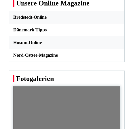
Unsere Online Magazine
Bredstedt-Online
Dänemark Tipps
Husum-Online
Nord-Ostsee-Magazine
Fotogalerien