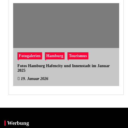
Fotogalerien
Hamburg
Tourismus
Fotos Hamburg Hafencity und Innenstadt im Januar
2025
19. Januar 2026
Werbung