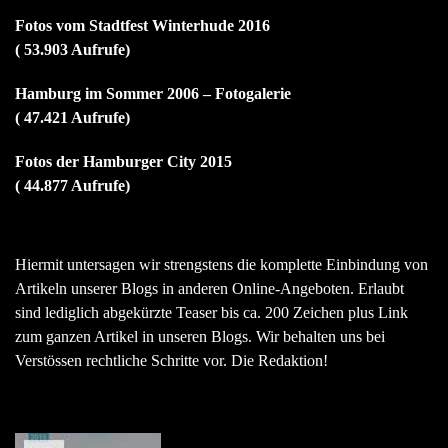
Fotos vom Stadtfest Winterhude 2016
( 53.903 Aufrufe)
Hamburg im Sommer 2006 – Fotogalerie
( 47.421 Aufrufe)
Fotos der Hamburger City 2015
( 44.877 Aufrufe)
Hiermit untersagen wir strengstens die komplette Einbindung von
Artikeln unserer Blogs in anderen Online-Angeboten. Erlaubt
sind lediglich abgekürzte Teaser bis ca. 200 Zeichen plus Link
zum ganzen Artikel in unseren Blogs. Wir behalten uns bei
Verstössen rechtliche Schritte vor. Die Redaktion!