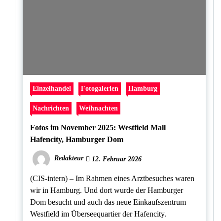
Einzelhandel
Fotogalerien
Hamburg
Nachrichten
Weihnachten
Fotos im November 2025: Westfield Mall
Hafencity, Hamburger Dom
Redakteur
12. Februar 2026
(CIS-intern) – Im Rahmen eines Arztbesuches waren
wir in Hamburg. Und dort wurde der Hamburger
Dom besucht und auch das neue Einkaufszentrum
Westfield im Überseequartier der Hafencity.