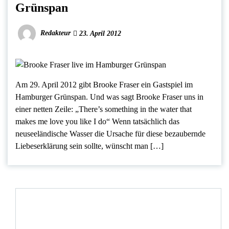
Grünspan
Redakteur
23. April 2012
Am 29. April 2012 gibt Brooke Fraser ein Gastspiel im
Hamburger Grünspan. Und was sagt Brooke Fraser uns in
einer netten Zeile: „There’s something in the water that
makes me love you like I do“ Wenn tatsächlich das
neuseeländische Wasser die Ursache für diese bezaubernde
Liebeserklärung sein sollte, wünscht man […]