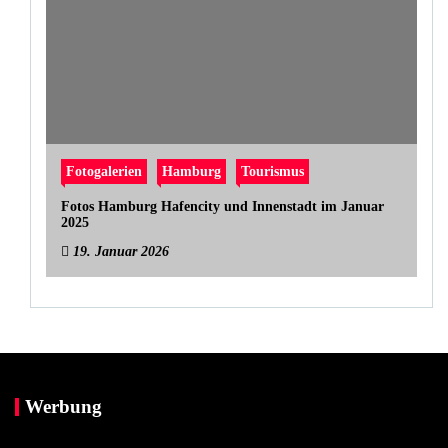
Fotogalerien
Hamburg
Tourismus
Fotos Hamburg Hafencity und Innenstadt im Januar
2025
19. Januar 2026
Werbung