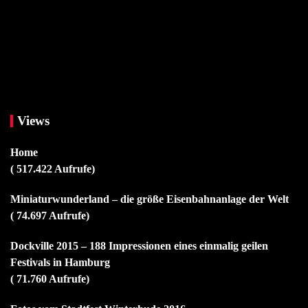
Views
Home
( 517.422 Aufrufe)
Miniaturwunderland – die größe Eisenbahnanlage der Welt
( 74.697 Aufrufe)
Dockville 2015 – 188 Impressionen eines einmalig geilen
Festivals in Hamburg
( 71.760 Aufrufe)