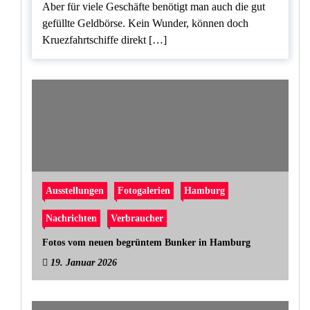
Aber für viele Geschäfte benötigt man auch die gut
gefüllte Geldbörse. Kein Wunder, können doch
Kruezfahrtschiffe direkt […]
Ausstellungen
Fotogalerien
Hamburg
Nachrichten
Verbraucher
Fotos vom neuen begrüntem Bunker in Hamburg
19. Januar 2026