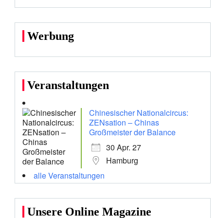
Werbung
Veranstaltungen
Chinesischer Nationalcircus:
ZENsation – Chinas
Großmeister der Balance
30 Apr. 27
Hamburg
alle Veranstaltungen
Unsere Online Magazine