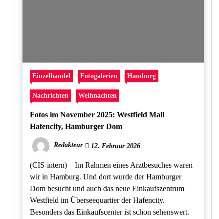
Einzelhandel
Fotogalerien
Hamburg
Nachrichten
Weihnachten
Fotos im November 2025: Westfield Mall
Hafencity, Hamburger Dom
Redakteur
12. Februar 2026
(CIS-intern) – Im Rahmen eines Arztbesuches waren
wir in Hamburg. Und dort wurde der Hamburger
Dom besucht und auch das neue Einkaufszentrum
Westfield im Überseequartier der Hafencity.
Besonders das Einkaufscenter ist schon sehenswert.