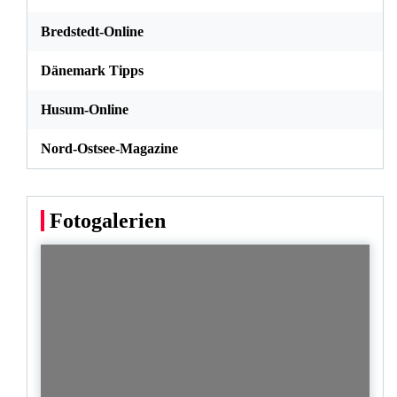
Bredstedt-Online
Dänemark Tipps
Husum-Online
Nord-Ostsee-Magazine
Fotogalerien