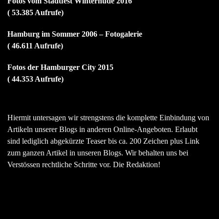
Fotos vom Stadtfest Winterhude 2016
( 53.385 Aufrufe)
Hamburg im Sommer 2006 – Fotogalerie
( 46.611 Aufrufe)
Fotos der Hamburger City 2015
( 44.353 Aufrufe)
Hiermit untersagen wir strengstens die komplette Einbindung von
Artikeln unserer Blogs in anderen Online-Angeboten. Erlaubt
sind lediglich abgekürzte Teaser bis ca. 200 Zeichen plus Link
zum ganzen Artikel in unseren Blogs. Wir behalten uns bei
Verstössen rechtliche Schritte vor. Die Redaktion!