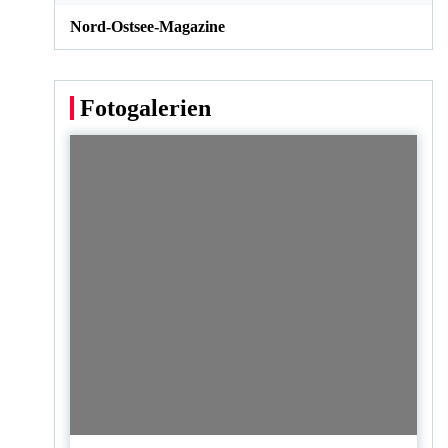
Nord-Ostsee-Magazine
Fotogalerien