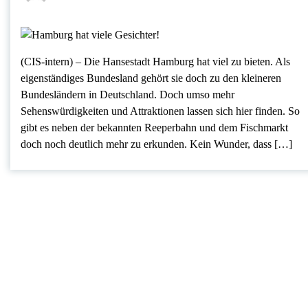
(CIS-intern) – Die Hansestadt Hamburg hat viel zu bieten. Als
eigenständiges Bundesland gehört sie doch zu den kleineren
Bundesländern in Deutschland. Doch umso mehr
Sehenswürdigkeiten und Attraktionen lassen sich hier finden. So
gibt es neben der bekannten Reeperbahn und dem Fischmarkt
doch noch deutlich mehr zu erkunden. Kein Wunder, dass […]