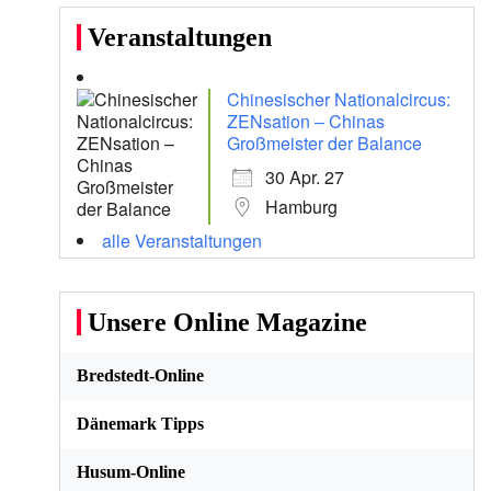
Veranstaltungen
Chinesischer Nationalcircus:
ZENsation – Chinas
Großmeister der Balance
30 Apr. 27
Hamburg
alle Veranstaltungen
Unsere Online Magazine
Bredstedt-Online
Dänemark Tipps
Husum-Online