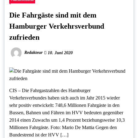
Die Fahrgäste sind mit dem
Hamburger Verkehrsverbund
zufrieden
Redakteur
10. Juni 2020
CIS – Die Fahrgastzahlen des Hamburger
Verkehrsverbundes haben sich auch im Jahr 2015 wieder
sehr positiv entwickelt: 748,6 Millionen Fahrgäste in den
Bussen, Bahnen und Fähren im HVV bedeuten gegenüber
2014 einen Zuwachs um 1,4 Prozent beziehungsweise 10,3
Millionen Fahrgäste. Foto: Mario De Mattia Gegen den
Bundestrend ist der HVV […]