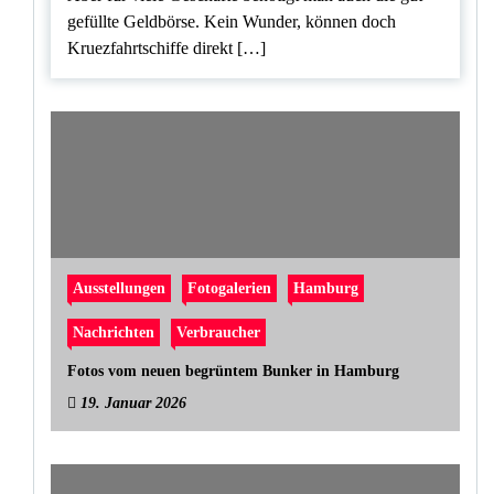
gefüllte Geldbörse. Kein Wunder, können doch
Kruezfahrtschiffe direkt […]
Ausstellungen
Fotogalerien
Hamburg
Nachrichten
Verbraucher
Fotos vom neuen begrüntem Bunker in Hamburg
19. Januar 2026