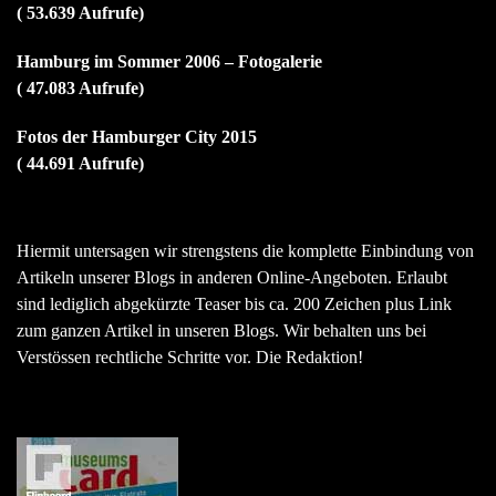
( 53.639 Aufrufe)
Hamburg im Sommer 2006 – Fotogalerie
( 47.083 Aufrufe)
Fotos der Hamburger City 2015
( 44.691 Aufrufe)
Hiermit untersagen wir strengstens die komplette Einbindung von
Artikeln unserer Blogs in anderen Online-Angeboten. Erlaubt
sind lediglich abgekürzte Teaser bis ca. 200 Zeichen plus Link
zum ganzen Artikel in unseren Blogs. Wir behalten uns bei
Verstössen rechtliche Schritte vor. Die Redaktion!