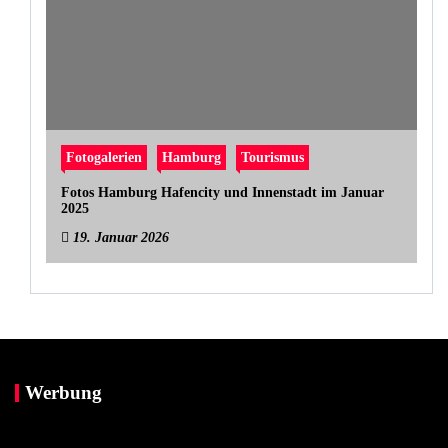
Fotogalerien
Hamburg
Tourismus
Fotos Hamburg Hafencity und Innenstadt im Januar
2025
19. Januar 2026
Werbung