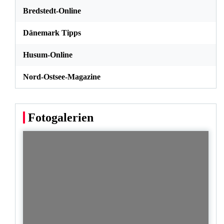
Bredstedt-Online
Dänemark Tipps
Husum-Online
Nord-Ostsee-Magazine
Fotogalerien