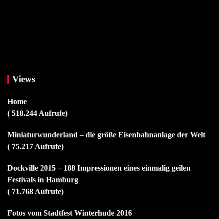
Views
Home
( 518.244 Aufrufe)
Miniaturwunderland – die größe Eisenbahnanlage der Welt
( 75.217 Aufrufe)
Dockville 2015 – 188 Impressionen eines einmalig geilen
Festivals in Hamburg
( 71.768 Aufrufe)
Fotos vom Stadtfest Winterhude 2016