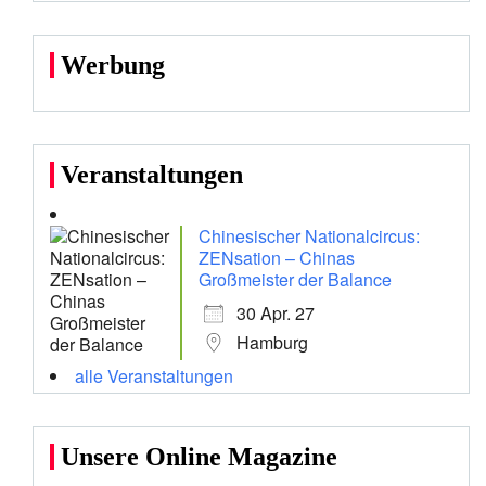
Werbung
Veranstaltungen
Chinesischer Nationalcircus:
ZENsation – Chinas
Großmeister der Balance
30 Apr. 27
Hamburg
alle Veranstaltungen
Unsere Online Magazine