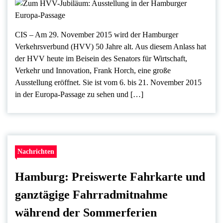
CIS – Am 29. November 2015 wird der Hamburger
Verkehrsverbund (HVV) 50 Jahre alt. Aus diesem Anlass hat
der HVV heute im Beisein des Senators für Wirtschaft,
Verkehr und Innovation, Frank Horch, eine große
Ausstellung eröffnet. Sie ist vom 6. bis 21. November 2015
in der Europa-Passage zu sehen und […]
Nachrichten
Hamburg: Preiswerte Fahrkarte und
ganztägige Fahrradmitnahme
während der Sommerferien