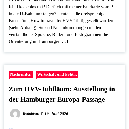
Kind kostenlos mit? Darf ich mit meiner Fahrkarte vom Bus
in die U-Bahn umsteigen? Heute ist die dreisprachige
Broschüre „How to travel by HVV“ fertiggestellt worden
(siehe Anhang). Sie soll Neuankömmlingen mit leicht
verständlicher Sprache, Bildern und Piktogrammen die
Orientierung im Hamburger […]
Nachrichten
Wirtschaft und Politik
Zum HVV-Jubiläum: Ausstellung in
der Hamburger Europa-Passage
Redakteur
10. Juni 2020