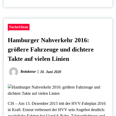
Nachrichten
Hamburger Nahverkehr 2016:
größere Fahrzeuge und dichtere
Takte auf vielen Linien
Redakteur
10. Juni 2020
CIS – Am 13. Dezember 2015 tritt der HVV-Fahrplan 2016
in Kraft. Erneut verbessert der HVV sein Angebot deutlich:
zusätzliche Fahrten bei Uund S-Bahn, Taktverdichtung und