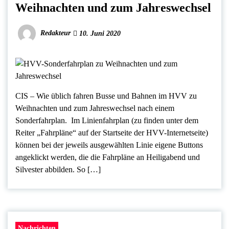
Weihnachten und zum Jahreswechsel
Redakteur
10. Juni 2020
CIS – Wie üblich fahren Busse und Bahnen im HVV zu
Weihnachten und zum Jahreswechsel nach einem
Sonderfahrplan. Im Linienfahrplan (zu finden unter dem
Reiter „Fahrpläne“ auf der Startseite der HVV-Internetseite)
können bei der jeweils ausgewählten Linie eigene Buttons
angeklickt werden, die die Fahrpläne an Heiligabend und
Silvester abbilden. So […]
Nachrichten