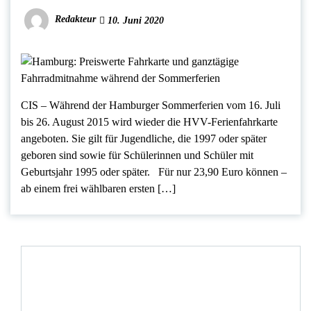
Redakteur
10. Juni 2020
CIS – Während der Hamburger Sommerferien vom 16. Juli
bis 26. August 2015 wird wieder die HVV-Ferienfahrkarte
angeboten. Sie gilt für Jugendliche, die 1997 oder später
geboren sind sowie für Schülerinnen und Schüler mit
Geburtsjahr 1995 oder später. Für nur 23,90 Euro können –
ab einem frei wählbaren ersten […]