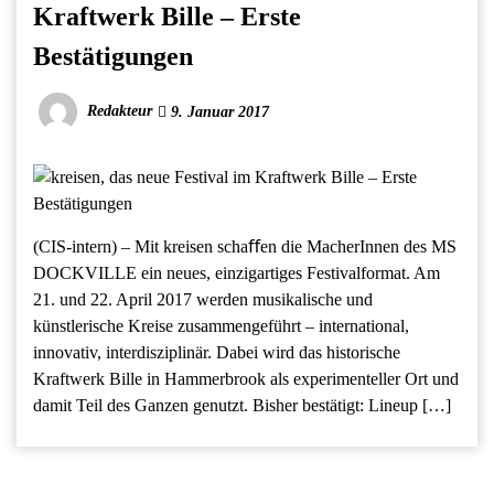
Kraftwerk Bille – Erste
Bestätigungen
Redakteur
9. Januar 2017
(CIS-intern) – Mit kreisen schaﬀen die MacherInnen des MS
DOCKVILLE ein neues, einzigartiges Festivalformat. Am
21. und 22. April 2017 werden musikalische und
künstlerische Kreise zusammengeführt – international,
innovativ, interdisziplinär. Dabei wird das historische
Kraftwerk Bille in Hammerbrook als experimenteller Ort und
damit Teil des Ganzen genutzt. Bisher bestätigt: Lineup […]