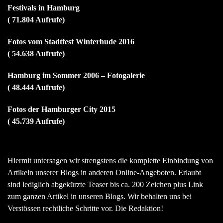
Festivals in Hamburg
( 71.804 Aufrufe)
Fotos vom Stadtfest Winterhude 2016
( 54.638 Aufrufe)
Hamburg im Sommer 2006 – Fotogalerie
( 48.444 Aufrufe)
Fotos der Hamburger City 2015
( 45.739 Aufrufe)
Hiermit untersagen wir strengstens die komplette Einbindung von
Artikeln unserer Blogs in anderen Online-Angeboten. Erlaubt
sind lediglich abgekürzte Teaser bis ca. 200 Zeichen plus Link
zum ganzen Artikel in unseren Blogs. Wir behalten uns bei
Verstössen rechtliche Schritte vor. Die Redaktion!