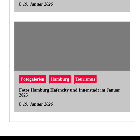
19. Januar 2026
Fotogalerien
Hamburg
Tourismus
Fotos Hamburg Hafencity und Innenstadt im Januar
2025
19. Januar 2026