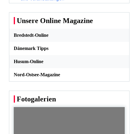
Unsere Online Magazine
Bredstedt-Online
Dänemark Tipps
Husum-Online
Nord-Ostsee-Magazine
Fotogalerien