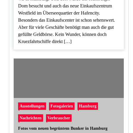
Dom besucht und auch das neue Einkaufszentrum
Westfield im Überseequartier der Hafencity.
Besonders das Einkaufscenter ist schon sehenswert.
Aber für viele Geschäfte benötigt man auch die gut
gefüllte Geldbörse. Kein Wunder, können doch
Kruezfahrtschiffe direkt […]
Ausstellungen
Fotogalerien
Hamburg
Nachrichten
Verbraucher
Fotos vom neuen begrüntem Bunker in Hamburg