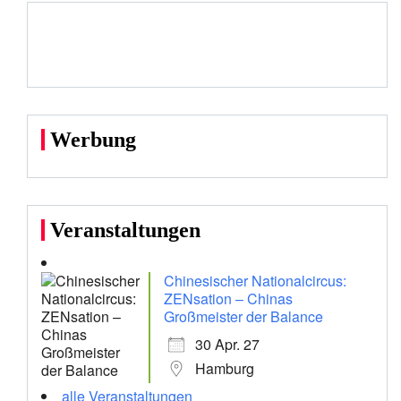
Werbung
Veranstaltungen
Chinesischer Nationalcircus:
ZENsation – Chinas
Großmeister der Balance
30 Apr. 27
Hamburg
alle Veranstaltungen