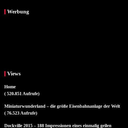
Werbung
Views
Home
( 520.851 Aufrufe)
Miniaturwunderland – die größe Eisenbahnanlage der Welt
( 76.523 Aufrufe)
Dockville 2015 – 188 Impressionen eines einmalig geilen