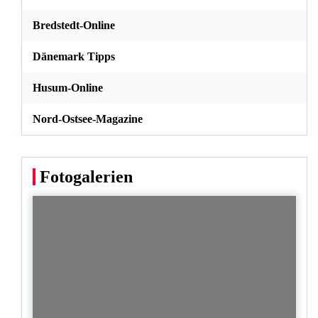
Bredstedt-Online
Dänemark Tipps
Husum-Online
Nord-Ostsee-Magazine
Fotogalerien