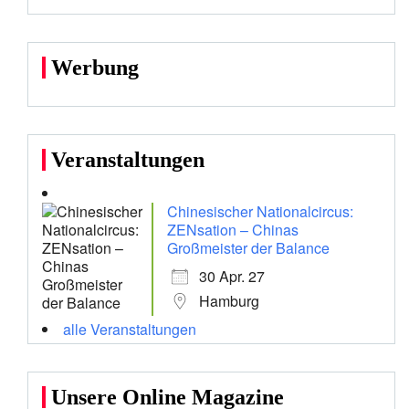
Werbung
Veranstaltungen
Chinesischer Nationalcircus:
ZENsation – Chinas
Großmeister der Balance
30 Apr. 27
Hamburg
alle Veranstaltungen
Unsere Online Magazine