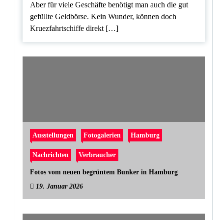
Aber für viele Geschäfte benötigt man auch die gut
gefüllte Geldbörse. Kein Wunder, können doch
Kruezfahrtschiffe direkt […]
Ausstellungen
Fotogalerien
Hamburg
Nachrichten
Verbraucher
Fotos vom neuen begrüntem Bunker in Hamburg
19. Januar 2026