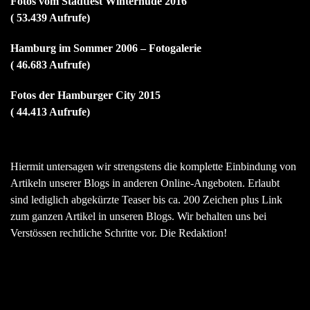
Fotos vom Stadtfest Winterhude 2016
( 53.439 Aufrufe)
Hamburg im Sommer 2006 – Fotogalerie
( 46.683 Aufrufe)
Fotos der Hamburger City 2015
( 44.413 Aufrufe)
Hiermit untersagen wir strengstens die komplette Einbindung von
Artikeln unserer Blogs in anderen Online-Angeboten. Erlaubt
sind lediglich abgekürzte Teaser bis ca. 200 Zeichen plus Link
zum ganzen Artikel in unseren Blogs. Wir behalten uns bei
Verstössen rechtliche Schritte vor. Die Redaktion!