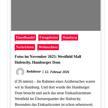
Einzelhandel
Fotogalerien
Hamburg
Nachrichten
Weihnachten
Fotos im November 2025: Westfield Mall
Hafencity, Hamburger Dom
Redakteur
12. Februar 2026
(CIS-intern) – Im Rahmen eines Arztbesuches waren
wir in Hamburg. Und dort wurde der Hamburger
Dom besucht und auch das neue Einkaufszentrum
Westfield im Überseequartier der Hafencity.
Besonders das Einkaufscenter ist schon sehenswert.