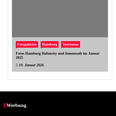
Fotogalerien
Hamburg
Tourismus
Fotos Hamburg Hafencity und Innenstadt im Januar
2025
19. Januar 2026
Werbung