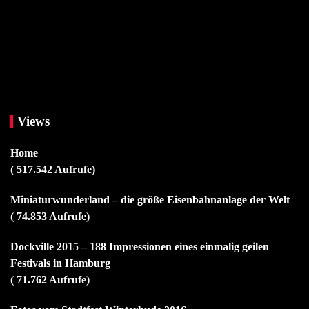
Views
Home
( 517.542 Aufrufe)
Miniaturwunderland – die größe Eisenbahnanlage der Welt
( 74.853 Aufrufe)
Dockville 2015 – 188 Impressionen eines einmalig geilen
Festivals in Hamburg
( 71.762 Aufrufe)