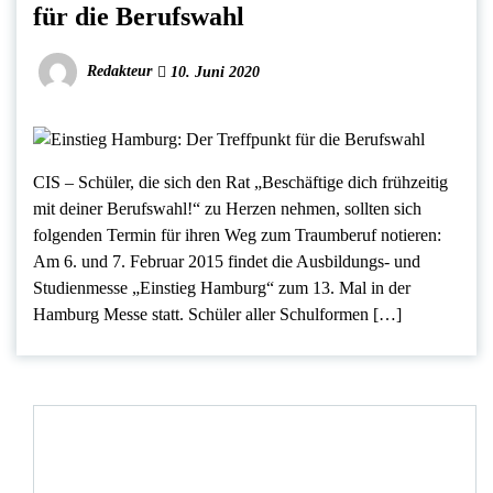
für die Berufswahl
Redakteur
10. Juni 2020
CIS – Schüler, die sich den Rat „Beschäftige dich frühzeitig
mit deiner Berufswahl!“ zu Herzen nehmen, sollten sich
folgenden Termin für ihren Weg zum Traumberuf notieren:
Am 6. und 7. Februar 2015 findet die Ausbildungs- und
Studienmesse „Einstieg Hamburg“ zum 13. Mal in der
Hamburg Messe statt. Schüler aller Schulformen […]