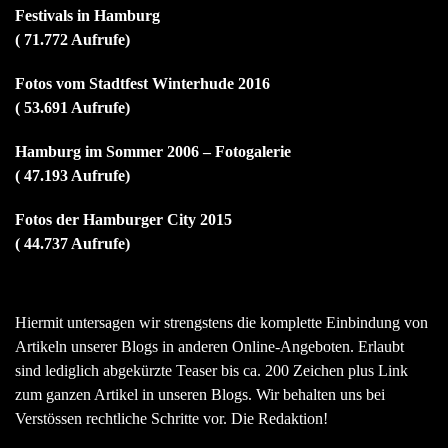
Festivals in Hamburg
( 71.772 Aufrufe)
Fotos vom Stadtfest Winterhude 2016
( 53.691 Aufrufe)
Hamburg im Sommer 2006 – Fotogalerie
( 47.193 Aufrufe)
Fotos der Hamburger City 2015
( 44.737 Aufrufe)
Hiermit untersagen wir strengstens die komplette Einbindung von
Artikeln unserer Blogs in anderen Online-Angeboten. Erlaubt
sind lediglich abgekürzte Teaser bis ca. 200 Zeichen plus Link
zum ganzen Artikel in unseren Blogs. Wir behalten uns bei
Verstössen rechtliche Schritte vor. Die Redaktion!