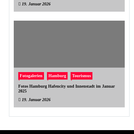
19. Januar 2026
Fotogalerien
Hamburg
Tourismus
Fotos Hamburg Hafencity und Innenstadt im Januar
2025
19. Januar 2026