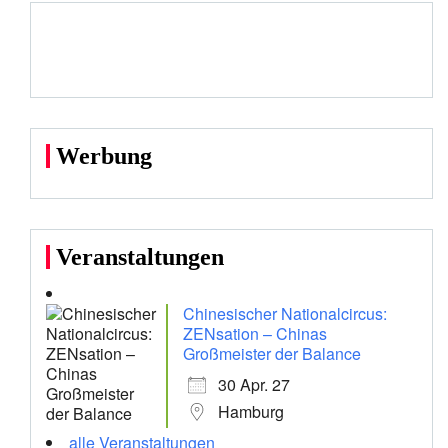
Werbung
Veranstaltungen
Chinesischer Nationalcircus:
ZENsation – Chinas
Großmeister der Balance
30 Apr. 27
Hamburg
alle Veranstaltungen