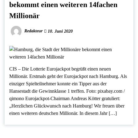
bekommt einen weiteren 14fachen
Millionär
Redakteur
10. Juni 2020
CIS – Die Lotterie Eurojackpot begrüßt einen neuen
Millionär. Erstmals geht der Eurojackpot nach Hamburg. Als
einziger Spielteilnehmer konnte ein Tipper aus der
Hansestadt die Gewinnklasse 1 treffen. Foto: pixabay.com /
qimono Eurojackpot-Chairman Andreas Kötter gratuliert:
„Herzlichen Glückwunsch nach Hamburg! Wir freuen über
einen weiteren deutschen Millionär. In diesem Jahr […]