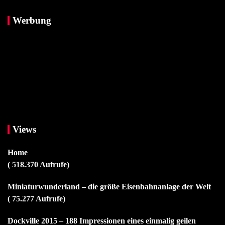
Werbung
Views
Home
( 518.370 Aufrufe)
Miniaturwunderland – die größe Eisenbahnanlage der Welt
( 75.277 Aufrufe)
Dockville 2015 – 188 Impressionen eines einmalig geilen