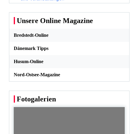
Unsere Online Magazine
Bredstedt-Online
Dänemark Tipps
Husum-Online
Nord-Ostsee-Magazine
Fotogalerien