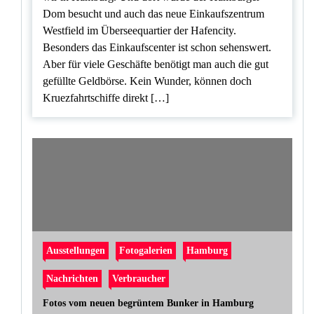
Dom besucht und auch das neue Einkaufszentrum
Westfield im Überseequartier der Hafencity.
Besonders das Einkaufscenter ist schon sehenswert.
Aber für viele Geschäfte benötigt man auch die gut
gefüllte Geldbörse. Kein Wunder, können doch
Kruezfahrtschiffe direkt […]
Ausstellungen
Fotogalerien
Hamburg
Nachrichten
Verbraucher
Fotos vom neuen begrüntem Bunker in Hamburg