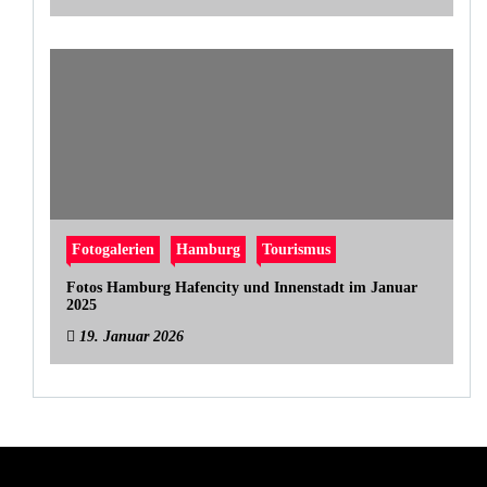
Fotogalerien
Hamburg
Tourismus
Fotos Hamburg Hafencity und Innenstadt im Januar
2025
19. Januar 2026