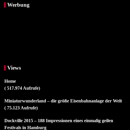
Werbung
Views
Home
( 517.974 Aufrufe)
Miniaturwunderland – die größe Eisenbahnanlage der Welt
( 75.123 Aufrufe)
Dockville 2015 – 188 Impressionen eines einmalig geilen
Festivals in Hamburg