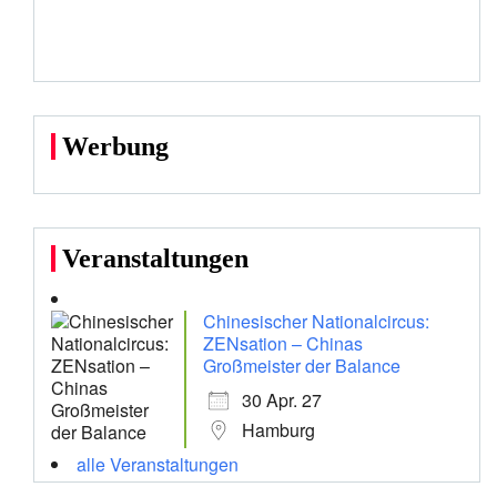
Werbung
Veranstaltungen
Chinesischer Nationalcircus:
ZENsation – Chinas
Großmeister der Balance
30 Apr. 27
Hamburg
alle Veranstaltungen