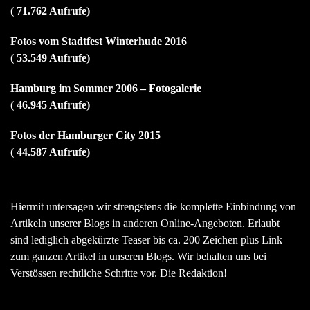
( 71.762 Aufrufe)
Fotos vom Stadtfest Winterhude 2016
( 53.549 Aufrufe)
Hamburg im Sommer 2006 – Fotogalerie
( 46.945 Aufrufe)
Fotos der Hamburger City 2015
( 44.587 Aufrufe)
Hiermit untersagen wir strengstens die komplette Einbindung von
Artikeln unserer Blogs in anderen Online-Angeboten. Erlaubt
sind lediglich abgekürzte Teaser bis ca. 200 Zeichen plus Link
zum ganzen Artikel in unseren Blogs. Wir behalten uns bei
Verstössen rechtliche Schritte vor. Die Redaktion!