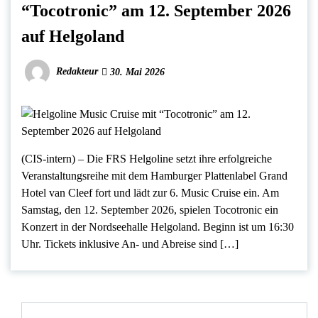
“Tocotronic” am 12. September 2026
auf Helgoland
Redakteur
30. Mai 2026
(CIS-intern) – Die FRS Helgoline setzt ihre erfolgreiche
Veranstaltungsreihe mit dem Hamburger Plattenlabel Grand
Hotel van Cleef fort und lädt zur 6. Music Cruise ein. Am
Samstag, den 12. September 2026, spielen Tocotronic ein
Konzert in der Nordseehalle Helgoland. Beginn ist um 16:30
Uhr. Tickets inklusive An- und Abreise sind […]