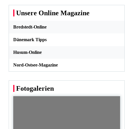
Unsere Online Magazine
Bredstedt-Online
Dänemark Tipps
Husum-Online
Nord-Ostsee-Magazine
Fotogalerien