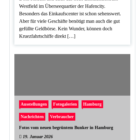
Westfield im Überseequartier der Hafencity.
Besonders das Einkaufscenter ist schon sehenswert.
Aber für viele Geschäfte benötigt man auch die gut
gefüllte Geldbörse. Kein Wunder, können doch
Kruezfahrtschiffe direkt […]
Ausstellungen
Fotogalerien
Hamburg
Nachrichten
Verbraucher
Fotos vom neuen begrüntem Bunker in Hamburg
19. Januar 2026