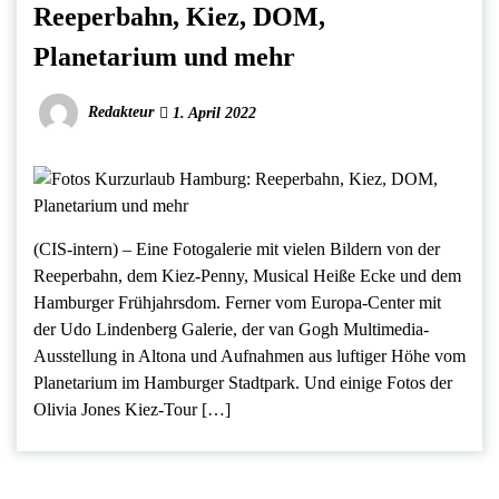
Reeperbahn, Kiez, DOM,
Planetarium und mehr
Redakteur
1. April 2022
(CIS-intern) – Eine Fotogalerie mit vielen Bildern von der
Reeperbahn, dem Kiez-Penny, Musical Heiße Ecke und dem
Hamburger Frühjahrsdom. Ferner vom Europa-Center mit
der Udo Lindenberg Galerie, der van Gogh Multimedia-
Ausstellung in Altona und Aufnahmen aus luftiger Höhe vom
Planetarium im Hamburger Stadtpark. Und einige Fotos der
Olivia Jones Kiez-Tour […]