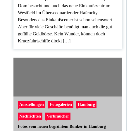
Dom besucht und auch das neue Einkaufszentrum
Westfield im Überseequartier der Hafencity.
Besonders das Einkaufscenter ist schon sehenswert.
Aber für viele Geschäfte benötigt man auch die gut
gefüllte Geldbörse. Kein Wunder, können doch
Kruezfahrtschiffe direkt […]
Ausstellungen
Fotogalerien
Hamburg
Nachrichten
Verbraucher
Fotos vom neuen begrüntem Bunker in Hamburg