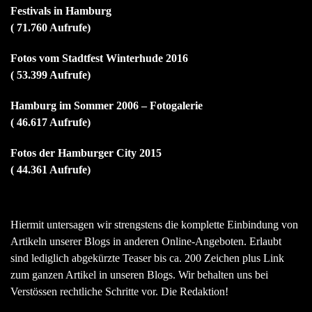
Festivals in Hamburg
( 71.760 Aufrufe)
Fotos vom Stadtfest Winterhude 2016
( 53.399 Aufrufe)
Hamburg im Sommer 2006 – Fotogalerie
( 46.617 Aufrufe)
Fotos der Hamburger City 2015
( 44.361 Aufrufe)
Hiermit untersagen wir strengstens die komplette Einbindung von
Artikeln unserer Blogs in anderen Online-Angeboten. Erlaubt
sind lediglich abgekürzte Teaser bis ca. 200 Zeichen plus Link
zum ganzen Artikel in unseren Blogs. Wir behalten uns bei
Verstössen rechtliche Schritte vor. Die Redaktion!