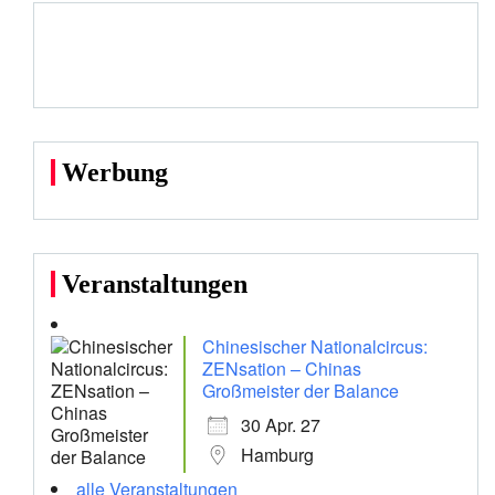
Werbung
Veranstaltungen
Chinesischer Nationalcircus:
ZENsation – Chinas
Großmeister der Balance
30 Apr. 27
Hamburg
alle Veranstaltungen