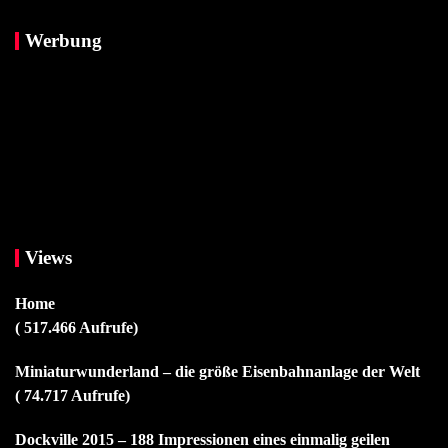
Werbung
Views
Home
( 517.466 Aufrufe)
Miniaturwunderland – die größe Eisenbahnanlage der Welt
( 74.717 Aufrufe)
Dockville 2015 – 188 Impressionen eines einmalig geilen