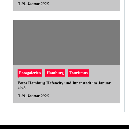
19. Januar 2026
Fotogalerien
Hamburg
Tourismus
Fotos Hamburg Hafencity und Innenstadt im Januar
2025
19. Januar 2026