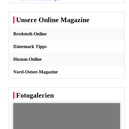
Unsere Online Magazine
Bredstedt-Online
Dänemark Tipps
Husum-Online
Nord-Ostsee-Magazine
Fotogalerien