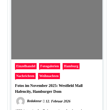
Einzelhandel
Fotogalerien
Hamburg
Nachrichten
Weihnachten
Fotos im November 2025: Westfield Mall
Hafencity, Hamburger Dom
Redakteur
12. Februar 2026