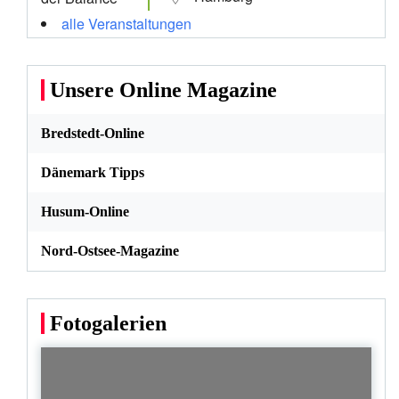
alle Veranstaltungen
Unsere Online Magazine
Bredstedt-Online
Dänemark Tipps
Husum-Online
Nord-Ostsee-Magazine
Fotogalerien