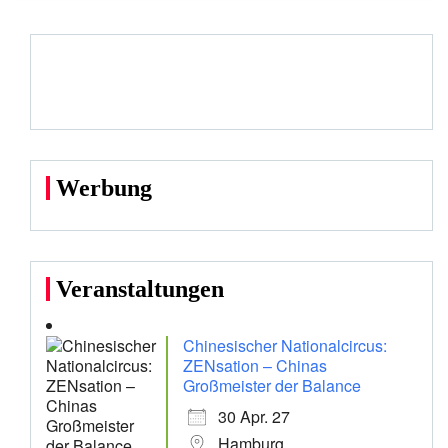
Werbung
Veranstaltungen
Chinesischer Nationalcircus:
ZENsation – Chinas
Großmeister der Balance
30 Apr. 27
Hamburg