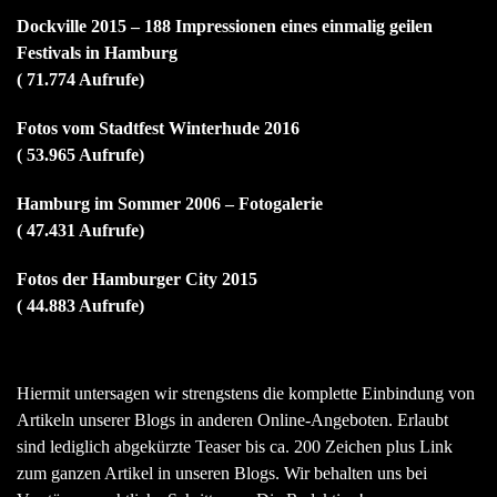
Dockville 2015 – 188 Impressionen eines einmalig geilen
Festivals in Hamburg
( 71.774 Aufrufe)
Fotos vom Stadtfest Winterhude 2016
( 53.965 Aufrufe)
Hamburg im Sommer 2006 – Fotogalerie
( 47.431 Aufrufe)
Fotos der Hamburger City 2015
( 44.883 Aufrufe)
Hiermit untersagen wir strengstens die komplette Einbindung von
Artikeln unserer Blogs in anderen Online-Angeboten. Erlaubt
sind lediglich abgekürzte Teaser bis ca. 200 Zeichen plus Link
zum ganzen Artikel in unseren Blogs. Wir behalten uns bei