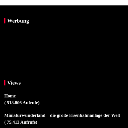
Werbung
Views
Home
( 518.806 Aufrufe)
Miniaturwunderland – die größe Eisenbahnanlage der Welt
( 75.413 Aufrufe)