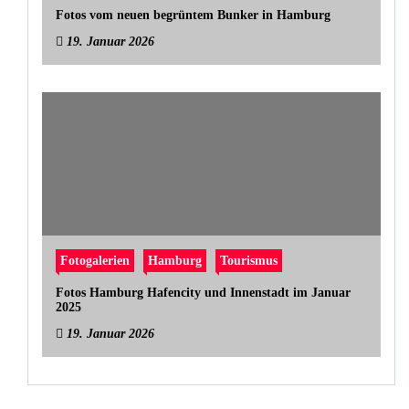
Fotos vom neuen begrüntem Bunker in Hamburg
19. Januar 2026
Fotogalerien
Hamburg
Tourismus
Fotos Hamburg Hafencity und Innenstadt im Januar
2025
19. Januar 2026