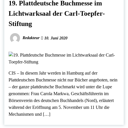
19. Plattdeutsche Buchmesse im
Lichtwarksaal der Carl-Toepfer-
Stiftung
Redakteur
10. Juni 2020
CIS – In diesem Jahr werden in Hamburg auf der
Plattdeutschen Buchmesse nicht nur Bücher angeboten, nein
– der ganze plattdeutsche Buchmarkt wird unter die Lupe
genommen: Frau Carola Markwa, Geschäftsführerin im
Börsenverein des deutschen Buchhandels (Nord), erläutert
während der Eröffnung am 5. November um 11 Uhr die
Mechanismen und […]